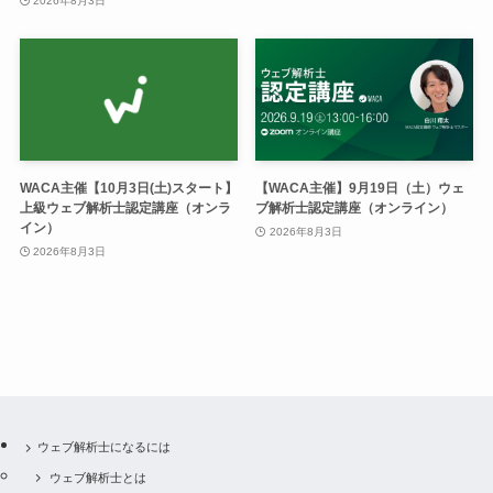
2026年8月3日
WACA主催【10月3日(土)スタート】
【WACA主催】9月19日（土）ウェ
上級ウェブ解析士認定講座（オンラ
ブ解析士認定講座（オンライン）
イン）
2026年8月3日
2026年8月3日
ウェブ解析士になるには
ウェブ解析士とは