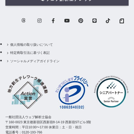
個人情報の取り扱いについて
特定商取引法に基づく表記
ソーシャルメディアガイドライン
一般社団法人ウェブ解析士協会
〒160-0023 東京都新宿区西新宿8-14-19 西新宿STビル3階
営業時間：平日10:00〜17:00 休業日：土・日・祝日
電話番号：0120-193-766