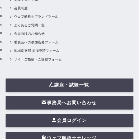
会員制度
ウェブ解析士ブランドツール
よくあるご質問一覧
会員向けのお知らせ
委員会への参加応募フォーム
地域別支部 参加申請フォーム
サイトご指摘・ご提案フォーム
講座・試験一覧
事務局へお問い合わせ
会員ログイン
ウェブ解析士ナレッジ