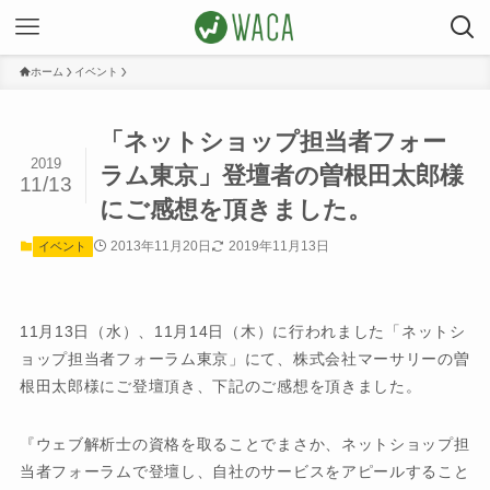
ホーム
イベント
「ネットショップ担当者フォー
2019
ラム東京」登壇者の曽根田太郎様
11/13
にご感想を頂きました。
2013年11月20日
2019年11月13日
イベント
11月13日（水）、11月14日（木）に行われました「ネットシ
ョップ担当者フォーラム東京」にて、株式会社マーサリーの曽
根田太郎様にご登壇頂き、下記のご感想を頂きました。
『ウェブ解析士の資格を取ることでまさか、ネットショップ担
当者フォーラムで登壇し、自社のサービスをアピールすること