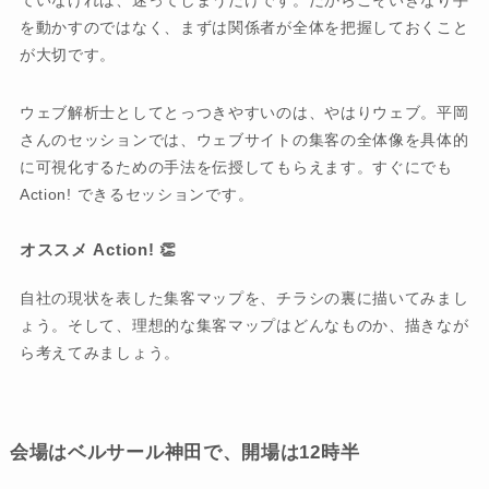
ていなければ、迷ってしまうだけです。だからこそいきなり手
を動かすのではなく、まずは関係者が全体を把握しておくこと
が大切です。
ウェブ解析士としてとっつきやすいのは、やはりウェブ。平岡
さんのセッションでは、ウェブサイトの集客の全体像を具体的
に可視化するための手法を伝授してもらえます。すぐにでも
Action! できるセッションです。
オススメ Action! 👏
自社の現状を表した集客マップを、チラシの裏に描いてみまし
ょう。そして、理想的な集客マップはどんなものか、描きなが
ら考えてみましょう。
会場はベルサール神田で、開場は12時半