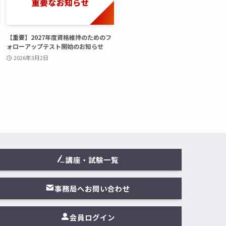
【重要】2027年度資格維持のためのフ
ォローアップテスト開始のお知らせ
2026年3月2日
講座・試験一覧
事務局へお問い合わせ
会員ログイン