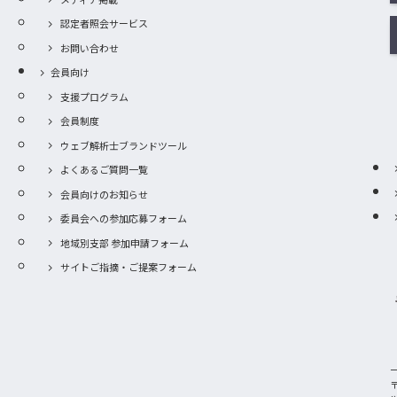
認定者照会サービス
お問い合わせ
会員向け
支援プログラム
会員制度
ウェブ解析士ブランドツール
よくあるご質問一覧
会員向けのお知らせ
委員会への参加応募フォーム
地域別支部 参加申請フォーム
サイトご指摘・ご提案フォーム
〒