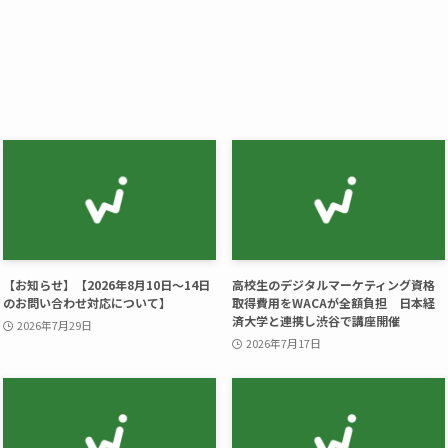
【お知らせ】【2026年8月10日～14日
高校生のデジタルマーケティング資格
のお問い合わせ対応について】
取得費用をWACAが全額負担 日本経
済大学と連携し渋谷で講座開催
2026年7月29日
2026年7月17日