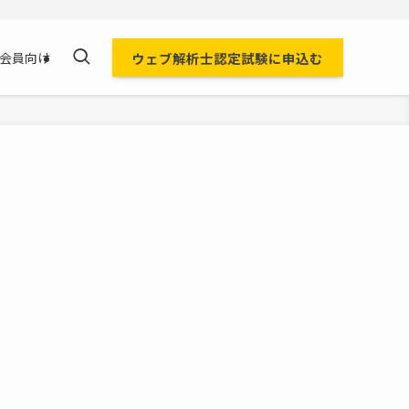
ウェブ解析士認定試験に申込む
会員向け