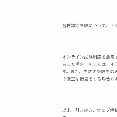
各種認定試験について、下
オンライン試験制度を悪用
あった場合、もしくは、不
す。また、当該の受験生の
の厳正な措置をとる場合が
以上、引き続き、ウェブ解