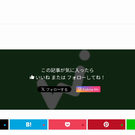
この記事が気に入ったら
いいね または フォローしてね！
Follow Me