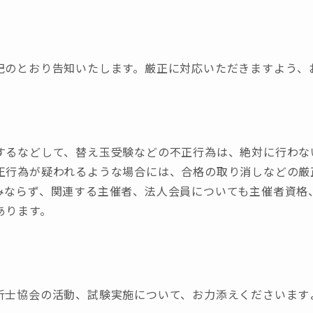
記のとおり告知いたします。厳正に対応いただきますよう、
するなどして、替え玉受験などの不正行為は、絶対に行わな
正行為が疑われるような場合には、合格の取り消しなどの厳
みならず、関連する主催者、法人会員についても主催者資格
あります。
析士協会の活動、試験実施について、お力添えくださいます