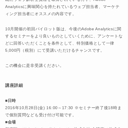
Analyticsに興味関心を持たれているウェブ担当者、マーケテ
ィング担当者にオススメの内容です。
10月開催の初回パイロット版は、今後のAdobe Analyticsに関
するセミナーをより良いものとしていくために、アンケートな
どに回答いただくことを条件として、特別価格として一律
5,000円（税別）にて受講いただけるチャンスです。
この機会に是非受講ください。
講座詳細
■日時
2016年10月28日(金) 16:00～17:30 ※セミナー終了後18時ま
で個別質問なども受け付け可能です。
■会場