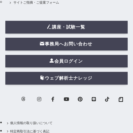
サイトご指摘・ご提案フォーム
講座・試験一覧
事務局へお問い合わせ
会員ログイン
ウェブ解析士ナレッジ
個人情報の取り扱いについて
特定商取引法に基づく表記