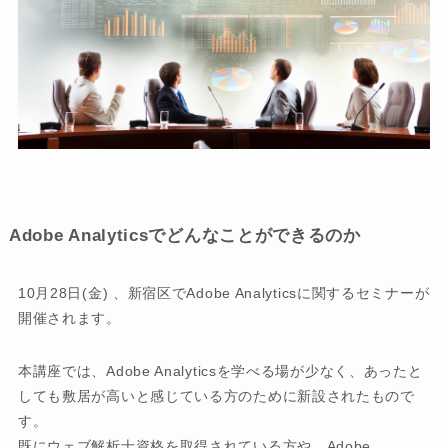
Adobe Analyticsでどんなことができるのか
10月28日(金) 、新宿区でAdobe Analyticsに関するセミナーが
開催されます。
本講座では、Adobe Analyticsを学べる場が少なく、あったと
しても敷居が高いと感じている方のために新設されたもので
す。
既にウェブ解析士資格を取得されている方や、Adobe