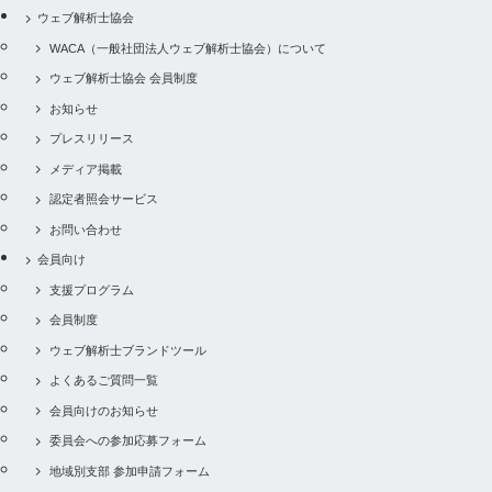
ウェブ解析士協会
WACA（一般社団法人ウェブ解析士協会）について
ウェブ解析士協会 会員制度
お知らせ
プレスリリース
メディア掲載
認定者照会サービス
お問い合わせ
会員向け
支援プログラム
会員制度
ウェブ解析士ブランドツール
よくあるご質問一覧
会員向けのお知らせ
委員会への参加応募フォーム
地域別支部 参加申請フォーム