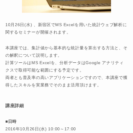
10月26日(水) 、新宿区でMS Excelを用いた統計ウェブ解析に
関するセミナーが開催されます。
本講座では、集計値から基本的な統計量を算出する方法と、そ
の解釈について説明します。
計算ツールはMS Excelを、分析データはGoogle アナリティ
クスで取得可能な範囲にする予定です。
両者とも普及率の高いアプリケーションですので、本講座で獲
得したスキルを実業務でそのまま活用頂けます。
講座詳細
■日時
2016年10月26日(水) 10:00～17:00