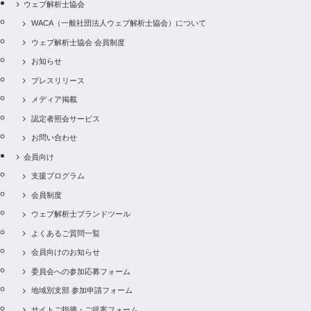
ウェブ解析士協会
WACA（一般社団法人ウェブ解析士協会）について
ウェブ解析士協会 会員制度
お知らせ
プレスリリース
メディア掲載
認定者照会サービス
お問い合わせ
会員向け
支援プログラム
会員制度
ウェブ解析士ブランドツール
よくあるご質問一覧
会員向けのお知らせ
委員会への参加応募フォーム
地域別支部 参加申請フォーム
サイトご指摘・ご提案フォーム