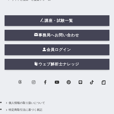
講座・試験一覧
事務局へお問い合わせ
会員ログイン
ウェブ解析士ナレッジ
個人情報の取り扱いについて
特定商取引法に基づく表記