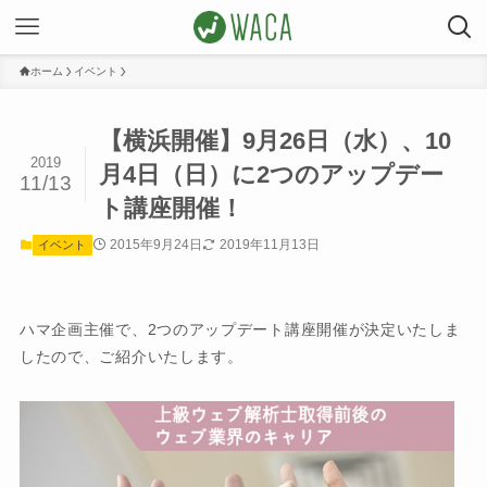
ホーム
イベント
【横浜開催】9月26日（水）、10
2019
月4日（日）に2つのアップデー
11/13
ト講座開催！
2015年9月24日
2019年11月13日
イベント
ハマ企画主催で、2つのアップデート講座開催が決定いたしま
したので、ご紹介いたします。