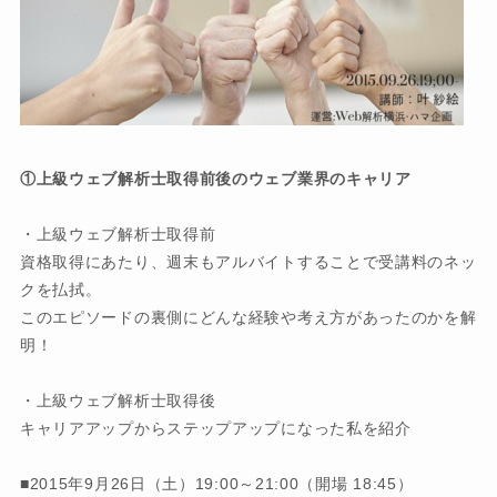
①上級ウェブ解析士取得前後のウェブ業界のキャリア
・上級ウェブ解析士取得前
資格取得にあたり、週末もアルバイトすることで受講料のネッ
クを払拭。
このエピソードの裏側にどんな経験や考え方があったのかを解
明！
・上級ウェブ解析士取得後
キャリアアップからステップアップになった私を紹介
■2015年9月26日（土）19:00～21:00（開場 18:45）