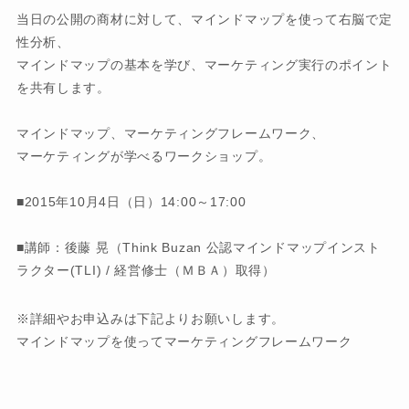
当日の公開の商材に対して、マインドマップを使って右脳で定
性分析、
マインドマップの基本を学び、マーケティング実行のポイント
を共有します。
マインドマップ、マーケティングフレームワーク、
マーケティングが学べるワークショップ​。
■2015年10月4日（日）14:00～17:00
■講師：後藤 晃（Think Buzan 公認マインドマップインスト
ラクター(TLI) / 経営修士（ＭＢＡ）取得）
※詳細やお申込みは下記よりお願いします。
マインドマップを使ってマーケティングフレームワーク