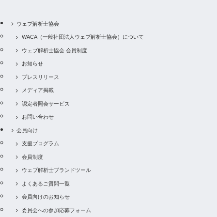
ウェブ解析士協会
WACA（一般社団法人ウェブ解析士協会）について
ウェブ解析士協会 会員制度
お知らせ
プレスリリース
メディア掲載
認定者照会サービス
お問い合わせ
会員向け
支援プログラム
会員制度
ウェブ解析士ブランドツール
よくあるご質問一覧
会員向けのお知らせ
委員会への参加応募フォーム