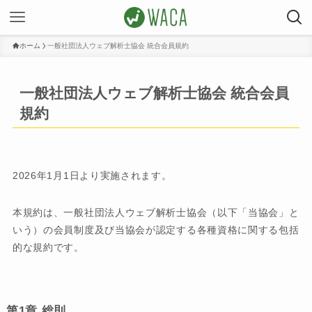
ホーム
一般社団法人ウェブ解析士協会 統合会員規約
一般社団法人ウェブ解析士協会 統合会員
規約
2026年1月1日より実施されます。
本規約は、一般社団法人ウェブ解析士協会（以下「当協会」と
いう）の会員制度及び当協会が認定する各種資格に関する包括
的な規約です。
第1章 総則