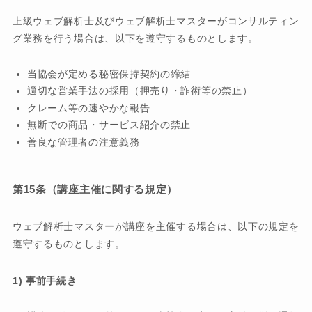
上級ウェブ解析士及びウェブ解析士マスターがコンサルティン
グ業務を行う場合は、以下を遵守するものとします。
当協会が定める秘密保持契約の締結
適切な営業手法の採用（押売り・詐術等の禁止）
クレーム等の速やかな報告
無断での商品・サービス紹介の禁止
善良な管理者の注意義務
第15条（講座主催に関する規定）
ウェブ解析士マスターが講座を主催する場合は、以下の規定を
遵守するものとします。
1) 事前手続き