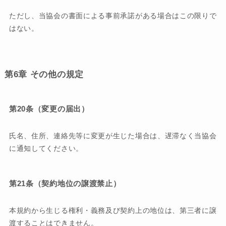
ただし、当協会の書面による事前承諾がある場合はこの限りで
はない。
第6章 その他の規定
第20条（変更の届出）
氏名、住所、連絡先等に変更が生じた場合は、遅滞なく当協会
に通知してください。
第21条（契約地位の譲渡禁止）
本規約から生じる権利・義務及び契約上の地位は、第三者に譲
渡することはできません。