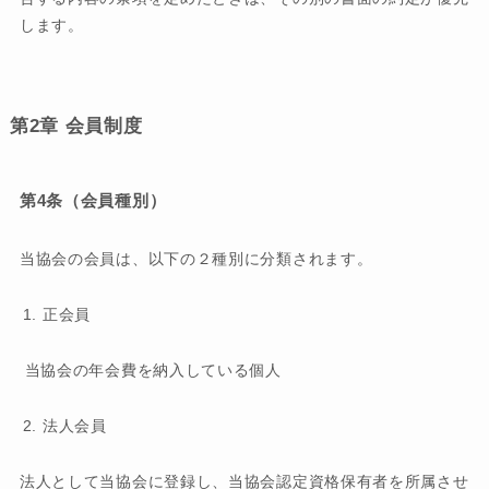
します。
第2章 会員制度
第4条（会員種別）
当協会の会員は、以下の２種別に分類されます。
正会員
当協会の年会費を納入している個人
法人会員
法人として当協会に登録し、当協会認定資格保有者を所属させ