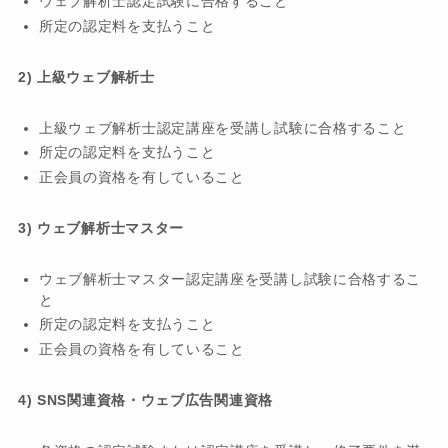
ウェブ解析士認定試験に合格すること
所定の認定料を支払うこと
2) 上級ウェブ解析士
上級ウェブ解析士認定講座を受講し試験に合格すること
所定の認定料を支払うこと
正会員の資格を有していること
3) ウェブ解析士マスター
ウェブ解析士マスター認定講座を受講し試験に合格するこ
と
所定の認定料を支払うこと
正会員の資格を有していること
4) SNS関連資格・ウェブ広告関連資格