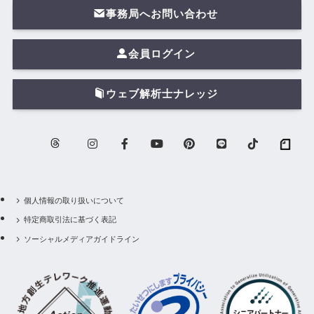
事務局へお問い合わせ
会員ログイン
ウェブ解析士ナレッジ
個人情報の取り扱いについて
特定商取引法に基づく表記
ソーシャルメディアガイドライン