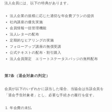
法人会員には、以下の特典があります。
法人企業の規模に応じた適切な年会費プランの提供
社内講座の優先実施
会員情報一括管理機能
法人レターの配布
定期的なヒアリングの実施
フォローアップ講座の無償受講
公式テキストの配布・割引購入
法人会員限定 エリートステータスバッジの無料配布
第7条（退会対象の判定）
会員が以下のいずれかに該当した場合、当協会は当該会員を
「退会予告対象者」とし、必要な手続きの履行を促す。
年会費の未払