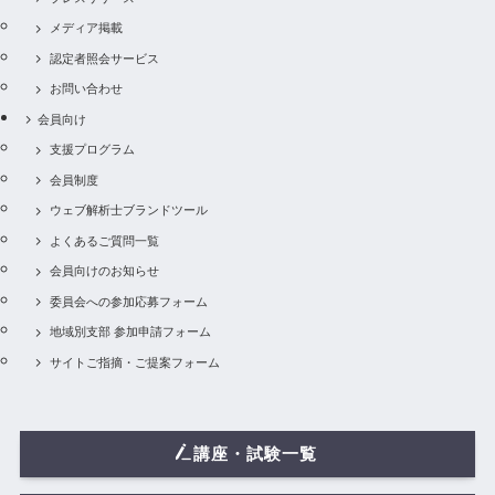
メディア掲載
認定者照会サービス
お問い合わせ
会員向け
支援プログラム
会員制度
ウェブ解析士ブランドツール
よくあるご質問一覧
会員向けのお知らせ
委員会への参加応募フォーム
地域別支部 参加申請フォーム
サイトご指摘・ご提案フォーム
講座・試験一覧