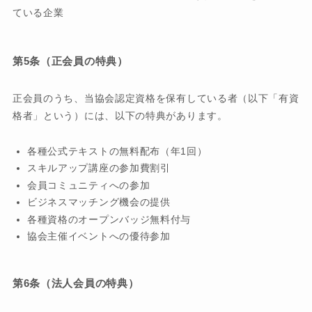
ている企業
第5条（正会員の特典）
正会員のうち、当協会認定資格を保有している者（以下「有資
格者」という）には、以下の特典があります。
各種公式テキストの無料配布（年1回）
スキルアップ講座の参加費割引
会員コミュニティへの参加
ビジネスマッチング機会の提供
各種資格のオープンバッジ無料付与
協会主催イベントへの優待参加
第6条（法人会員の特典）