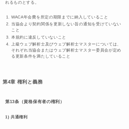
れるものとする。
WACA年会費を所定の期限までに納入していること
当協会より契約関係を更新しない旨の通知を受けていない
こと
本規約に違反していないこと
上級ウェブ解析士及びウェブ解析士マスターについては、
それぞれ当協会またはウェブ解析士マスター委員会が定め
る更新条件を満たしていること
第4章 権利と義務
第13条（資格保有者の権利）
1) 共通権利