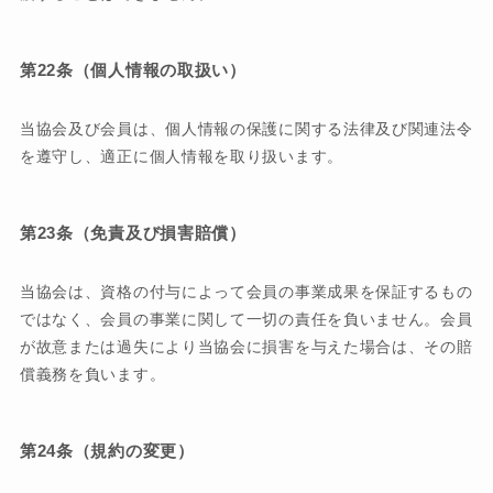
第22条（個人情報の取扱い）
当協会及び会員は、個人情報の保護に関する法律及び関連法令
を遵守し、適正に個人情報を取り扱います。
第23条（免責及び損害賠償）
当協会は、資格の付与によって会員の事業成果を保証するもの
ではなく、会員の事業に関して一切の責任を負いません。会員
が故意または過失により当協会に損害を与えた場合は、その賠
償義務を負います。
第24条（規約の変更）