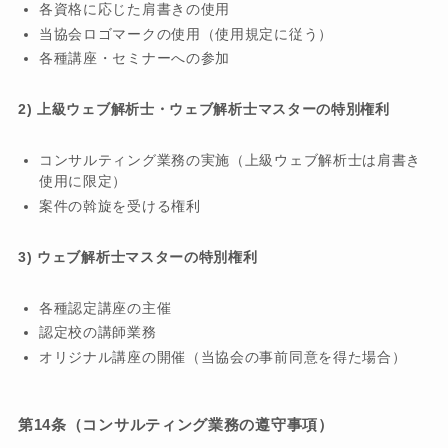
各資格に応じた肩書きの使用
当協会ロゴマークの使用（使用規定に従う）
各種講座・セミナーへの参加
2) 上級ウェブ解析士・ウェブ解析士マスターの特別権利
コンサルティング業務の実施（上級ウェブ解析士は肩書き
使用に限定）
案件の斡旋を受ける権利
3) ウェブ解析士マスターの特別権利
各種認定講座の主催
認定校の講師業務
オリジナル講座の開催（当協会の事前同意を得た場合）
第14条（コンサルティング業務の遵守事項）