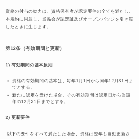
資格の付与の効力は、資格保有者が認定要件の全てを満たし、
本規約に同意し、当協会が認定証及びオープンバッジを引き渡
したときに生じます。
第12条（有効期間と更新）
1) 有効期間の基本原則
資格の有効期間の基本は、毎年1月1日から同年12月31日ま
でとする。
新たに認定を受けた場合、その有効期間は認定日から当該
年の12月31日までとする。
2) 更新要件
以下の要件をすべて満たした場合、資格は翌年も自動更新さ