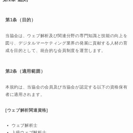
第1条（目的）
当協会は、ウェブ解析及び関連分野の専門知識と技能の向上を
図り、デジタルマーケティング業界の発展に貢献する人材の育
成を目的として、統合的な会員制度を運営します。
第2条（適用範囲）
本規約は、当協会の会員及び当協会が認定する以下の資格保有
者に適用されます。
[ウェブ解析関連資格]
ウェブ解析士
上級ウェブ解析士