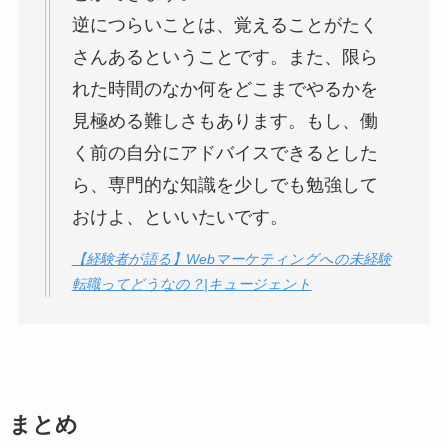
逆につらいことは、覚えることがたく
さんあるということです。また、限ら
れた時間のなか何をどこまでやるかを
見極める難しさもあります。もし、働
く前の自分にアドバイスできるとした
ら、専門的な知識を少しでも勉強して
おけよ、といいたいです。
【経験者が語る】Webマーケティングへの未経験
転職ってどうなの？|キュージェント
まとめ