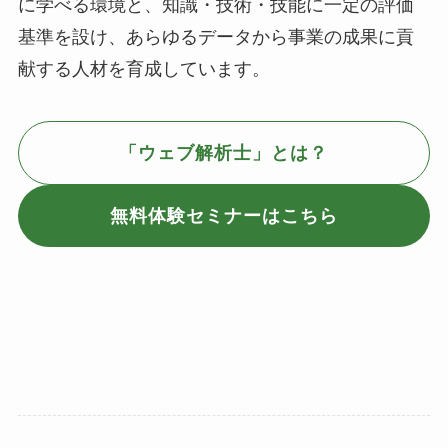
に学べる環境と、知識・技術・技能に一定の評価
基準を設け、あらゆるデータから事業の成果に貢
献する人材を育成しています。
「ウェブ解析士」とは？
無料体験セミナーはこちら