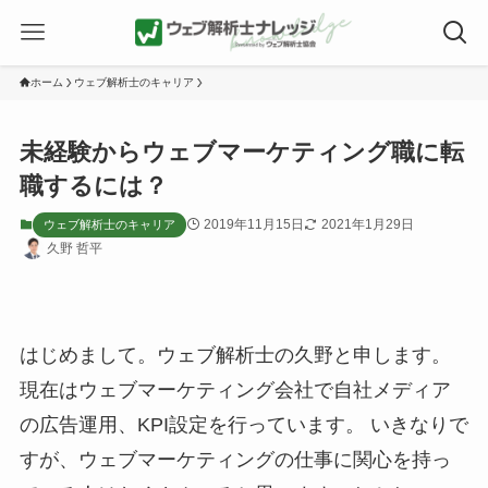
ホーム
ウェブ解析士のキャリア
未経験からウェブマーケティング職に転
職するには？
2019年11月15日
2021年1月29日
ウェブ解析士のキャリア
久野 哲平
はじめまして。ウェブ解析士の久野と申します。
現在はウェブマーケティング会社で自社メディア
の広告運用、KPI設定を行っています。 いきなりで
すが、ウェブマーケティングの仕事に関心を持っ