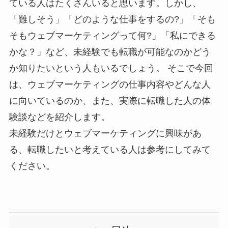
ている人はたくさんいると思います。しかし、
「難しそう」「どのような仕事をするの?」「そも
そもウェブマーケティングって何?」「私にできる
かな？」など、未経験でも転職が可能なのかどう
か知りたいという人もいるでしょう。 そこで今回
は、ウェブマーケティングの仕事内容やどんな人
に向いているのか、また、実際に転職した人の体
験談などを紹介します。
未経験だけとウェブマーケティングに興味があ
る、転職したいと考えている人は参考にしてみて
ください。