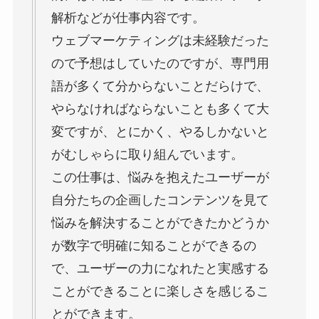
解析などが仕事内容です。
ウェブマーケティングは未経験だった
ので予想はしていたのですが、専門用
語が多くて分からないことだらけで、
やらなければならないことも多くて大
変ですが、とにかく、やるしかないと
がむしゃらに取り組んでいます。
この仕事は、悩みを抱えたユーザーが
自分たちの企画したコンテンツを見て
悩みを解決することができたかどうか
が数字で明確に知ることができるの
で、ユーザーの力になれたと実感する
ことができることに楽しさを感じるこ
とができます。