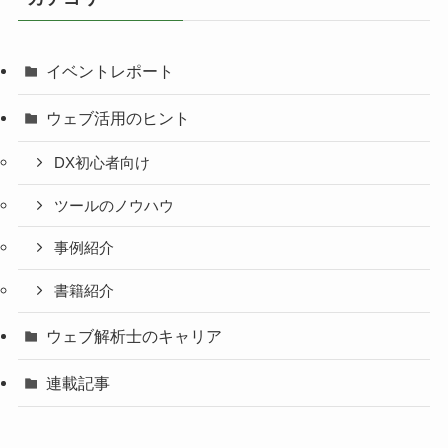
イベントレポート
ウェブ活用のヒント
DX初心者向け
ツールのノウハウ
事例紹介
書籍紹介
ウェブ解析士のキャリア
連載記事