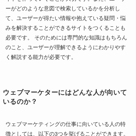
ーがどのような意図で検索しているかを分析し
て、ユーザーが得たい情報や抱えている疑問・悩
みを解決することができるサイトをつくることも
必要です。 そのためには専門的な知識はもちろん
のこと、ユーザーが理解できるようにわかりやす
く解説する能力が必要です。
ウェブマーケターにはどんな人が向いて
いるのか？
ウェブマーケティングの仕事に向いている人の特
徴としては、以下の3つを挙げることができます。