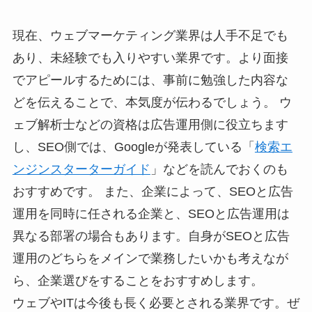
現在、ウェブマーケティング業界は人手不足でも
あり、未経験でも入りやすい業界です。より面接
でアピールするためには、事前に勉強した内容な
どを伝えることで、本気度が伝わるでしょう。 ウ
ェブ解析士などの資格は広告運用側に役立ちます
し、SEO側では、Googleが発表している「
検索エ
ンジンスターターガイド
」などを読んでおくのも
おすすめです。 また、企業によって、SEOと広告
運用を同時に任される企業と、SEOと広告運用は
異なる部署の場合もあります。自身がSEOと広告
運用のどちらをメインで業務したいかも考えなが
ら、企業選びをすることをおすすめします。
ウェブやITは今後も長く必要とされる業界です。ぜ