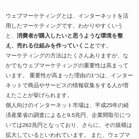
ウェブマーケティングとは、インターネットを活
用したマーケティングです。わかりやすくいう
と、
消費者が購入したいと思うような環境を整
え、売れる仕組みを作っていくこと
です。
マーケティングの方法はたくさんありますが、な
かでもウェブマーケティングの重要性は高まって
います。 重要性が高まった理由の1つは、インター
ネットで商品やサービスの情報収集をする人が増
えたことが挙げられます。
個人向けのインターネット市場は、平成25年の経
済産業省の調査によると9.5兆円、企業間取引につ
いては262兆円となっており、さらに、その規模は
拡大しているといわれています。 また、ウェブマ