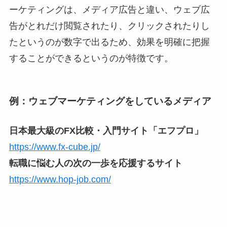
ーケティングは、メディア広告と違い、ウェブ広
告がとれだけ閲覧されたり、クリックされたりし
たというのが数字で出るため、効果を明確に把握
することができるというのが特徴です。
例：ウェブマーケティングをしているメディア
日本最大級のFX比較・入門サイト「エフプロ」
https://www.fx-cube.jp/
転職に悩む人の次の一歩を応援するサイト
https://www.hop-job.com/