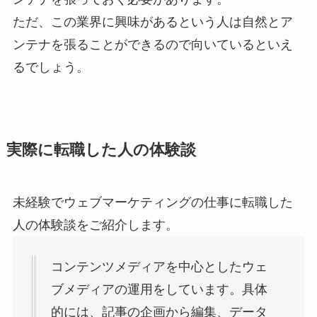
ただ、この業界に興味があるという人は自然とア
ンテナを張ることができるので向いているといえ
るでしょう。
実際に転職した人の体験談
未経験でウェブマーケティングの仕事に転職した
人の体験談をご紹介します。
コンテンツメディアを中心としたウェ
ブメディアの運用をしています。具体
的には、記事の企画から編集、データ