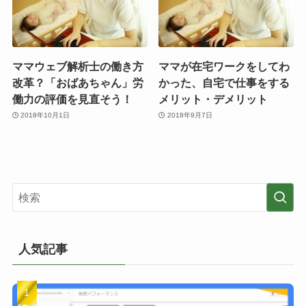
ママウェブ解析士の働き方
ママが在宅ワークをしてわ
改革？「おばあちゃん」労
かった、自宅で仕事をする
働力の評価を見直そう！
メリット・デメリット
2018年10月1日
2018年9月7日
人気記事