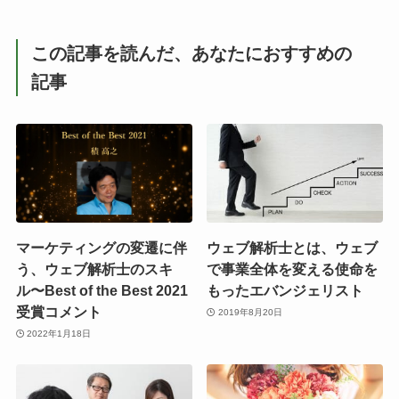
この記事を読んだ、あなたにおすすめの
記事
マーケティングの変遷に伴
ウェブ解析士とは、ウェブ
う、ウェブ解析士のスキ
で事業全体を変える使命を
ル〜Best of the Best 2021
もったエバンジェリスト
受賞コメント
2019年8月20日
2022年1月18日