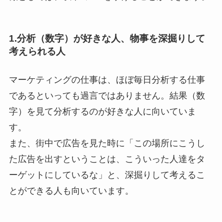
1.分析（数字）が好きな人、物事を深掘りして
考えられる人
マーケティングの仕事は、ほぼ毎日分析する仕事
であるといっても過言ではありません。結果（数
字）を見て分析するのが好きな人に向いていま
す。
また、街中で広告を見た時に「この場所にこうし
た広告を出すということは、こういった人達をタ
ーゲットにしているな」と、深掘りして考えるこ
とができる人も向いています。