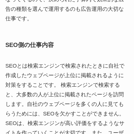
告の種類を選んで運用するのも広告運用の大切な
仕事です。
SEO側の仕事内容
SEOとは検索エンジンで検索されたときに自社で
作成したウェブページが上位に掲載されるように
対策をすることです。 検索エンジンで検索する
と、大多数の人が上位に掲載されたページを訪問
します。自社のウェブページを多くの人に見ても
らうためには、SEOを欠かすことができません。
SEOは、検索エンジンが高い評価をするようなサ
イトを作っていくことが大切です。また、ユーザ