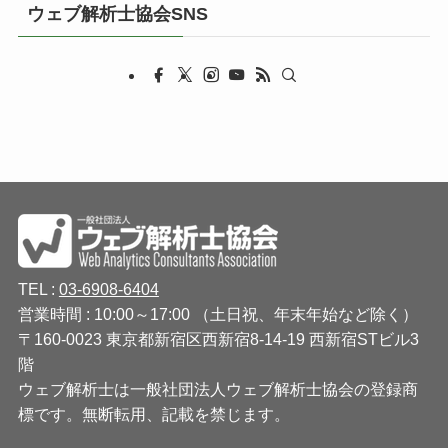
ウェブ解析士協会SNS
TEL :
03-6908-6404
営業時間 : 10:00～17:00 （土日祝、年末年始など除く）
〒160-0023 東京都新宿区西新宿8-14-19 西新宿STビル3
階
ウェブ解析士は一般社団法人ウェブ解析士協会の登録商
標です。無断転用、記載を禁じます。