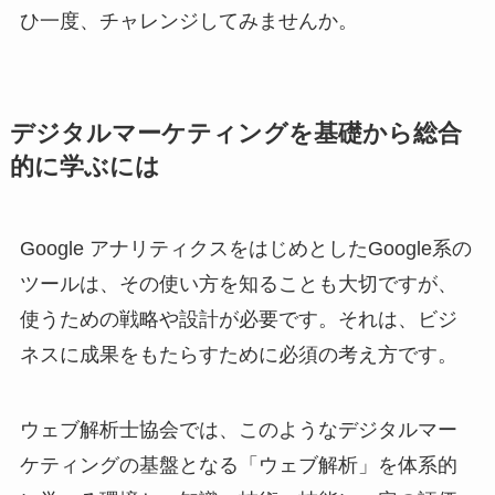
ひ一度、チャレンジしてみませんか。
デジタルマーケティングを基礎から総合
的に学ぶには
Google アナリティクスをはじめとしたGoogle系の
ツールは、その使い方を知ることも大切ですが、
使うための戦略や設計が必要です。それは、ビジ
ネスに成果をもたらすために必須の考え方です。
ウェブ解析士協会では、このようなデジタルマー
ケティングの基盤となる「ウェブ解析」を体系的