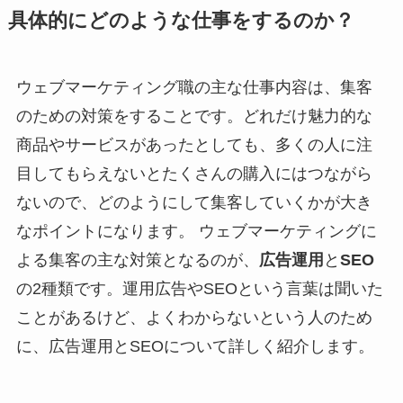
具体的にどのような仕事をするのか？
ウェブマーケティング職の主な仕事内容は、集客
のための対策をすることです。どれだけ魅力的な
商品やサービスがあったとしても、多くの人に注
目してもらえないとたくさんの購入にはつながら
ないので、どのようにして集客していくかが大き
なポイントになります。 ウェブマーケティングに
よる集客の主な対策となるのが、
広告運用
と
SEO
の2種類です。運用広告やSEOという言葉は聞いた
ことがあるけど、よくわからないという人のため
に、広告運用とSEOについて詳しく紹介します。