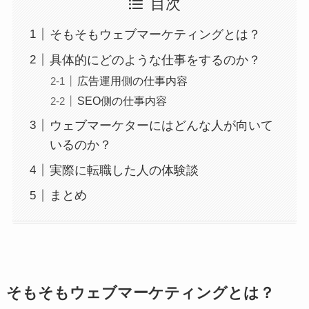
目次
そもそもウェブマーケティングとは？
具体的にどのような仕事をするのか？
広告運用側の仕事内容
SEO側の仕事内容
ウェブマーケターにはどんな人が向いて
いるのか？
実際に転職した人の体験談
まとめ
そもそもウェブマーケティングとは？