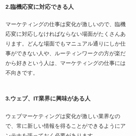
2.臨機応変に対応できる人
マーケティングの仕事は変化が激しいので、臨機
応変に対応しなければならない場面がたくさんあ
ります。どんな場面でもマニュアル通りにしか仕
事ができない人や、ルーティンワークの方が楽だ
から好きという人は、マーケティングの仕事には
不向きです。
3.ウェブ、IT業界に興味がある人
ウェブマーケティングは変化が激しい業界なの
で、常に新しい情報を得ることができるようにア
ンテナを張っておく必要があります。