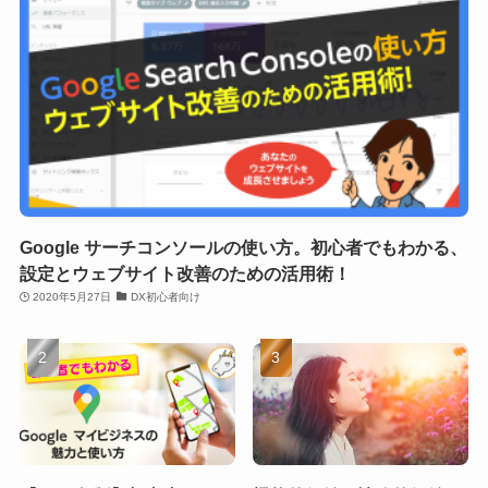
Google サーチコンソールの使い方。初心者でもわかる、
設定とウェブサイト改善のための活用術！
2020年5月27日
DX初心者向け