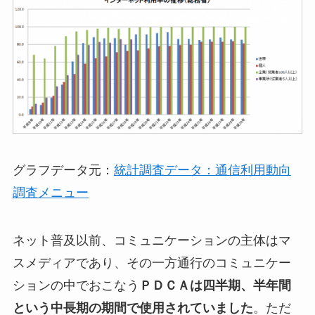
グラフデータ元：
統計調査データ：通信利用動向
調査メニュー
ネット普及以前、コミュニケーションの主体はマ
スメディアであり、その一方通行のコミュニケー
ションの中でおこなう
ＰＤＣＡは四半期、半年間
という中長期の期間で使用されていました
。ただ