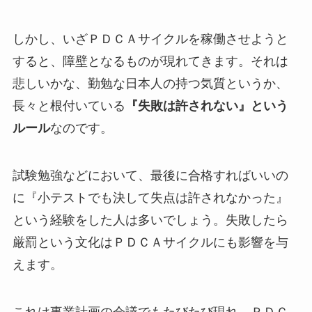
しかし、いざＰＤＣＡサイクルを稼働させようと
すると、障壁となるものが現れてきます。それは
悲しいかな、勤勉な日本人の持つ気質というか、
長々と根付いている
『失敗は許されない』という
ルール
なのです。
試験勉強などにおいて、最後に合格すればいいの
に『小テストでも決して失点は許されなかった』
という経験をした人は多いでしょう。失敗したら
厳罰という文化はＰＤＣＡサイクルにも影響を与
えます。