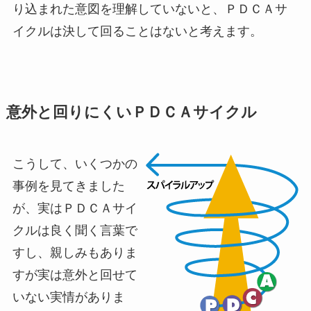
り込まれた意図を理解していないと、ＰＤＣＡサ
イクルは決して回ることはないと考えます。
意外と回りにくいＰＤＣＡサイクル
こうして、いくつかの
事例を見てきました
が、実はＰＤＣＡサイ
クルは良く聞く言葉で
すし、親しみもありま
すが実は意外と回せて
いない実情がありま