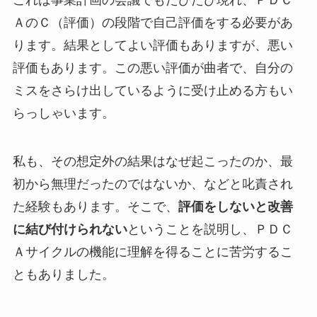
これは事業計画の会議でもたびたび現れ、ＰＤＣ
ＡのＣ（評価）の段階で自己評価をする必要があ
ります。結果としてよい評価もありますが、悪い
評価もあります。この悪い評価が曲者で、自分の
ミスをさらけ出しているように受け止める方もい
らっしゃいます。
私も、その想定外の結果はなぜ起こったのか、最
初から無理だったのではないか、などと叱責され
た経験もあります。そこで、
評価をしないと改善
に結び付けられない
ということを説明し、ＰＤＣ
Ａサイクルの機能に理解を得ることに苦労するこ
ともありました。