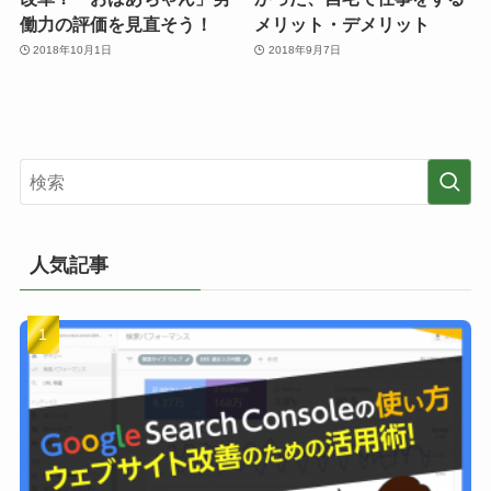
働力の評価を見直そう！
メリット・デメリット
2018年10月1日
2018年9月7日
人気記事