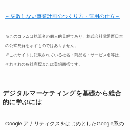
～失敗しない事業計画のつくり方・運用の仕方～
※このコラムは執筆者の個人的見解であり、株式会社電通西日本
の公式見解を示すものではありません。
※このサイトに記載されている社名・商品名・サービス名等は、
それぞれの各社商標または登録商標です。
デジタルマーケティングを基礎から総合
的に学ぶには
Google アナリティクスをはじめとしたGoogle系の