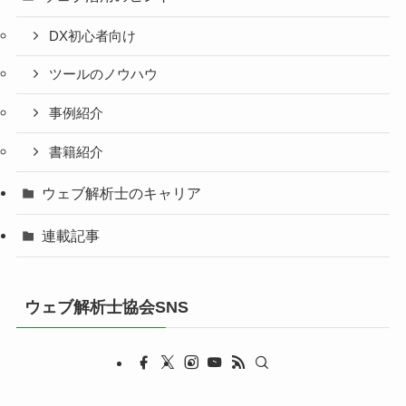
DX初心者向け
ツールのノウハウ
事例紹介
書籍紹介
ウェブ解析士のキャリア
連載記事
ウェブ解析士協会SNS