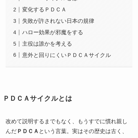
変化するＰＤＣＡ
失敗が許されない日本の規律
ハロー効果が邪魔をする
主役は誰かを考える
意外と回りにくいＰＤＣＡサイクル
ＰＤＣＡサイクルとは
改めて説明するまでもなく、もうすでに慣れ親し
んだ
ＰＤＣＡ
という言葉。実はその歴史は古く、