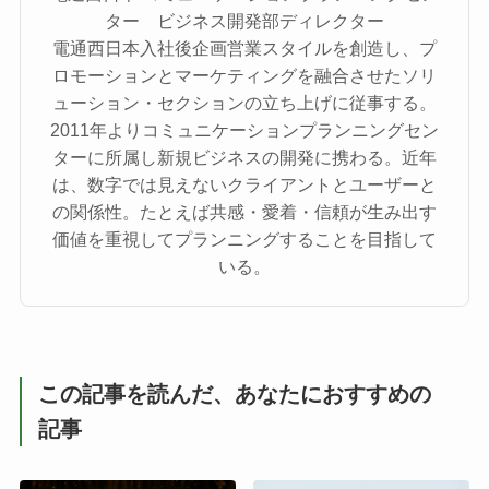
ター ビジネス開発部ディレクター
電通西日本入社後企画営業スタイルを創造し、プ
ロモーションとマーケティングを融合させたソリ
ューション・セクションの立ち上げに従事する。
2011年よりコミュニケーションプランニングセン
ターに所属し新規ビジネスの開発に携わる。近年
は、数字では見えないクライアントとユーザーと
の関係性。たとえば共感・愛着・信頼が生み出す
価値を重視してプランニングすることを目指して
いる。
この記事を読んだ、あなたにおすすめの
記事