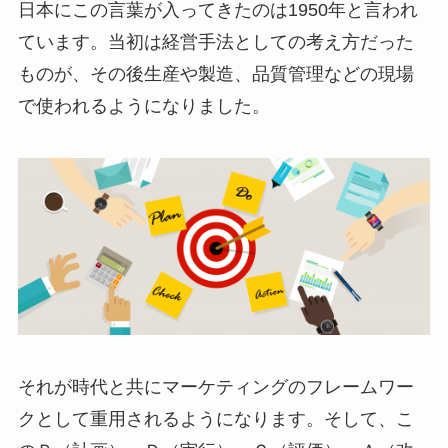
日本にこの言葉が入ってきたのは1950年と言われ
ています。当初は経営手法としての考え方だった
ものが、その後生産や製造、品質管理などの現場
で使われるようになりました。
それが時代と共にマーケティングのフレームワー
クとして重用されるようになります。そして、こ