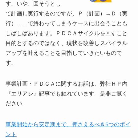
す。いや、回そうとし
て計画し実行するのですが、Ｐ（計画）→Ｄ（実
行）……で終わってしまうケースに出会うことも
しばしばあります。ＰＤＣＡサイクルを回すこと
目的とするのではなく、現状を改善しスパイラル
アップを叶えることを目指していきたいもので
す。
事業計画・ＰＤＣＡに関するお話は、弊社ＨＰ内
『エリアシ』記事でも触れています。是非ご覧く
ださい。
事業開始から安定期まで、押さえるべき5つのポイ
ント