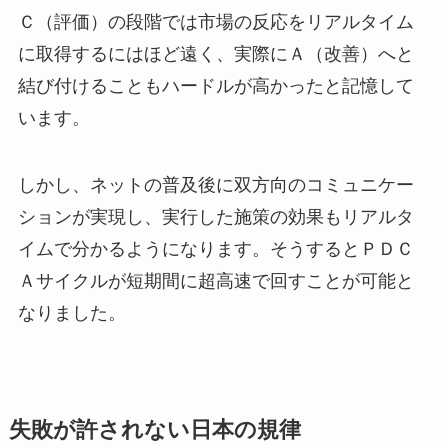
Ｃ（評価）の段階では市場の反応をリアルタイム
に取得するにはほど遠く、実際にＡ（改善）へと
結び付けることもハードルが高かったと記憶して
います。
しかし、ネットの普及後に双方向のコミュニケー
ションが実現し、実行した施策の効果もリアルタ
イムで分かるようになります。そうするとＰＤＣ
Ａサイクルが短期間に超高速で回すことが可能と
なりました。
失敗が許されない日本の規律