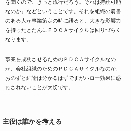
を聞くので、きっと流行だろう。それは持続可能
なのか』などということです。それを組織の肩書
のある人が事業策定の時に語ると、大きな影響力
を持ったとたんにＰＤＣＡサイクルは回りづらく
なります。
事業を成功させるためのＰＤＣＡサイクルなの
か、会社組織のためのＰＤＣＡサイクルなのか、
おのずと結論は分かるはずですがハロー効果に惑
わされないことが大切です。
主役は誰かを考える