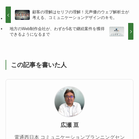
顧客の理解はセリフの理解！元声優のウェブ解析士が
考える、コミュニケーションデザインのキモ。
地方のWeb制作会社が、わずか5名で継続案件を獲得
できるようになるまで
この記事を書いた人
広瀬 亘
電通西日本 コミュニケーションプランニングセン