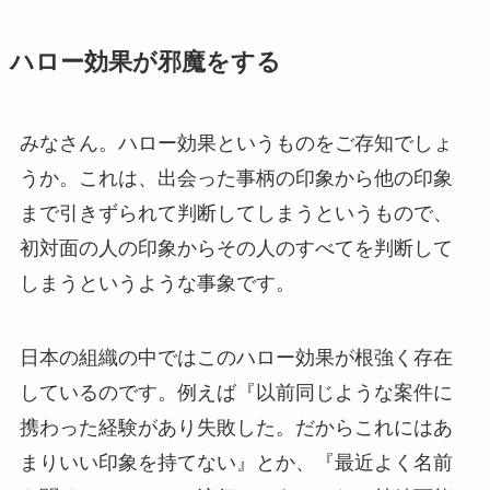
ハロー効果が邪魔をする
みなさん。ハロー効果というものをご存知でしょ
うか。これは、出会った事柄の印象から他の印象
まで引きずられて判断してしまうというもので、
初対面の人の印象からその人のすべてを判断して
しまうというような事象です。
日本の組織の中ではこのハロー効果が根強く存在
しているのです。例えば『以前同じような案件に
携わった経験があり失敗した。だからこれにはあ
まりいい印象を持てない』とか、『最近よく名前