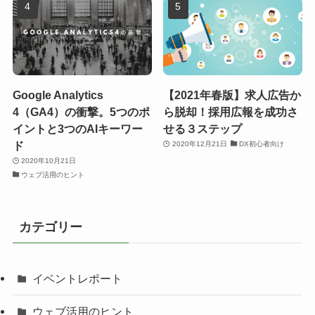
Google Analytics
【2021年春版】求人広告か
4（GA4）の衝撃。5つのポ
ら脱却！採用広報を成功さ
イントと3つのAIキーワー
せる３ステップ
ド
2020年12月21日
DX初心者向け
2020年10月21日
ウェブ活用のヒント
カテゴリー
イベントレポート
ウェブ活用のヒント