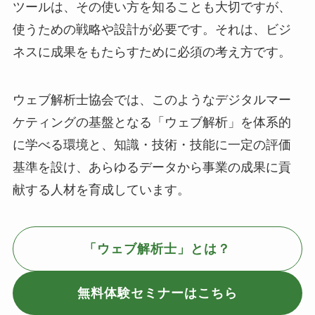
ツールは、その使い方を知ることも大切ですが、
使うための戦略や設計が必要です。それは、ビジ
ネスに成果をもたらすために必須の考え方です。
ウェブ解析士協会では、このようなデジタルマー
ケティングの基盤となる「ウェブ解析」を体系的
に学べる環境と、知識・技術・技能に一定の評価
基準を設け、あらゆるデータから事業の成果に貢
献する人材を育成しています。
「ウェブ解析士」とは？
無料体験セミナーはこちら