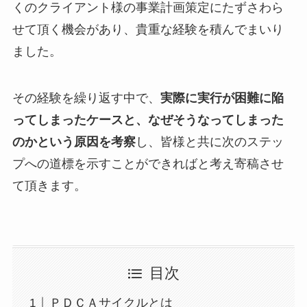
くのクライアント様の事業計画策定にたずさわら
せて頂く機会があり、貴重な経験を積んでまいり
ました。
その経験を繰り返す中で、
実際に実行が困難に陥
ってしまったケースと、なぜそうなってしまった
のかという原因を考察
し、皆様と共に次のステッ
プへの道標を示すことができればと考え寄稿させ
て頂きます。
目次
ＰＤＣＡサイクルとは