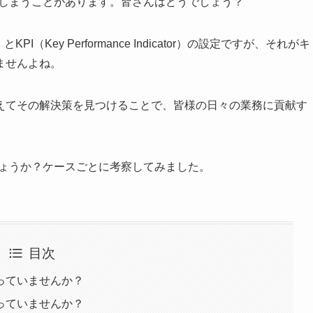
してしまうことがあります。皆さんはどうでしょう？
とKPI（Key Performance Indicator）の設定ですが、それがキ
ませんよね。
えてその解決策を見つけることで、皆様の日々の業務に貢献す
。
でしょうか？ケースごとに考察してみました。
目次
っていませんか？
っていませんか？