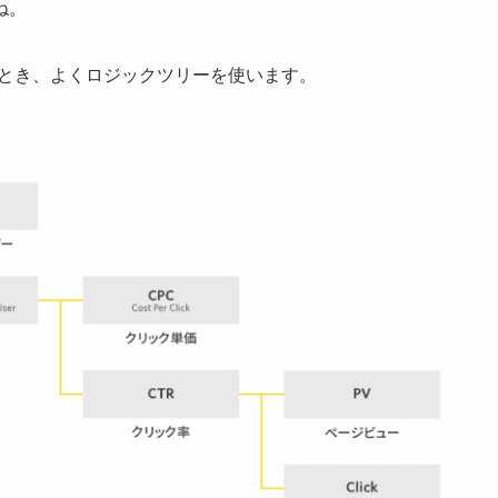
ね。
るとき、よくロジックツリーを使います。