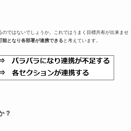
るのではないでしょうか。これではうまく目標共有が出来ませ
可能となり各部署が連携できる
と考えています。
か？