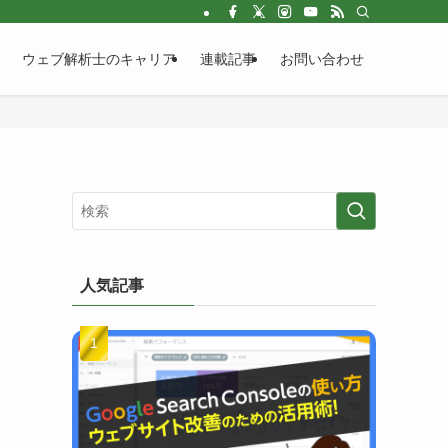
ウェブ解析士のキャリア
連載記事
お問い合わせ
人気記事