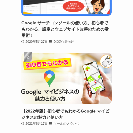
Google サーチコンソールの使い方。初心者で
もわかる、設定とウェブサイト改善のための活
用術！
2020年5月27日
DX初心者向け
【2022年版】初心者でもわかるGoogle マイビ
ジネスの魅力と使い方
2021年8月17日
ツールのノウハウ