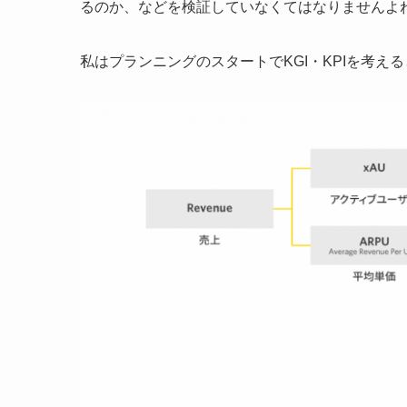
るのか、などを検証していなくてはなりませんよ
私はプランニングのスタートでKGI・KPIを考え