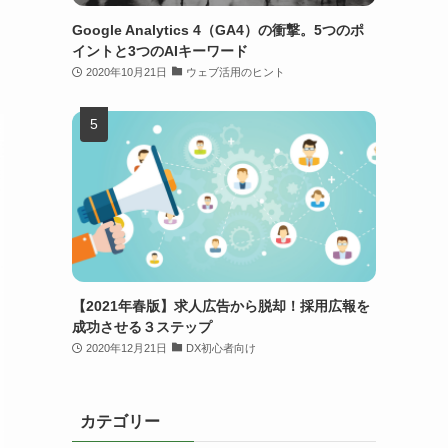
Google Analytics 4（GA4）の衝撃。5つのポ
イントと3つのAIキーワード
2020年10月21日
ウェブ活用のヒント
【2021年春版】求人広告から脱却！採用広報を
成功させる３ステップ
2020年12月21日
DX初心者向け
カテゴリー