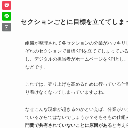
セクションごとに目標を立ててしま
組織が整理されて各セクションの分業がハッキリ
ぞれのセクションで目標KPIを立ててしまってい
し、デジタルの担当者がホームページをKPIとし
などです。
これでは、売り上げを高めるために行っている仕
り着けなくなってしまっていますよね。
なぜこんな現象が起きるのかといえば、分業がハ
ているからではないでしょうか？そもそもの仕組
門間で共有されていないことに原因がある
と考え