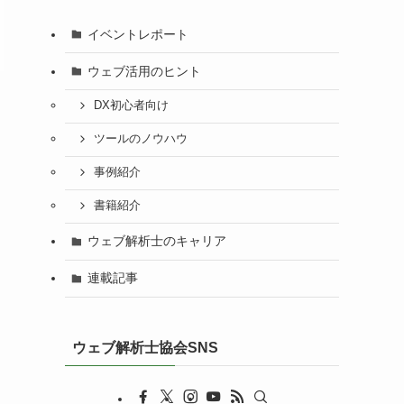
イベントレポート
ウェブ活用のヒント
DX初心者向け
ツールのノウハウ
事例紹介
書籍紹介
ウェブ解析士のキャリア
連載記事
ウェブ解析士協会SNS