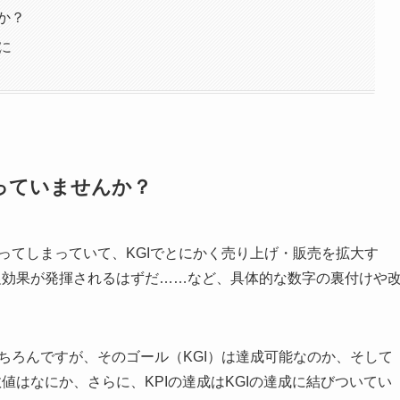
か？
に
っていませんか？
なってしまっていて、KGIでとにかく売り上げ・販売を拡大す
促効果が発揮されるはずだ……など、具体的な数字の裏付けや
もちろんですが、そのゴール（KGI）は達成可能なのか、そして
値はなにか、さらに、KPIの達成はKGIの達成に結びついてい