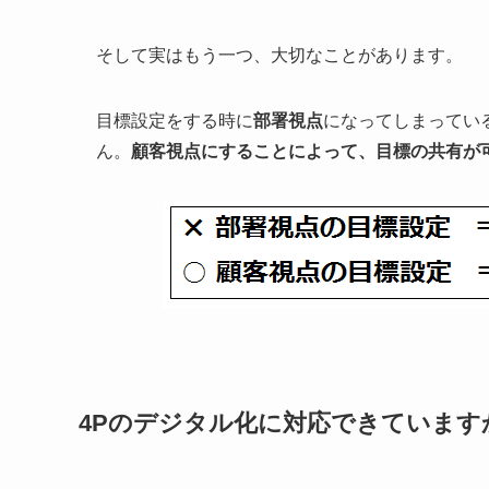
そして実はもう一つ、大切なことがあります。
目標設定をする時に
部署視点
になってしまってい
ん。
顧客視点にすることによって、目標の共有が
4Pのデジタル化に対応できています