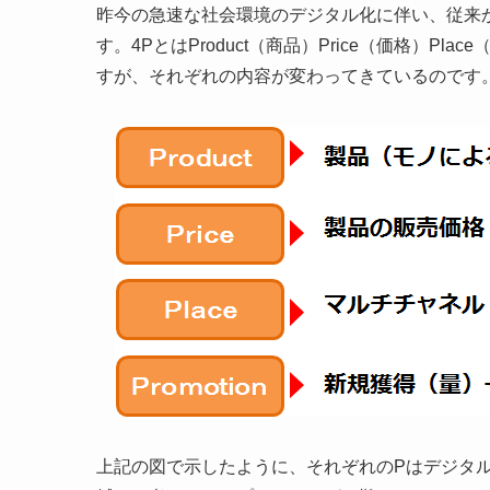
昨今の急速な社会環境のデジタル化に伴い、従来
す。4PとはProduct（商品）Price（価格）Pl
すが、それぞれの内容が変わってきているのです
上記の図で示したように、それぞれのPはデジタ