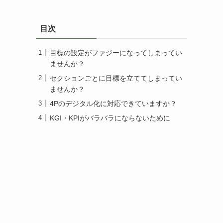
目次
目標の設定がファジーになってしまってい
ませんか？
セクションごとに目標を立ててしまってい
ませんか？
4Pのデジタル化に対応できていますか？
KGI・KPIがバラバラにならないために