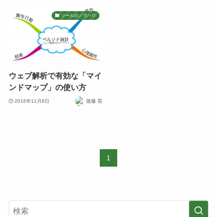
ツールのノウハウ
ウェブ解析で有効な「マイ
ンドマップ」の使い方
2016年11月8日
後藤 晃
1