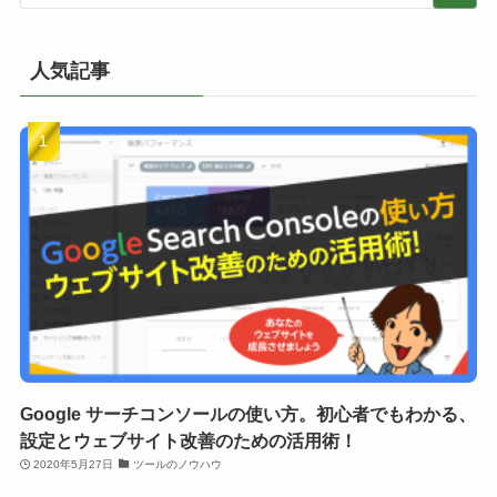
人気記事
Google サーチコンソールの使い方。初心者でもわかる、
設定とウェブサイト改善のための活用術！
2020年5月27日
ツールのノウハウ