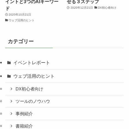
イントと3つのAIキーワー
せる３ステップ
ド
2020年12月21日
DX初心者向け
2020年10月21日
ウェブ活用のヒント
カテゴリー
イベントレポート
ウェブ活用のヒント
DX初心者向け
ツールのノウハウ
事例紹介
書籍紹介