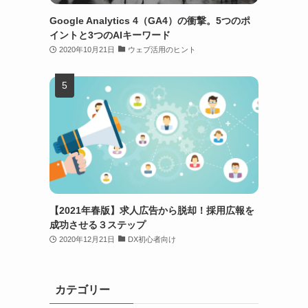
Google Analytics 4（GA4）の衝撃。5つのポ
イントと3つのAIキーワード
2020年10月21日
ウェブ活用のヒント
【2021年春版】求人広告から脱却！採用広報を
成功させる３ステップ
2020年12月21日
DX初心者向け
カテゴリー