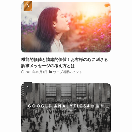
機能的価値と情緒的価値！お客様の心に刺さる
訴求メッセージの考え方とは
2019年10月1日
ウェブ活用のヒント