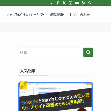
ウェブ解析士のキャリア
連載記事
お問い合わせ
人気記事