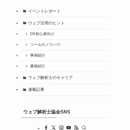
イベントレポート
ウェブ活用のヒント
DX初心者向け
ツールのノウハウ
事例紹介
書籍紹介
ウェブ解析士のキャリア
連載記事
ウェブ解析士協会SNS