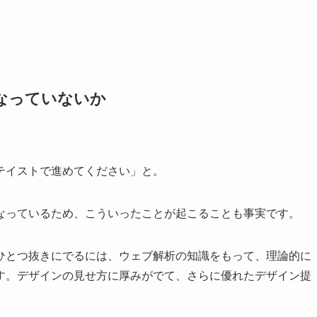
なっていないか
テイストで進めてください」と。
なっているため、こういったことが起こることも事実です。
ひとつ抜きにでるには、ウェブ解析の知識をもって、理論的に
す。デザインの見せ方に厚みがでて、さらに優れたデザイン提