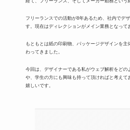
経て、フリーランス、そしてメーカー勤務という
フリーランスでの活動が8年あるため、社内でデ
す。現在はディレクションがメイン業務となって
もともとは紙の印刷物、パッケージデザインを主
わってきました。
今回は、デザイナーである私がウェブ解析をどの
や、学生の方にも興味も持って頂ければと考えて
嬉しいです。