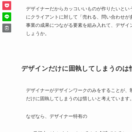
デザイナーだからカッコいいものが作りたいとい
にクライアントに対して「売れる、問い合わせが
事業の成果につながる要素を組み入れて、デザイ
しょうか。
デザインだけに固執してしまうのは
デザイナーがデザインワークのみをすることが、
だけに固執してしまうのは惜しいと考えています
なぜなら、デザイナー特有の