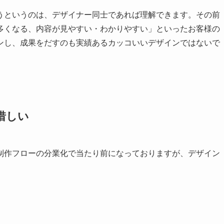
うというのは、デザイナー同士であれば理解できます。その前
多くなる、内容が見やすい・わかりやすい」といったお客様の
ンし、成果をだすのも実績あるカッコいいデザインではないで
惜しい
制作フローの分業化で当たり前になっておりますが、デザイン
。