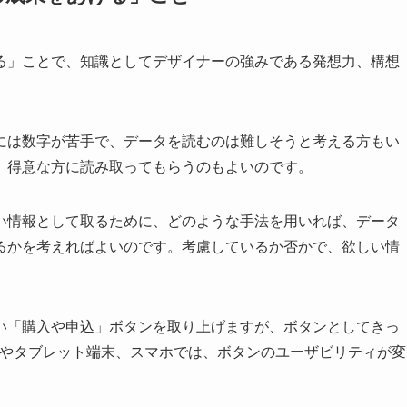
る」ことで、知識としてデザイナーの強みである発想力、構想
には数字が苦手で、データを読むのは難しそうと考える方もい
、得意な方に読み取ってもらうのもよいのです。
い情報として取るために、どのような手法を用いれば、データ
るかを考えればよいのです。考慮しているか否かで、欲しい情
い「購入や申込」ボタンを取り上げますが、ボタンとしてきっ
Cやタブレット端末、スマホでは、ボタンのユーザビリティが変