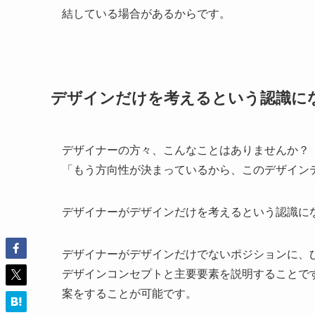
結している場合があるからです。
デザインだけを考えるという認識に
デザイナーの方々、こんなことはありませんか？
「もう方向性が決まっているから、このデザイン
デザイナーがデザインだけを考えるという認識に
デザイナーがデザインだけでないポジションに、
デザインコンセプトと主要要素を説明することで
案をすることが可能です。