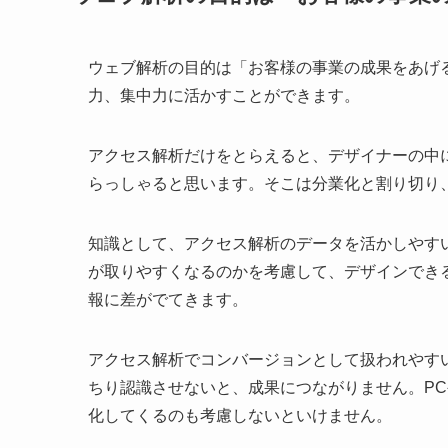
ウェブ解析の目的は「お客様の事業の成果をあげ
力、集中力に活かすことができます。
アクセス解析だけをとらえると、デザイナーの中
らっしゃると思います。そこは分業化と割り切り
知識として、アクセス解析のデータを活かしやす
が取りやすくなるのかを考慮して、デザインでき
報に差がでてきます。
アクセス解析でコンバージョンとして扱われやす
ちり認識させないと、成果につながりません。P
化してくるのも考慮しないといけません。