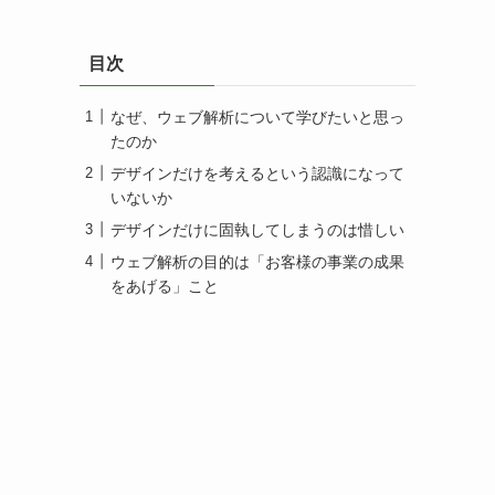
目次
なぜ、ウェブ解析について学びたいと思っ
たのか
デザインだけを考えるという認識になって
いないか
デザインだけに固執してしまうのは惜しい
ウェブ解析の目的は「お客様の事業の成果
をあげる」こと