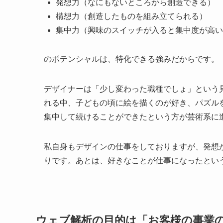
発想力（なにもないところから創造できる）
構想力（創造したものを組み立てられる）
集中力（興味のスイッチが入ると集中度が高い
のポテンシャルは、特化できる強みだからです。
デザイナーは「少し変わった職種でしょ」という
れる中、子どもの頃に絵を描くのが好き、パズル
集中して続けることができたという方が芸術系に
私自身もデザインの仕事をしておりますが、発想
りです。あとは、好きなことが仕事になったとい
ウェブ解析の目的は「お客様の事業