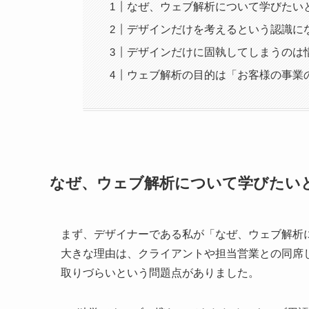
なぜ、ウェブ解析について学びたい
デザインだけを考えるという認識に
デザインだけに固執してしまうのは
ウェブ解析の目的は「お客様の事業
なぜ、ウェブ解析について学びたい
まず、デザイナーである私が「なぜ、ウェブ解析
大きな理由は、クライアントや担当営業との同席
取りづらいという問題点がありました。