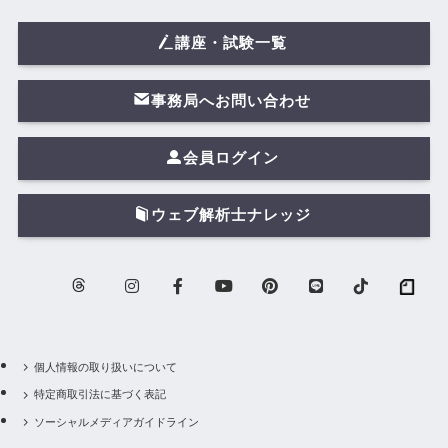
講座・試験一覧
事務局へお問い合わせ
会員ログイン
ウェブ解析士ナレッジ
個人情報の取り扱いについて
特定商取引法に基づく表記
ソーシャルメディアガイドライン