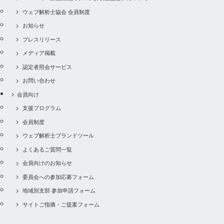
ウェブ解析士協会 会員制度
お知らせ
プレスリリース
メディア掲載
認定者照会サービス
お問い合わせ
会員向け
支援プログラム
会員制度
ウェブ解析士ブランドツール
よくあるご質問一覧
会員向けのお知らせ
委員会への参加応募フォーム
地域別支部 参加申請フォーム
サイトご指摘・ご提案フォーム