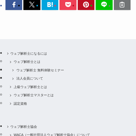
ウェブ解析士になるには
ウェブ解析士とは
ウェブ解析士 無料体験セミナー
法人会員について
上級ウェブ解析士とは
ウェブ解析士マスターとは
認定資格
ウェブ解析士協会
WACA（一般社団法人ウェブ解析士協会）について