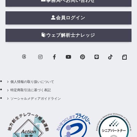
事務局へお問い合わせ
会員ログイン
ウェブ解析士ナレッジ
個人情報の取り扱いについて
特定商取引法に基づく表記
ソーシャルメディアガイドライン