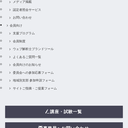
メディア掲載
認定者照会サービス
お問い合わせ
会員向け
支援プログラム
会員制度
ウェブ解析士ブランドツール
よくあるご質問一覧
会員向けのお知らせ
委員会への参加応募フォーム
地域別支部 参加申請フォーム
サイトご指摘・ご提案フォーム
講座・試験一覧