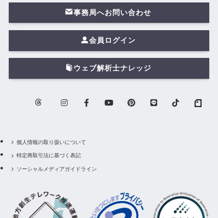
事務局へお問い合わせ
会員ログイン
ウェブ解析士ナレッジ
個人情報の取り扱いについて
特定商取引法に基づく表記
ソーシャルメディアガイドライン