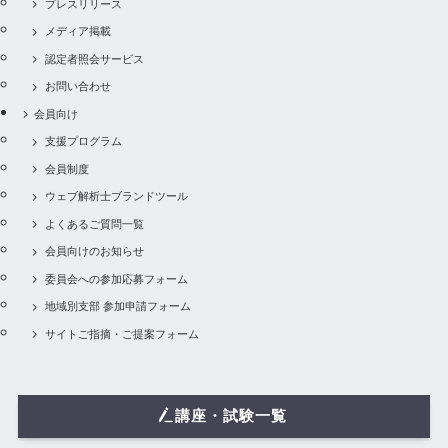
プレスリリース
メディア掲載
認定者照会サービス
お問い合わせ
会員向け
支援プログラム
会員制度
ウェブ解析士ブランドツール
よくあるご質問一覧
会員向けのお知らせ
委員会への参加応募フォーム
地域別支部 参加申請フォーム
サイトご指摘・ご提案フォーム
講座・試験一覧