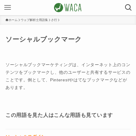
ホーム
ウェブ解析士用語集
さ行
ソーシャルブックマーク
ソーシャルブックマーケティングは、インターネット上のコン
テンツをブックマークし、他のユーザーと共有するサービスの
ことです。例として、Pinterestやはてなブックマークなどが
あります。
この用語を見た人はこんな用語も見ています