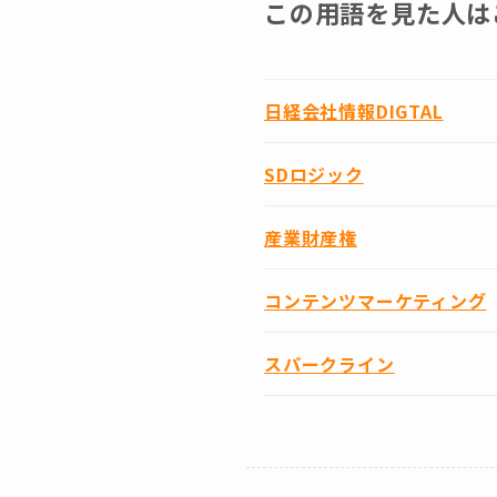
この用語を見た人は
日経会社情報DIGTAL
SDロジック
産業財産権
コンテンツマーケティング
スパークライン