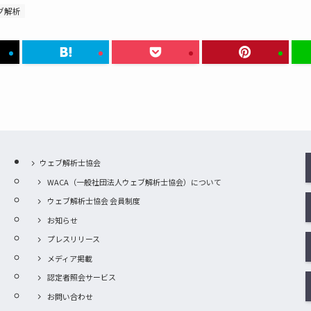
グ解析
ウェブ解析士協会
WACA（一般社団法人ウェブ解析士協会）について
ウェブ解析士協会 会員制度
お知らせ
プレスリリース
メディア掲載
認定者照会サービス
お問い合わせ