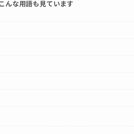
こんな用語も見ています