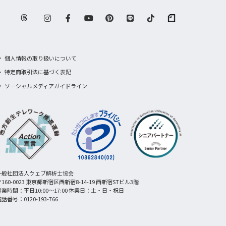
個人情報の取り扱いについて
特定商取引法に基づく表記
ソーシャルメディアガイドライン
一般社団法人ウェブ解析士協会
160-0023 東京都新宿区西新宿8-14-19 西新宿STビル3階
営業時間：平日10:00〜17:00 休業日：土・日・祝日
話番号：0120-193-766