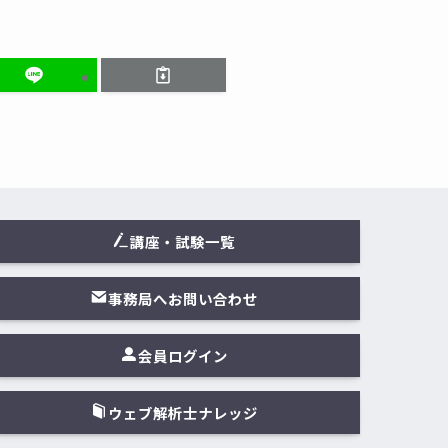
講座・試験一覧
事務局へお問い合わせ
会員ログイン
ウェブ解析士ナレッジ