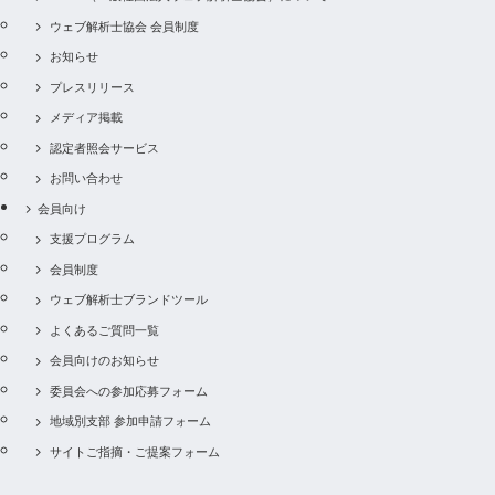
ウェブ解析士協会 会員制度
お知らせ
プレスリリース
メディア掲載
認定者照会サービス
お問い合わせ
会員向け
支援プログラム
会員制度
ウェブ解析士ブランドツール
よくあるご質問一覧
会員向けのお知らせ
委員会への参加応募フォーム
地域別支部 参加申請フォーム
サイトご指摘・ご提案フォーム