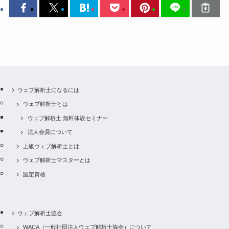
ウェブ解析士になるには
ウェブ解析士とは
ウェブ解析士 無料体験セミナー
法人会員について
上級ウェブ解析士とは
ウェブ解析士マスターとは
認定資格
ウェブ解析士協会
WACA（一般社団法人ウェブ解析士協会）について