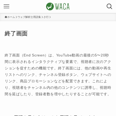
ホーム
ウェブ解析士用語集
さ行
終了画面
終了画面（End Screen）は、YouTube動画の最後の5〜20秒
間に表示されるインタラクティブな要素で、視聴者に次のアク
ションを促すための機能です。終了画面には、他の動画や再生
リストへのリンク、チャンネル登録ボタン、ウェブサイトへの
リンク、商品プロモーションなどを配置できます。これによ
り、視聴者をチャンネル内の他のコンテンツに誘導し、視聴時
間を延ばしたり、登録者数を増やしたりすることが可能です。