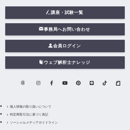
講座・試験一覧
事務局へお問い合わせ
会員ログイン
ウェブ解析士ナレッジ
個人情報の取り扱いについて
特定商取引法に基づく表記
ソーシャルメディアガイドライン