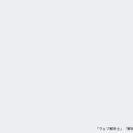
「ウェブ解析士」「解