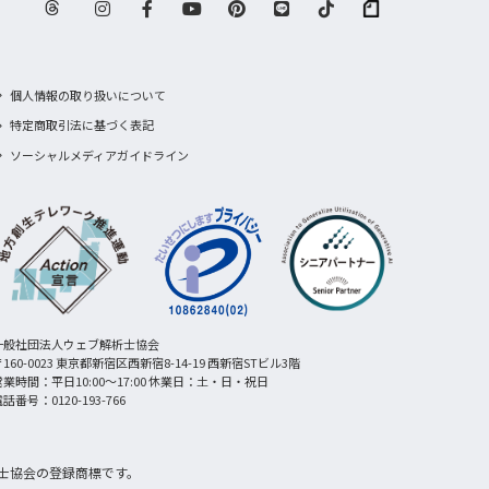
個人情報の取り扱いについて
特定商取引法に基づく表記
ソーシャルメディアガイドライン
一般社団法人ウェブ解析士協会
160-0023 東京都新宿区西新宿8-14-19 西新宿STビル3階
営業時間：平日10:00〜17:00 休業日：土・日・祝日
話番号：0120-193-766
士協会の登録商標です。