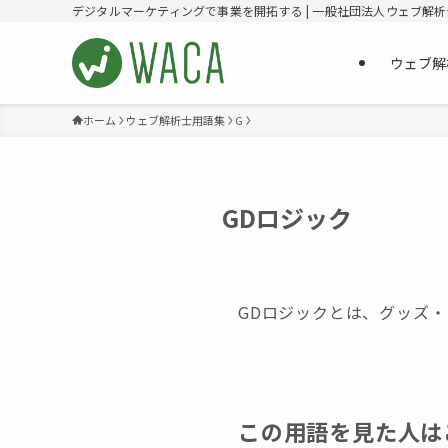
デジタルマーケティングで事業を開拓する | 一般社団法人ウェブ解
ウェブ解
ホーム
ウェブ解析士用語集
G
GDロジック
GDロジックとは、グッズ
この用語を見た人は