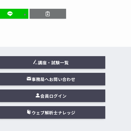
講座・試験一覧
事務局へお問い合わせ
会員ログイン
ウェブ解析士ナレッジ