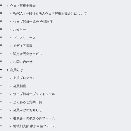
ウェブ解析士協会
WACA（一般社団法人ウェブ解析士協会）について
ウェブ解析士協会 会員制度
お知らせ
プレスリリース
メディア掲載
認定者照会サービス
お問い合わせ
会員向け
支援プログラム
会員制度
ウェブ解析士ブランドツール
よくあるご質問一覧
会員向けのお知らせ
委員会への参加応募フォーム
地域別支部 参加申請フォーム