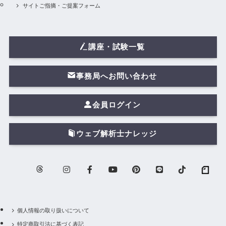
サイトご指摘・ご提案フォーム
講座・試験一覧
事務局へお問い合わせ
会員ログイン
ウェブ解析士ナレッジ
個人情報の取り扱いについて
特定商取引法に基づく表記