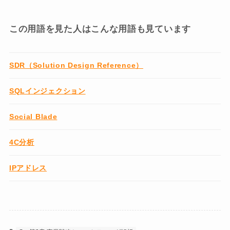
この用語を見た人はこんな用語も見ています
SDR（Solution Design Reference）
SQLインジェクション
Social Blade
4C分析
IPアドレス