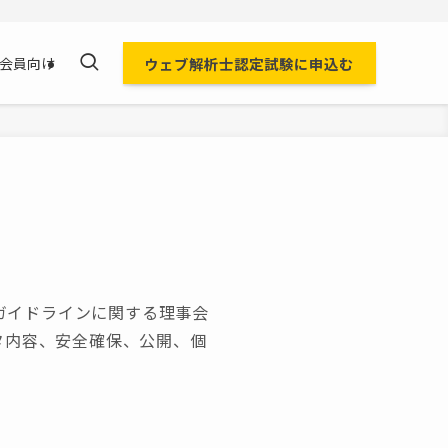
ウェブ解析士認定試験に申込む
会員向け
のガイドラインに関する理事会
タ内容、安全確保、公開、個