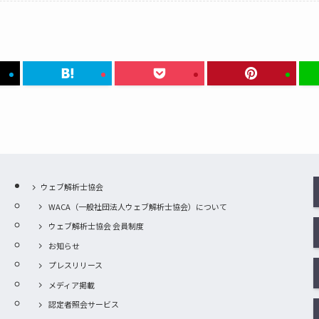
ウェブ解析士協会
WACA（一般社団法人ウェブ解析士協会）について
ウェブ解析士協会 会員制度
お知らせ
プレスリリース
メディア掲載
認定者照会サービス