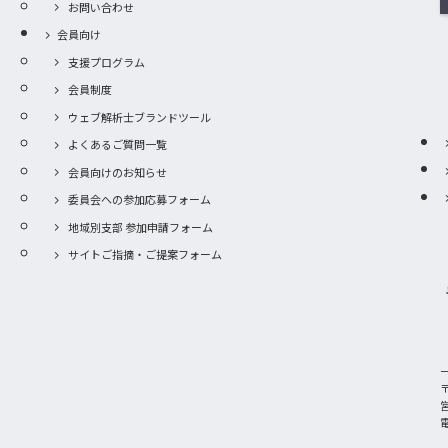
お問い合わせ
会員向け
支援プログラム
会員制度
ウェブ解析士ブランドツール
よくあるご質問一覧
会員向けのお知らせ
委員会への参加応募フォーム
地域別支部 参加申請フォーム
サイトご指摘・ご提案フォーム
〒
電