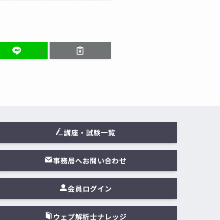
講座・試験一覧
事務局へお問い合わせ
会員ログイン
ウェブ解析士ナレッジ