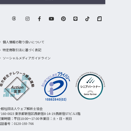
個人情報の取り扱いについて
特定商取引法に基づく表記
ソーシャルメディアガイドライン
一般社団法人ウェブ解析士協会
160-0023 東京都新宿区西新宿8-14-19 西新宿STビル3階
営業時間：平日10:00〜17:00 休業日：土・日・祝日
話番号：0120-193-766