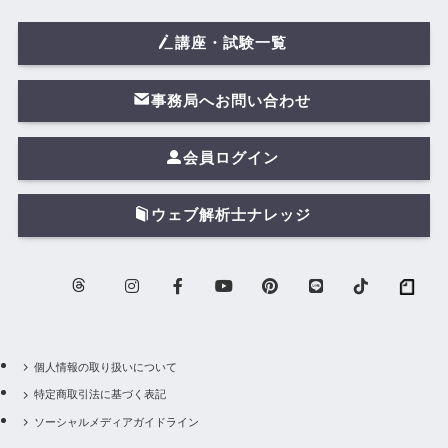
講座・試験一覧
事務局へお問い合わせ
会員ログイン
ウェブ解析士ナレッジ
個人情報の取り扱いについて
特定商取引法に基づく表記
ソーシャルメディアガイドライン