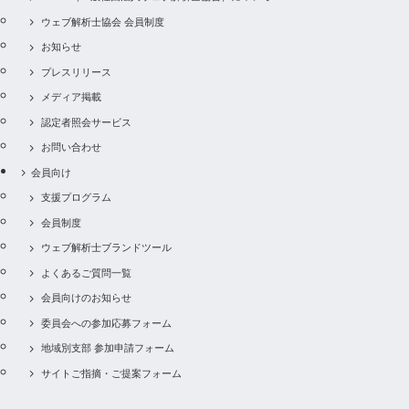
ウェブ解析士協会 会員制度
お知らせ
プレスリリース
メディア掲載
認定者照会サービス
お問い合わせ
会員向け
支援プログラム
会員制度
ウェブ解析士ブランドツール
よくあるご質問一覧
会員向けのお知らせ
委員会への参加応募フォーム
地域別支部 参加申請フォーム
サイトご指摘・ご提案フォーム