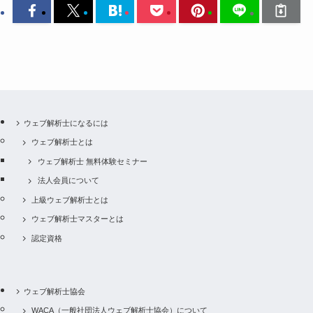
ウェブ解析士になるには
ウェブ解析士とは
ウェブ解析士 無料体験セミナー
法人会員について
上級ウェブ解析士とは
ウェブ解析士マスターとは
認定資格
ウェブ解析士協会
WACA（一般社団法人ウェブ解析士協会）について