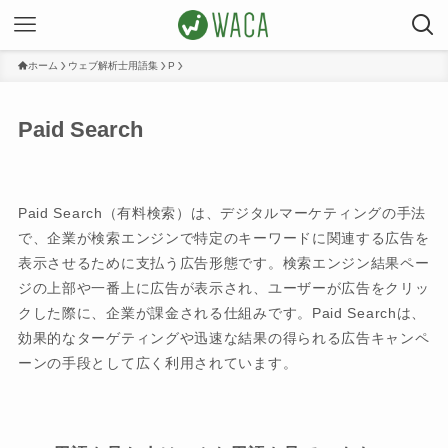
ホーム
ウェブ解析士用語集
P
Paid Search
Paid Search（有料検索）は、デジタルマーケティングの手法
で、企業が検索エンジンで特定のキーワードに関連する広告を
表示させるために支払う広告形態です。検索エンジン結果ペー
ジの上部や一番上に広告が表示され、ユーザーが広告をクリッ
クした際に、企業が課金される仕組みです。Paid Searchは、
効果的なターゲティングや迅速な結果の得られる広告キャンペ
ーンの手段として広く利用されています。