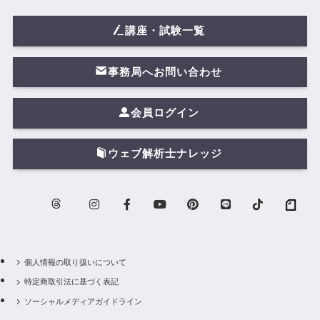
講座・試験一覧
事務局へお問い合わせ
会員ログイン
ウェブ解析士ナレッジ
個人情報の取り扱いについて
特定商取引法に基づく表記
ソーシャルメディアガイドライン