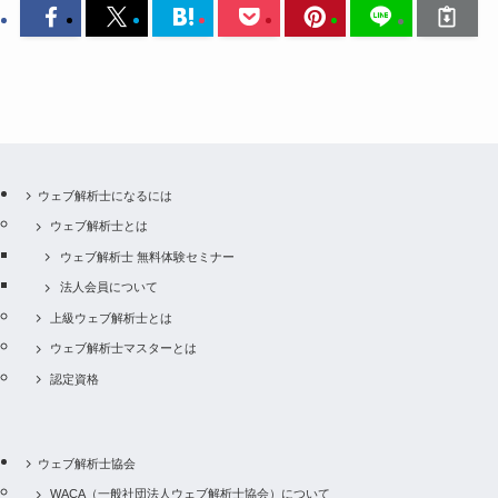
ウェブ解析士になるには
ウェブ解析士とは
ウェブ解析士 無料体験セミナー
法人会員について
上級ウェブ解析士とは
ウェブ解析士マスターとは
認定資格
ウェブ解析士協会
WACA（一般社団法人ウェブ解析士協会）について