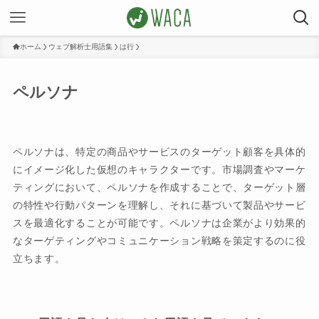
ホーム
ウェブ解析士用語集
は行
ペルソナ
ペルソナは、特定の商品やサービスのターゲット顧客を具体的
にイメージ化した仮想のキャラクターです。市場調査やマーケ
ティングにおいて、ペルソナを作成することで、ターゲット層
の特性や行動パターンを理解し、それに基づいて製品やサービ
スを最適化することが可能です。ペルソナは企業がより効果的
なターゲティングやコミュニケーション戦略を策定するのに役
立ちます。