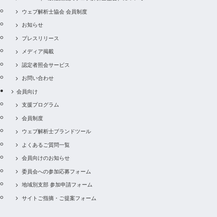
ウェブ解析士協会 会員制度
お知らせ
プレスリリース
メディア掲載
認定者照会サービス
お問い合わせ
会員向け
支援プログラム
会員制度
ウェブ解析士ブランドツール
よくあるご質問一覧
会員向けのお知らせ
委員会への参加応募フォーム
地域別支部 参加申請フォーム
サイトご指摘・ご提案フォーム