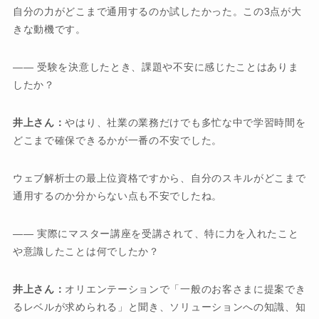
自分の力がどこまで通用するのか試したかった。この3点が大
きな動機です。
―― 受験を決意したとき、課題や不安に感じたことはありま
したか？
井上さん：
やはり、社業の業務だけでも多忙な中で学習時間を
どこまで確保できるかが一番の不安でした。
ウェブ解析士の最上位資格ですから、自分のスキルがどこまで
通用するのか分からない点も不安でしたね。
―― 実際にマスター講座を受講されて、特に力を入れたこと
や意識したことは何でしたか？
井上さん：
オリエンテーションで「一般のお客さまに提案でき
るレベルが求められる」と聞き、ソリューションへの知識、知