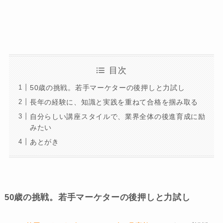
目次
50歳の挑戦。若手マーケターの後押しと力試し
長年の経験に、知識と実践を重ねて合格を掴み取る
自分らしい講座スタイルで、業界全体の後進育成に励
みたい
あとがき
50歳の挑戦。若手マーケターの後押しと力試し