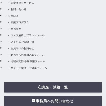
認定者照会サービス
お問い合わせ
会員向け
支援プログラム
会員制度
ウェブ解析士ブランドツール
よくあるご質問一覧
会員向けのお知らせ
委員会への参加応募フォーム
地域別支部 参加申請フォーム
サイトご指摘・ご提案フォーム
講座・試験一覧
事務局へお問い合わせ