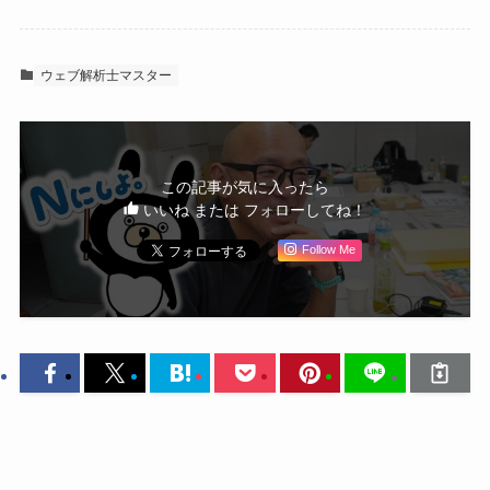
ウェブ解析士マスター
この記事が気に入ったら
いいね または フォローしてね！
Follow Me