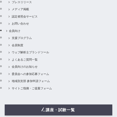
プレスリリース
メディア掲載
認定者照会サービス
お問い合わせ
会員向け
支援プログラム
会員制度
ウェブ解析士ブランドツール
よくあるご質問一覧
会員向けのお知らせ
委員会への参加応募フォーム
地域別支部 参加申請フォーム
サイトご指摘・ご提案フォーム
講座・試験一覧