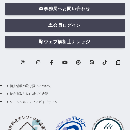
事務局へお問い合わせ
会員ログイン
ウェブ解析士ナレッジ
個人情報の取り扱いについて
特定商取引法に基づく表記
ソーシャルメディアガイドライン