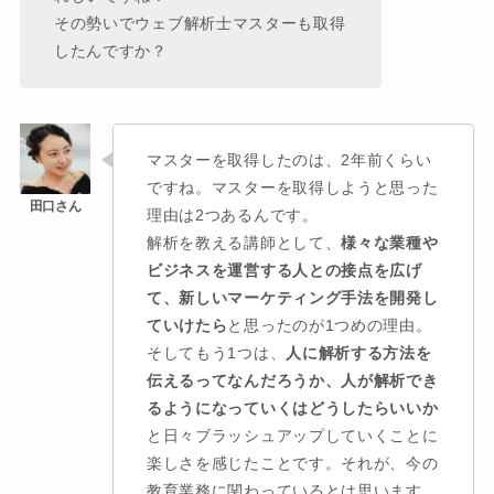
その勢いでウェブ解析士マスターも取得
したんですか？
マスターを取得したのは、2年前くらい
ですね。マスターを取得しようと思った
理由は2つあるんです。
解析を教える講師として、
様々な業種や
ビジネスを運営する人との接点を広げ
て、新しいマーケティング手法を開発し
ていけたら
と思ったのが1つめの理由。
そしてもう1つは、
人に解析する方法を
伝えるってなんだろうか、人が解析でき
るようになっていくはどうしたらいいか
と日々ブラッシュアップしていくことに
楽しさを感じたことです。それが、今の
教育業務に関わっているとは思います。