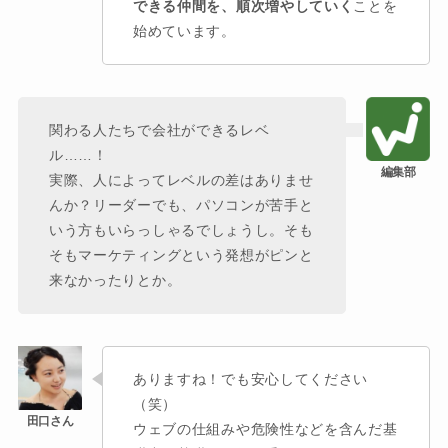
できる仲間を、順次増やしていく
ことを
始めています。
関わる人たちで会社ができるレベ
ル……！
実際、人によってレベルの差はありませ
んか？リーダーでも、パソコンが苦手と
いう方もいらっしゃるでしょうし。そも
そもマーケティングという発想がピンと
来なかったりとか。
ありますね！でも安心してください
（笑）
ウェブの仕組みや危険性などを含んだ基