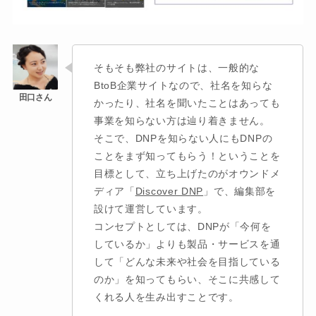
そもそも弊社のサイトは、一般的な
BtoB企業サイトなので、社名を知らな
かったり、社名を聞いたことはあっても
事業を知らない方は辿り着きません。
そこで、DNPを知らない人にもDNPの
ことをまず知ってもらう！ということを
目標として、立ち上げたのがオウンドメ
ディア「
Discover DNP
」で、編集部を
設けて運営しています。
コンセプトとしては、DNPが「今何を
しているか」よりも製品・サービスを通
して「どんな未来や社会を目指している
のか」を知ってもらい、そこに共感して
くれる人を生み出すことです。