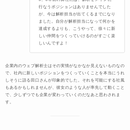
行なうポジションはありませんでした
が、今は解析担当が出てくるまでになり
ました。自分が解析担当になって何かを
達成するよりも、こうやって、徐々に新
しい仲間をつくっていけるのがすごく楽
しいんですよ！
企業内のウェブ解析士はその実情がなかなか見えないものなの
で、社内に新しいポジションをつくっていくことを本当にうれ
しそうに語る田口さんが印象的でした。それを可能にする社風
もあるかもしれませんが、彼女のような人が率先して動くこと
で、少しずつでも企業が変わっていくのだなあと思わされま
す。