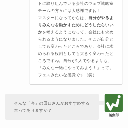
トに取り組んでいる会社のウェブ戦略室
チームの方々には大感謝ですね！
マスターになってからは、
自分がやるよ
りみんなを動かすためにどうしたらいい
か
を考えるようになって、会社にも求め
られるようになりました。そこが自分と
しても変わったところであり、会社に求
められる役割としても大きく変わったと
ころですね。自分が1人でやるよりも、
「みんな一緒にやってみよう！」って。
フェスみたいな感覚です（笑）
そんな「今」の田口さんがおすすめする
本ってありますか？