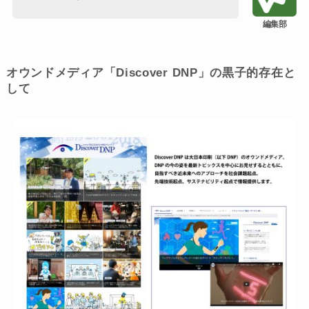
オウンドメディア「Discover DNP」の黒子的存在と
して