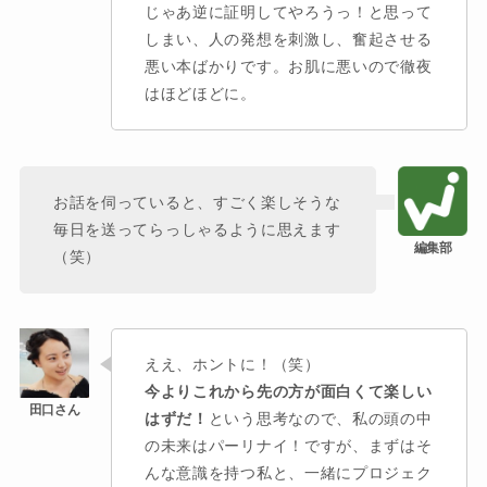
じゃあ逆に証明してやろうっ！と思って
しまい、人の発想を刺激し、奮起させる
悪い本ばかりです。お肌に悪いので徹夜
はほどほどに。
お話を伺っていると、すごく楽しそうな
毎日を送ってらっしゃるように思えます
（笑）
ええ、ホントに！（笑）
今よりこれから先の方が面白くて楽しい
はずだ！
という思考なので、私の頭の中
の未来はパーリナイ！ですが、まずはそ
んな意識を持つ私と、一緒にプロジェク