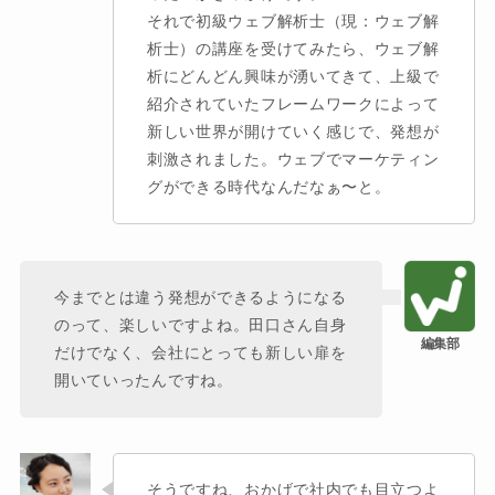
それで初級ウェブ解析士（現：ウェブ解
析士）の講座を受けてみたら、ウェブ解
析にどんどん興味が湧いてきて、上級で
紹介されていたフレームワークによって
新しい世界が開けていく感じで、発想が
刺激されました。ウェブでマーケティン
グができる時代なんだなぁ〜と。
今までとは違う発想ができるようになる
のって、楽しいですよね。田口さん自身
だけでなく、会社にとっても新しい扉を
開いていったんですね。
そうですね、おかげで社内でも目立つよ