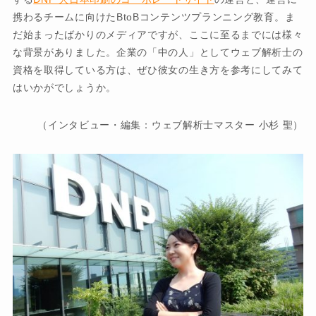
携わるチームに向けたBtoBコンテンツプランニング教育。ま
だ始まったばかりのメディアですが、ここに至るまでには様々
な背景がありました。企業の「中の人」としてウェブ解析士の
資格を取得している方は、ぜひ彼女の生き方を参考にしてみて
はいかがでしょうか。
（インタビュー・編集：ウェブ解析士マスター 小杉 聖）