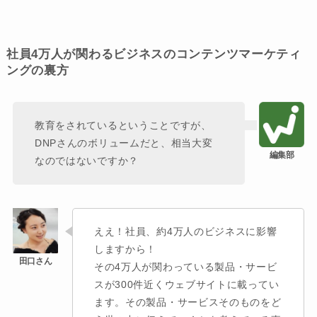
社員4万人が関わるビジネスのコンテンツマーケティ
ングの裏方
教育をされているということですが、
DNPさんのボリュームだと、相当大変
なのではないですか？
ええ！社員、約4万人のビジネスに影響
しますから！
その4万人が関わっている製品・サービ
スが300件近くウェブサイトに載ってい
ます。その製品・サービスそのものをど