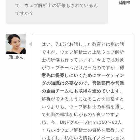
て、ウェブ解析士の研修もされているん
ですか？
はい、先ほどお話しした教育とは別の話
ですが、ウェブ解析士と上級ウェブ解析
士の研修も行っています。今までは対象
がウェブチームだけだったのですが、
得
意先に提案しにいくためにマーケティン
グの知識は必要なので、営業部門や営業
の企画チームにも取得を進めています
。
解析ができるようになることを目指すと
いうよりも、ウェブ解析士の学習を通し
て知識の領域が広がるのが良いですよ
ね。今、DNPグループ内では50〜60人
くらいはウェブ解析士の資格を取得して
いますし、私のいる情報イノベーション