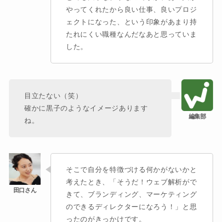
やってくれたから良い仕事、良いプロジ
ェクトになった、という印象があまり持
たれにくい職種なんだなあと思っていま
した。
目立たない（笑）
確かに黒子のようなイメージあります
ね。
そこで自分を特徴づける何かがないかと
考えたとき、「そうだ！ウェブ解析がで
きて、ブランディング、マーケティング
のできるディレクターになろう！」と思
ったのがきっかけです。