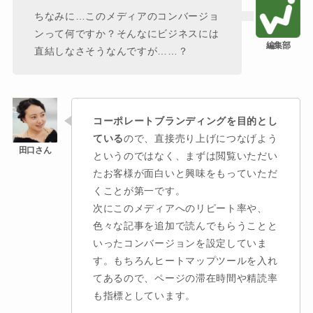
ちなみに…このメディアのコンバージョ
ンって何ですか？そんなにビジネスには
直結しなさそうなんですが……？
コーポレートブランディングを目的とし
ている
ので、直接売り上げにつなげよう
というのではなく、まずは閲覧いただい
たお客様が面白いと興味をもっていただ
くことが第一です。
次にこのメディアへのリピート率や、
色々な記事を追加で読んでもらうことと
いったコンバージョンを設定していま
す。もちろんヒートマップツールを入れ
てあるので、ページの滞在時間や精読率
も指標としています。