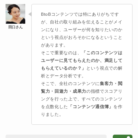
BtoBコンテンツでは特にありがちです
が、自社の取り組みを伝えることがメイ
ンになり、ユーザーが何を知りたいのか
という視点がおろそかになるということ
があります。
そこで重要なのは、
「このコンテンツは
ユーザーに見てもらえたのか、満足して
もらえているのか？」
という視点での解
析とデータ分析です。
そこで、全社のコンテンツに
集客力・閲
覧力・回遊力・成果力
の指標でスコアリ
ングを行った上で、すべてのコンテンツ
を点数化した
「コンテンツ通信簿」
を作
りました。