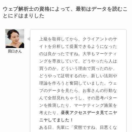
ウェブ解析士の資格によって、最初はデータを読むこ
とにドはまりした
上級を取得してから、クライアントのサ
イトを分析して提案できるようになった
のは良かったですね。大学もマーケティ
ングを専攻していて、どうやったら人は
買うのか、どういう理由で買ったのか、
どうやって証明するのか、新しい法則や
理論を作ろうと奮闘していました。ウェ
ブのデータを見たら、お客さんの行動な
んて全部見れちゃうし、その思考パター
ンを推測したり、マーケティング施策を
考えたり、
昼夜アクセスデータ見てニヤ
ニヤしてました！
ある日、先輩に「変態ですね、目悪くな