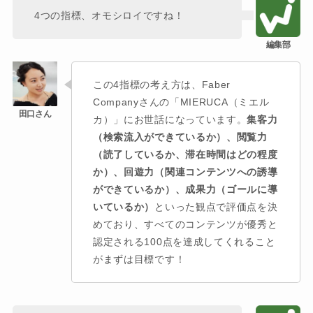
4つの指標、オモシロイですね！
この4指標の考え方は、Faber
Companyさんの「MIERUCA（ミエル
カ）」にお世話になっています。
集客力
（検索流入ができているか）、閲覧力
（読了しているか、滞在時間はどの程度
か）、回遊力（関連コンテンツへの誘導
ができているか）、成果力（ゴールに導
いているか）
といった観点で評価点を決
めており、すべてのコンテンツが優秀と
認定される100点を達成してくれること
がまずは目標です！