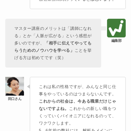
マスター講座のメリットは「講師になれ
る」とか「人脈が広がる」という感想が
多いのですが、
「相手に伝えてやっても
らうためのノウハウを学べる」
ことを挙
げる方は初めてです（笑）
これは私の性格ですが、みんなと同じ仕
事をやっているのはつまらないんです。
これからの社会は、今ある職業だけじゃ
ないですよね。
これからの新しい職をつ
くっていくパイオニアになれるのって、
ワクワクします。
5、6年前の弊社には、解析をメインに