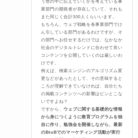
う世の中に伝えていくかを考えている事
業部門の開発者が存在していて、それも
また同じく合計300人くらいいます。
もちろん、ウェブ戦略を各事業部門でけ
ん引している部門があるわけですが、そ
の部門へお任せするだけでは、なかなか
社会のデジタルトレンドに合わせて良い
コンテンツを公開していくのは厳しいわ
けです。
例えば、検索エンジンのアルゴリズム変
更などがあったとして、その意味すると
ころが理解できていなければ、自分たち
の掲載コンテンツへの影響はピンとこな
いですよね？
ですから、
ウェブに関する基礎的な情報
から身につくように教育プログラムを独
自に作り、勉強会を開催しながら、最新
のBtoBでのマーケティング活動が実行