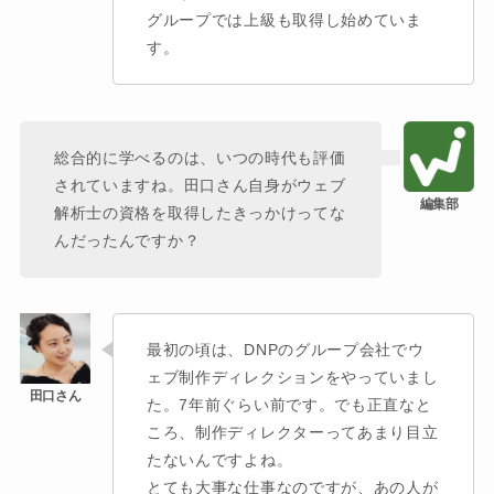
グループでは上級も取得し始めていま
す。
総合的に学べるのは、いつの時代も評価
されていますね。田口さん自身がウェブ
解析士の資格を取得したきっかけってな
んだったんですか？
最初の頃は、DNPのグループ会社でウ
ェブ制作ディレクションをやっていまし
た。7年前ぐらい前です。でも正直なと
ころ、制作ディレクターってあまり目立
たないんですよね。
とても大事な仕事なのですが、あの人が