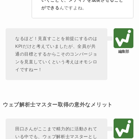
いくことで、メディアを成長させること
ができる
んですよね。
なるほど！見直すことを前提にするのは
KPIだけと考えていましたが、全員が共
通の目標とするからこそのコンバージョ
ンを見直していくという考えはオモシロ
イですねー！
ウェブ解析士マスター取得の意外なメリット
田口さんがここまで精力的に活動されて
いる中でも、ウェブ解析士マスターとし