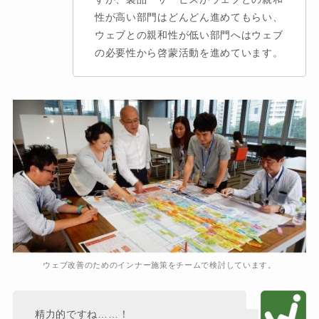
性が高い部門はどんどん進めてもらい、
ウェブとの親和性が低い部門へはウェブ
の必要性から啓蒙活動を進めています。
ウェブ改善のためのインナー施策をチームで検討しています。
精力的ですね……！