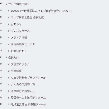
ウェブ解析士協会
WACA（一般社団法人ウェブ解析士協会）について
ウェブ解析士協会 会員制度
お知らせ
プレスリリース
メディア掲載
認定者照会サービス
お問い合わせ
会員向け
支援プログラム
会員制度
ウェブ解析士ブランドツール
よくあるご質問一覧
会員向けのお知らせ
委員会への参加応募フォーム
地域別支部 参加申請フォーム