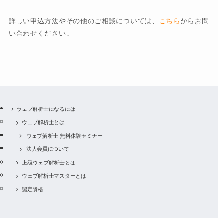
詳しい申込方法やその他のご相談については、
こちら
からお問
い合わせください。
ウェブ解析士になるには
ウェブ解析士とは
ウェブ解析士 無料体験セミナー
法人会員について
上級ウェブ解析士とは
ウェブ解析士マスターとは
認定資格