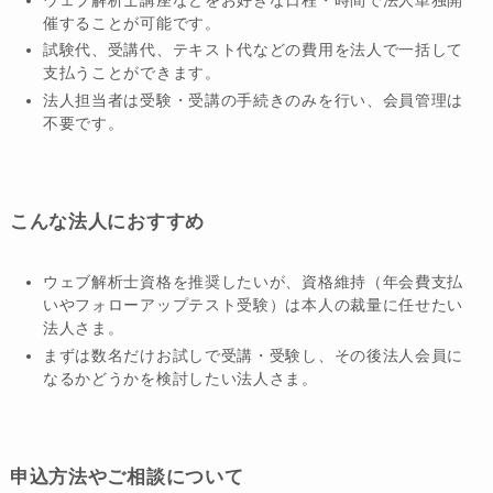
催することが可能です。
試験代、受講代、テキスト代などの費用を法人で一括して
支払うことができます。
法人担当者は受験・受講の手続きのみを行い、会員管理は
不要です。
こんな法人におすすめ
ウェブ解析士資格を推奨したいが、資格維持（年会費支払
いやフォローアップテスト受験）は本人の裁量に任せたい
法人さま。
まずは数名だけお試しで受講・受験し、その後法人会員に
なるかどうかを検討したい法人さま。
申込方法やご相談について