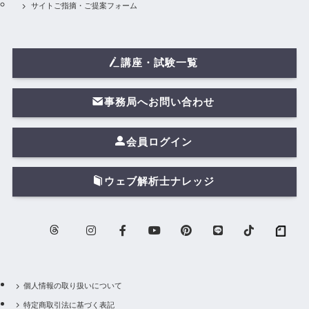
サイトご指摘・ご提案フォーム
講座・試験一覧
事務局へお問い合わせ
会員ログイン
ウェブ解析士ナレッジ
個人情報の取り扱いについて
特定商取引法に基づく表記