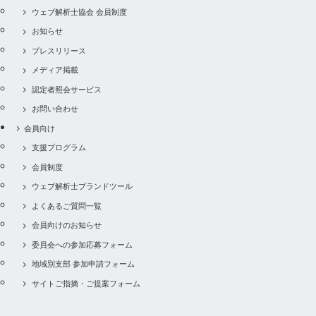
ウェブ解析士協会 会員制度
お知らせ
プレスリリース
メディア掲載
認定者照会サービス
お問い合わせ
会員向け
支援プログラム
会員制度
ウェブ解析士ブランドツール
よくあるご質問一覧
会員向けのお知らせ
委員会への参加応募フォーム
地域別支部 参加申請フォーム
サイトご指摘・ご提案フォーム