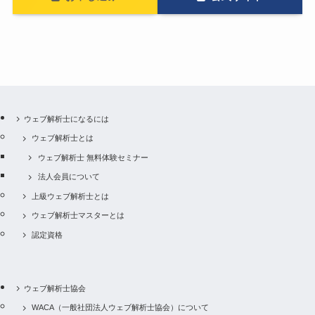
ウェブ解析士になるには
ウェブ解析士とは
ウェブ解析士 無料体験セミナー
法人会員について
上級ウェブ解析士とは
ウェブ解析士マスターとは
認定資格
ウェブ解析士協会
WACA（一般社団法人ウェブ解析士協会）について