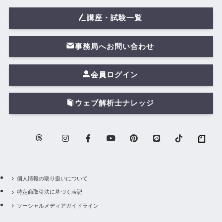
講座・試験一覧
事務局へお問い合わせ
会員ログイン
ウェブ解析士ナレッジ
個人情報の取り扱いについて
特定商取引法に基づく表記
ソーシャルメディアガイドライン