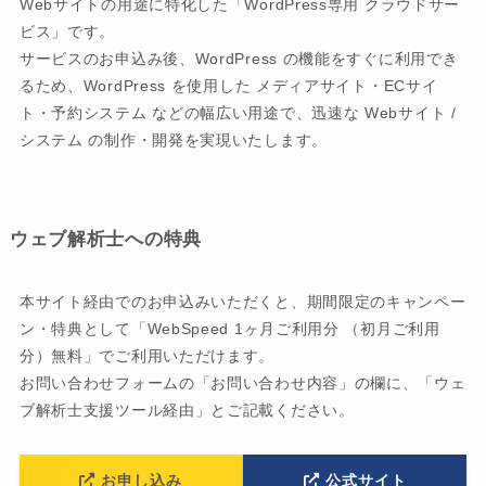
Webサイトの用途に特化した「WordPress専用 クラウドサー
ビス」です。
サービスのお申込み後、WordPress の機能をすぐに利用でき
るため、WordPress を使用した メディアサイト・ECサイ
ト・予約システム などの幅広い用途で、迅速な Webサイト /
システム の制作・開発を実現いたします。
ウェブ解析士への特典
本サイト経由でのお申込みいただくと、期間限定のキャンペー
ン・特典として「WebSpeed 1ヶ月ご利用分 （初月ご利用
分）無料」でご利用いただけます。
お問い合わせフォームの「お問い合わせ内容」の欄に、「ウェ
ブ解析士支援ツール経由」とご記載ください。
お申し込み
公式サイト