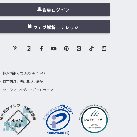
会員ログイン
ウェブ解析士ナレッジ
個人情報の取り扱いについて
特定商取引法に基づく表記
ソーシャルメディアガイドライン