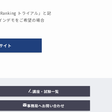
nking トライアル」と記
ラインデモをご希望の場合
サイト
講座・試験一覧
事務局へお問い合わせ