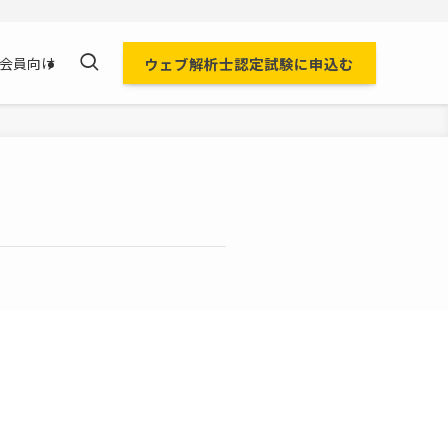
ウェブ解析士認定試験に申込む
会員向け