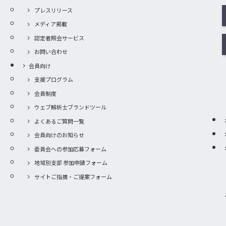
プレスリリース
メディア掲載
認定者照会サービス
お問い合わせ
会員向け
支援プログラム
会員制度
ウェブ解析士ブランドツール
よくあるご質問一覧
会員向けのお知らせ
委員会への参加応募フォーム
地域別支部 参加申請フォーム
サイトご指摘・ご提案フォーム