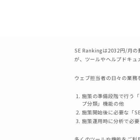
SE Rankingは203
が、ツールやヘルプドキュ
ウェブ担当者の日々の業務
施策の準備段階で行う「
プ分類」機能の他
施策開始後に必要な「S
施策運用時に分析で必要
多くのツールや機能をご利