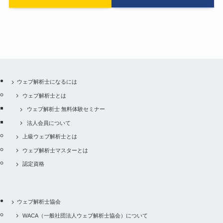
ウェブ解析士になるには
ウェブ解析士とは
ウェブ解析士 無料体験セミナー
法人会員について
上級ウェブ解析士とは
ウェブ解析士マスターとは
認定資格
ウェブ解析士協会
WACA（一般社団法人ウェブ解析士協会）について