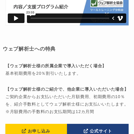
ウェブ解析士への特典
【ウェブ解析士様の所属企業で導入いただく場合】
基本初期費用を20％割引いたします。
【ウェブ解析士様のご紹介で、他企業に導入いただいた場合】
ご契約企業からお支払いただいた月額費用、初期費用の10％
を、紹介手数料としてウェブ解析士様にお支払いいたします。
※月額費用の手数料のお支払期間は12カ月間
お申し込み
公式サイト