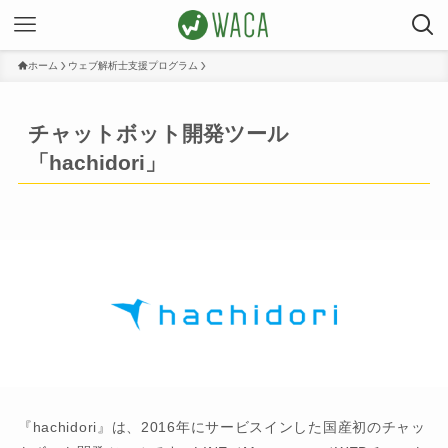
ホーム
ウェブ解析士支援プログラム
チャットボット開発ツール
「hachidori」
『hachidori』は、2016年にサービスインした国産初のチャッ