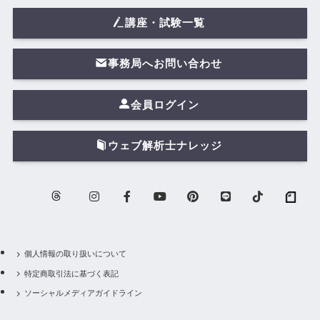
講座・試験一覧
事務局へお問い合わせ
会員ログイン
ウェブ解析士ナレッジ
個人情報の取り扱いについて
特定商取引法に基づく表記
ソーシャルメディアガイドライン