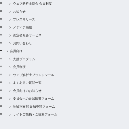
ウェブ解析士協会 会員制度
お知らせ
プレスリリース
メディア掲載
認定者照会サービス
お問い合わせ
会員向け
支援プログラム
会員制度
ウェブ解析士ブランドツール
よくあるご質問一覧
会員向けのお知らせ
委員会への参加応募フォーム
地域別支部 参加申請フォーム
サイトご指摘・ご提案フォーム