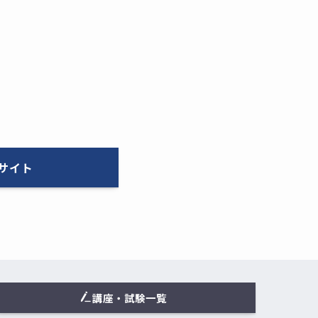
サイト
講座・試験一覧