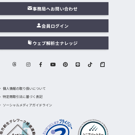
事務局へお問い合わせ
会員ログイン
ウェブ解析士ナレッジ
個人情報の取り扱いについて
特定商取引法に基づく表記
ソーシャルメディアガイドライン