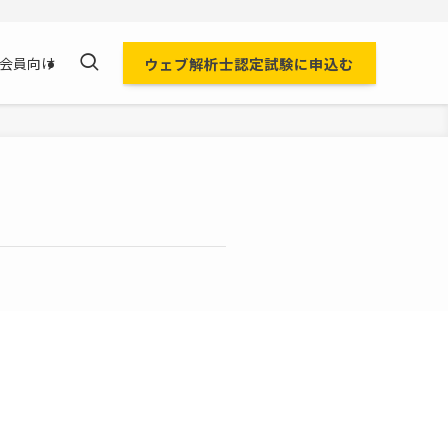
ウェブ解析士認定試験に申込む
会員向け