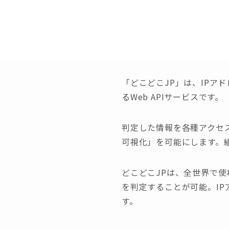
「どこどこJP」は、IPア
るWeb APIサービスです。
判定した情報を各種アクセ
可視化」を可能にします。
どこどこJPは、全世界で使
を判定することが可能。I
す。