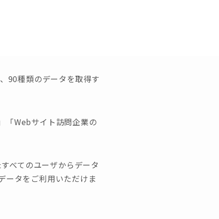
、90種類のデータを取得す
」「Webサイト訪問企業の
たすべてのユーザからデータ
のデータをご利用いただけま