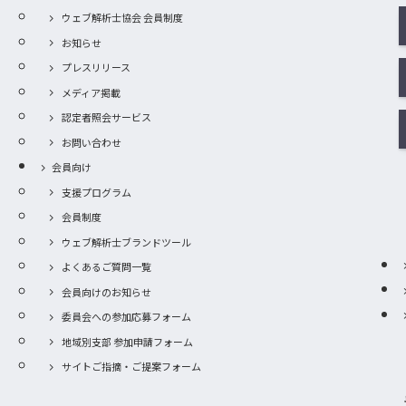
ウェブ解析士協会 会員制度
お知らせ
プレスリリース
メディア掲載
認定者照会サービス
お問い合わせ
会員向け
支援プログラム
会員制度
ウェブ解析士ブランドツール
よくあるご質問一覧
会員向けのお知らせ
委員会への参加応募フォーム
地域別支部 参加申請フォーム
サイトご指摘・ご提案フォーム