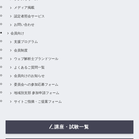
メディア掲載
認定者照会サービス
お問い合わせ
会員向け
支援プログラム
会員制度
ウェブ解析士ブランドツール
よくあるご質問一覧
会員向けのお知らせ
委員会への参加応募フォーム
地域別支部 参加申請フォーム
サイトご指摘・ご提案フォーム
講座・試験一覧