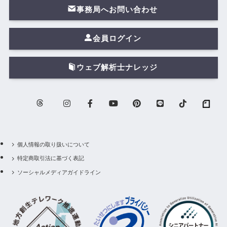
事務局へお問い合わせ
会員ログイン
ウェブ解析士ナレッジ
個人情報の取り扱いについて
特定商取引法に基づく表記
ソーシャルメディアガイドライン