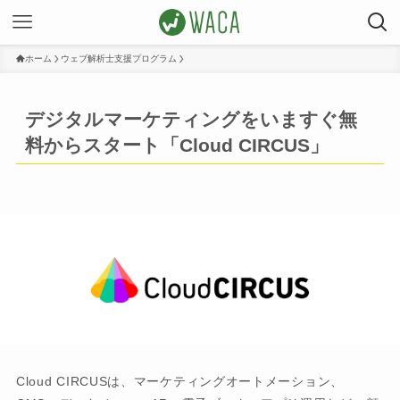
ホーム
ウェブ解析士支援プログラム
デジタルマーケティングをいますぐ無
料からスタート「Cloud CIRCUS」
Cloud CIRCUSは、マーケティングオートメーション、