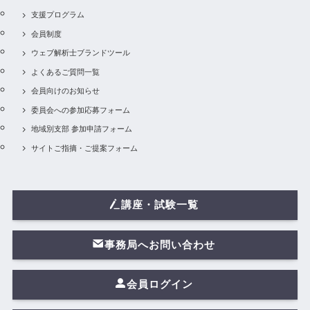
支援プログラム
会員制度
ウェブ解析士ブランドツール
よくあるご質問一覧
会員向けのお知らせ
委員会への参加応募フォーム
地域別支部 参加申請フォーム
サイトご指摘・ご提案フォーム
講座・試験一覧
事務局へお問い合わせ
会員ログイン