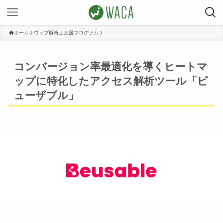
ホーム
ウェブ解析士支援プログラム
コンバージョン率最適化を導くヒートマ
ップに特化したアクセス解析ツール「ビ
ューザブル」