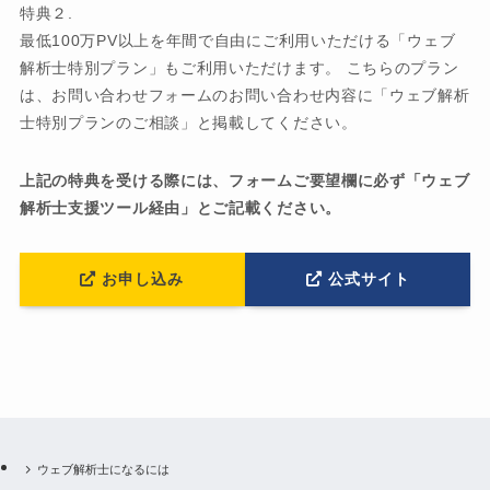
特典２.
最低100万PV以上を年間で自由にご利用いただける「ウェブ
解析士特別プラン」もご利用いただけます。 こちらのプラン
は、お問い合わせフォームのお問い合わせ内容に「ウェブ解析
士特別プランのご相談」と掲載してください。
上記の特典を受ける際には、フォームご要望欄に必ず「ウェブ
解析士支援ツール経由」とご記載ください。
お申し込み
公式サイト
ウェブ解析士になるには