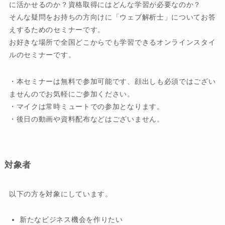
に活かせるのか？資格取得にはどんな学習が必要なのか？
そんな疑問をお持ちの方向けに「ウェブ解析士」についてお答
えするためのセミナーです。
お好きな場所で全国どこからでも学習できるオンラインスタイ
ルのセミナーです。
・本セミナーは無料で参加可能です、顔出しも必須ではござい
ませんのでお気軽にご参加ください。
・マイクは常時ミュートでの参加となります。
・後日の動画や資料配布などはございません。
対象者
以下の方を対象にしています。
新たなビジネス機会を作りたい