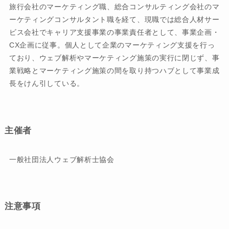
旅行会社のマーケティング職、総合コンサルティング会社のマ
ーケティングコンサルタント職を経て、現職では総合人材サー
ビス会社でキャリア支援事業の事業責任者として、事業企画・
CX企画に従事。個人として企業のマーケティング支援を行っ
ており、ウェブ解析やマーケティング施策の実行に閉じず、事
業戦略とマーケティング施策の間を取り持つハブとして事業成
長をけん引している。
主催者
一般社団法人ウェブ解析士協会
注意事項