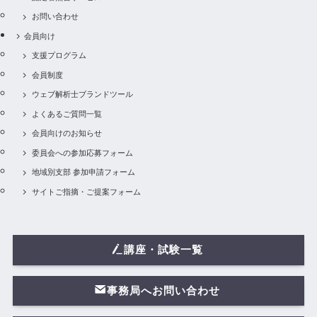
お問い合わせ
会員向け
支援プログラム
会員制度
ウェブ解析士ブランドツール
よくあるご質問一覧
会員向けのお知らせ
委員会への参加応募フォーム
地域別支部 参加申請フォーム
サイトご指摘・ご提案フォーム
講座・試験一覧
事務局へお問い合わせ