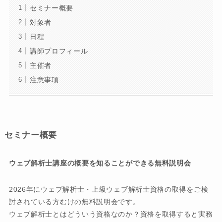
セミナー概要
対象者
日程
講師プロフィール
主催者
注意事項
セミナー概要
ウェブ解析士講座の概要を知ることができる無料説明会
2026年にウェブ解析士・上級ウェブ解析士資格の取得をご検
討されている方むけの無料説明会です。
ウェブ解析士とはどういう資格なのか？資格を取得すると実務