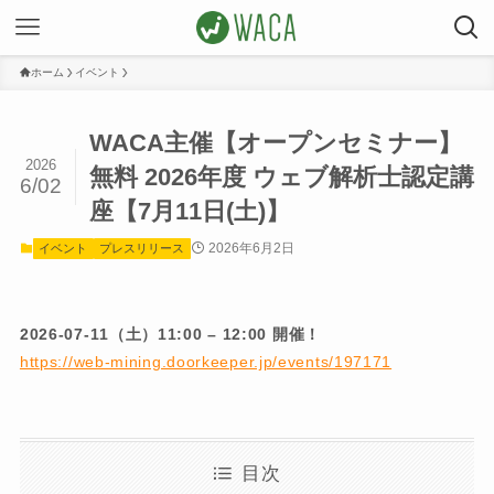
ホーム
イベント
WACA主催【オープンセミナー】
2026
無料 2026年度 ウェブ解析士認定講
6/02
座【7月11日(土)】
2026年6月2日
イベント
プレスリリース
2026-07-11（土）11:00 – 12:00 開催！
https://web-mining.doorkeeper.jp/events/197171
目次