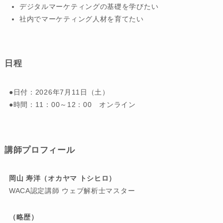
デジタルマーケティングの基礎を学びたい
社内でマーケティング人材を育てたい
日程
●日付：2026年7月11日（土）
●時間：11：00～12：00 オンライン
講師プロフィール
岡山 寿洋（オカヤマ トシヒロ）
WACA認定講師 ウェブ解析士マスター
（略歴）