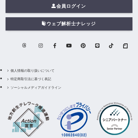
会員ログイン
ウェブ解析士ナレッジ
個人情報の取り扱いについて
特定商取引法に基づく表記
ソーシャルメディアガイドライン