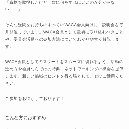
「資格を取得したけど、次に何をすればいいのか分からな
い……」
そんな疑問をお持ちのすべてのWACA会員向けに、説明会を毎
月開催しています。WACA会員として最初に取り組むべきこと
や、委員会活動への参加方法についてわかりやすく解説しま
す。
WACA会員としてのスタートをスムーズに切れるよう、活動の
進め方や会員ならではの特典、ネットワーキングの機会を提供
します。新しい挑戦のヒントを得る場として、ぜひご活用くだ
さい。
ご参加をお待ちしております！
こんな方におすすめ