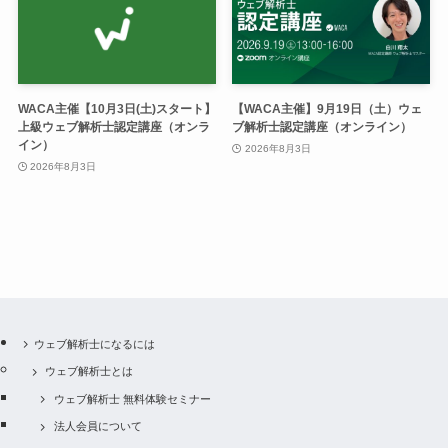
WACA主催【10月3日(土)スタート】
【WACA主催】9月19日（土）ウェ
上級ウェブ解析士認定講座（オンラ
ブ解析士認定講座（オンライン）
イン）
2026年8月3日
2026年8月3日
ウェブ解析士になるには
ウェブ解析士とは
ウェブ解析士 無料体験セミナー
法人会員について