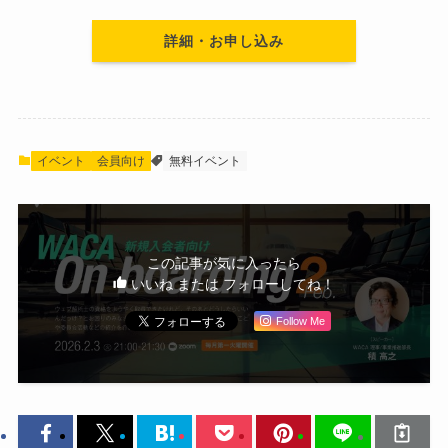
詳細・お申し込み
イベント
会員向け
無料イベント
この記事が気に入ったら
いいね または フォローしてね！
Follow Me