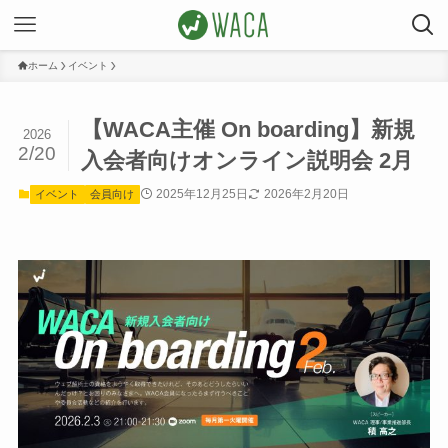
ホーム
イベント
【WACA主催 On boarding】新規
2026
2/20
入会者向けオンライン説明会 2月
2025年12月25日
2026年2月20日
イベント
会員向け