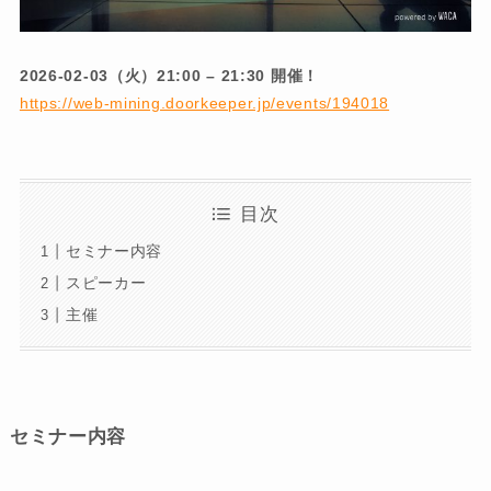
2026-02-03（火）21:00 – 21:30 開催！
https://web-mining.doorkeeper.jp/events/194018
目次
セミナー内容
スピーカー
主催
セミナー内容