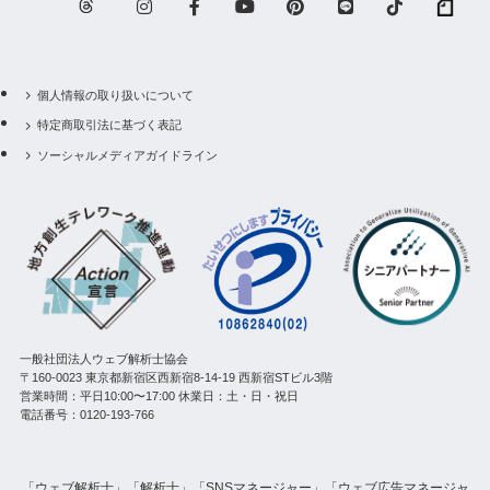
個人情報の取り扱いについて
特定商取引法に基づく表記
ソーシャルメディアガイドライン
一般社団法人ウェブ解析士協会
〒160-0023 東京都新宿区西新宿8-14-19 西新宿STビル3階
営業時間：平日10:00〜17:00 休業日：土・日・祝日
電話番号：0120-193-766
「ウェブ解析士」「解析士」「SNSマネージャー」「ウェブ広告マネージャ