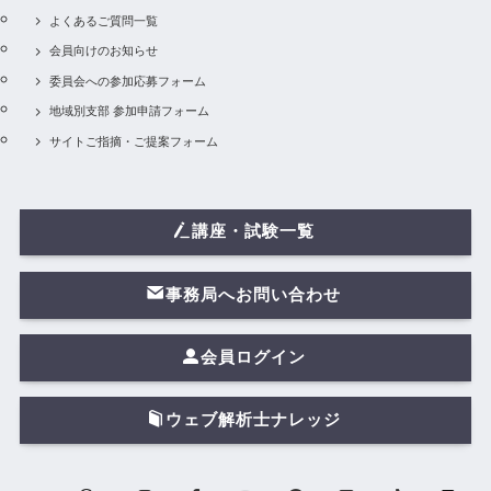
よくあるご質問一覧
会員向けのお知らせ
委員会への参加応募フォーム
地域別支部 参加申請フォーム
サイトご指摘・ご提案フォーム
講座・試験一覧
事務局へお問い合わせ
会員ログイン
ウェブ解析士ナレッジ