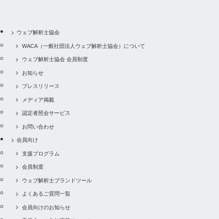
ウェブ解析士協会
WACA（一般社団法人ウェブ解析士協会）について
ウェブ解析士協会 会員制度
お知らせ
プレスリリース
メディア掲載
認定者照会サービス
お問い合わせ
会員向け
支援プログラム
会員制度
ウェブ解析士ブランドツール
よくあるご質問一覧
会員向けのお知らせ