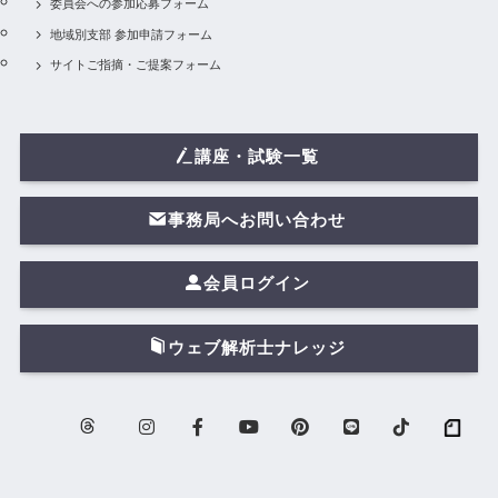
委員会への参加応募フォーム
地域別支部 参加申請フォーム
サイトご指摘・ご提案フォーム
講座・試験一覧
事務局へお問い合わせ
会員ログイン
ウェブ解析士ナレッジ