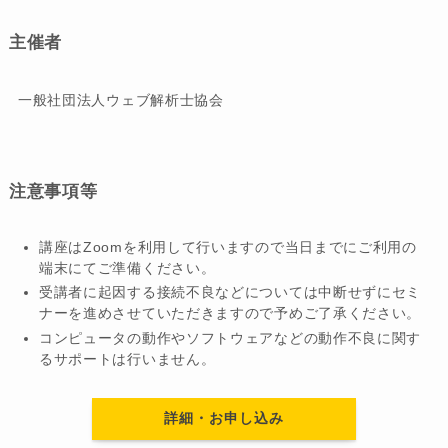
主催者
一般社団法人ウェブ解析士協会
注意事項等
講座はZoomを利用して行いますので当日までにご利用の
端末にてご準備ください。
受講者に起因する接続不良などについては中断せずにセミ
ナーを進めさせていただきますので予めご了承ください。
コンピュータの動作やソフトウェアなどの動作不良に関す
るサポートは行いません。
詳細・お申し込み