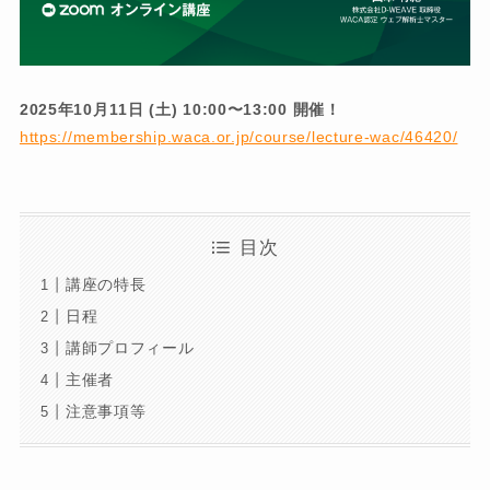
2025年10月11日 (土) 10:00〜13:00 開催！
https://membership.waca.or.jp/course/lecture-wac/46420/
目次
講座の特長
日程
講師プロフィール
主催者
注意事項等