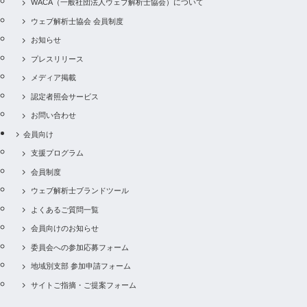
WACA（一般社団法人ウェブ解析士協会）について
ウェブ解析士協会 会員制度
お知らせ
プレスリリース
メディア掲載
認定者照会サービス
お問い合わせ
会員向け
支援プログラム
会員制度
ウェブ解析士ブランドツール
よくあるご質問一覧
会員向けのお知らせ
委員会への参加応募フォーム
地域別支部 参加申請フォーム
サイトご指摘・ご提案フォーム