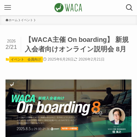
ホーム
イベント
【WACA主催 On boarding】 新規
2026
2/21
入会者向けオンライン説明会 8月
2025年6月26日
2026年2月21日
イベント
会員向け