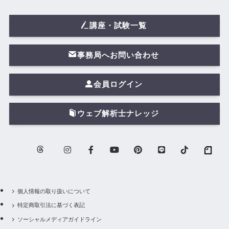
講座・試験一覧
事務局へお問い合わせ
会員ログイン
ウェブ解析士ナレッジ
個人情報の取り扱いについて
特定商取引法に基づく表記
ソーシャルメディアガイドライン