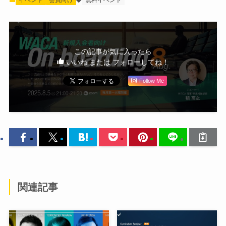
イベント
会員向け
無料イベント
この記事が気に入ったら
いいね または フォローしてね！
Follow Me
関連記事