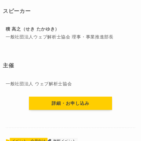
スピーカー
積 高之（せき たかゆき）
一般社団法人ウェブ解析士協会 理事・事業推進部長
主催
一般社団法人 ウェブ解析士協会
詳細・お申し込み