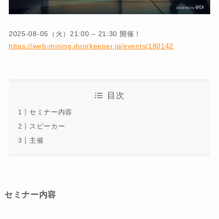
2025-08-05（火）21:00 – 21:30 開催！
https://web-mining.doorkeeper.jp/events/180142
目次
セミナー内容
スピーカー
主催
セミナー内容