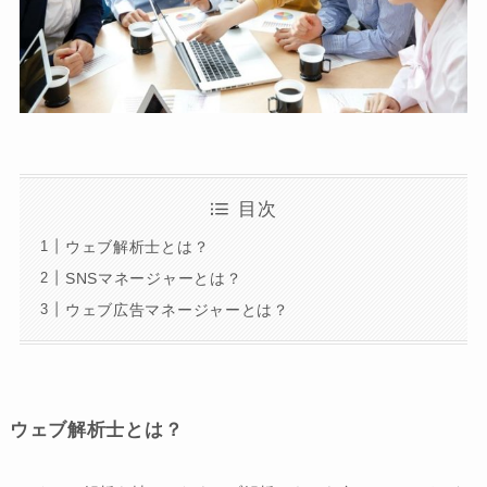
目次
ウェブ解析士とは？
SNSマネージャーとは？
ウェブ広告マネージャーとは？
ウェブ解析士とは？