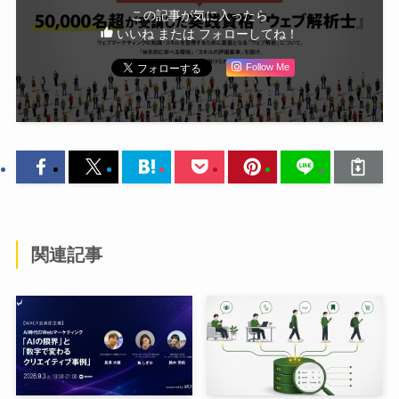
この記事が気に入ったら
いいね または フォローしてね！
Follow Me
関連記事