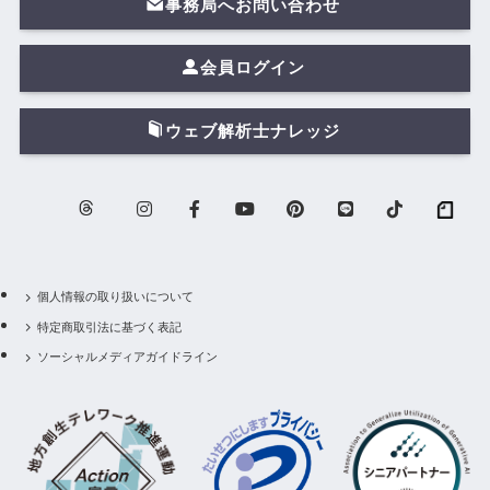
事務局へお問い合わせ
会員ログイン
ウェブ解析士ナレッジ
個人情報の取り扱いについて
特定商取引法に基づく表記
ソーシャルメディアガイドライン