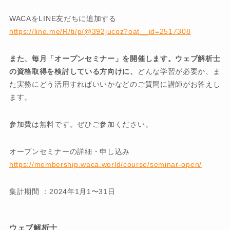
WACAをLINE友だちに追加する
https://line.me/R/ti/p/@392jucoz?oat__id=2517308
また、毎月「オープンセミナー」を開催します。ウェブ解析士
の資格取得を検討している方向けに、
どんな学習が必要か、ま
た実務にどう活用すればいいかなどのご質問に講師がお答えし
ます。
参加費は無料です。ぜひご参加ください。
オープンセミナーの詳細・申し込み
https://membership.waca.world/course/seminar-open/
集計期間 ：2024年1月1〜31日
ウェブ解析士