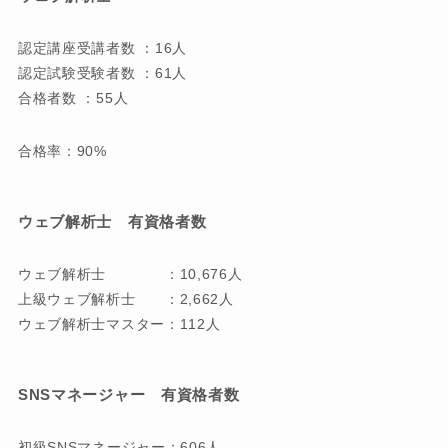
認定講座受講者数 ：16人
認定試験受験者数 ：61人
合格者数 ：55人
合格率：90%
ウェブ解析士 有資格者数
ウェブ解析士 ：10,676人
上級ウェブ解析士 ：2,662人
ウェブ解析士マスター：112人
SNSマネージャー 有資格者数
初級SNSマネージャー：606人