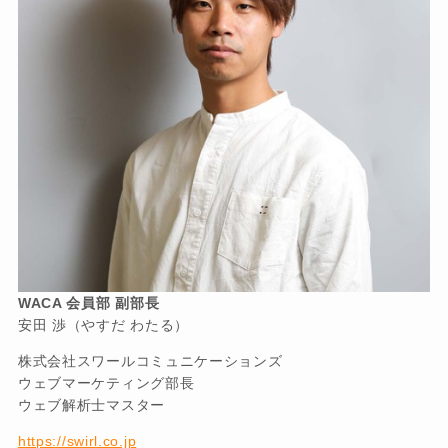
WACA 会員部 副部長
安田 渉（やすだ わたる）
株式会社スワールコミュニケーションズ
ウェブマーケティング部長
ウェブ解析士マスター
https://swirl.co.jp