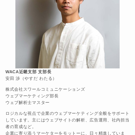
WACA近畿支部 支部長
安田 渉（やすだ わたる）
株式会社スワールコミュニケーションズ
ウェブマーケティング部長
ウェブ解析士マスター
ロジカルな視点で企業のウェブマーケティング全般をサポート
しています。主にはウェブサイトの解析、広告運用、社内担当
者の育成など。
企業に寄り添うマーケターをモットーに、日々精進していま