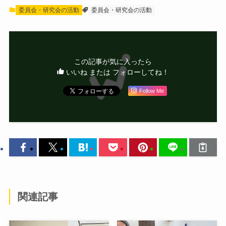
委員会・研究会の活動
委員会・研究会の活動
この記事が気に入ったら
いいね または フォローしてね！
Follow Me
関連記事