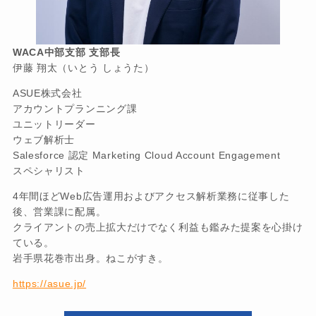
WACA中部支部 支部長
伊藤 翔太（いとう しょうた）
ASUE株式会社
アカウントプランニング課
ユニットリーダー
ウェブ解析士
Salesforce 認定 Marketing Cloud Account Engagement
スペシャリスト
4年間ほどWeb広告運用およびアクセス解析業務に従事した
後、営業課に配属。
クライアントの売上拡大だけでなく利益も鑑みた提案を心掛け
ている。
岩手県花巻市出身。ねこがすき。
https://asue.jp/