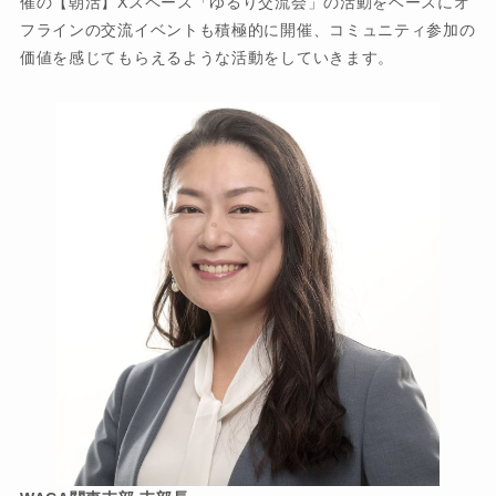
催の【朝活】Xスペース「ゆるり交流会」の活動をベースにオ
フラインの交流イベントも積極的に開催、コミュニティ参加の
価値を感じてもらえるような活動をしていきます。