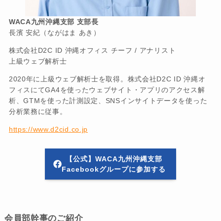
WACA九州沖縄支部 支部長
長濱 安紀（ながはま あき）
株式会社D2C ID 沖縄オフィス チーフ / アナリスト
上級ウェブ解析士
2020年に上級ウェブ解析士を取得。株式会社D2C ID 沖縄オ
フィスにてGA4を使ったウェブサイト・アプリのアクセス解
析、GTMを使った計測設定、SNSインサイトデータを使った
分析業務に従事。
https://www.d2cid.co.jp
【公式】WACA九州沖縄支部
Facebookグループに参加する
会員部幹事のご紹介