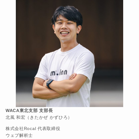
WACA東北支部 支部長
北風 和宏（きたかぜ かずひろ）
株式会社Rocal 代表取締役
ウェブ解析士