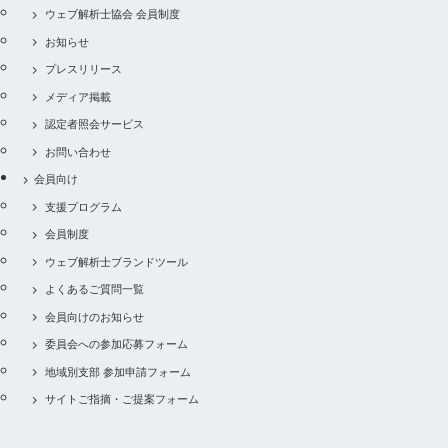
ウェブ解析士協会 会員制度
お知らせ
プレスリリース
メディア掲載
認定者照会サービス
お問い合わせ
会員向け
支援プログラム
会員制度
ウェブ解析士ブランドツール
よくあるご質問一覧
会員向けのお知らせ
委員会への参加応募フォーム
地域別支部 参加申請フォーム
サイトご指摘・ご提案フォーム