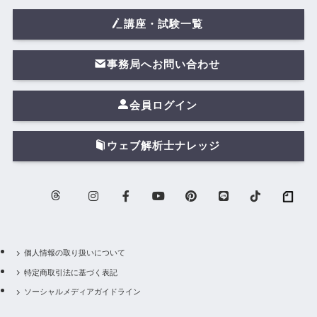
講座・試験一覧
事務局へお問い合わせ
会員ログイン
ウェブ解析士ナレッジ
個人情報の取り扱いについて
特定商取引法に基づく表記
ソーシャルメディアガイドライン