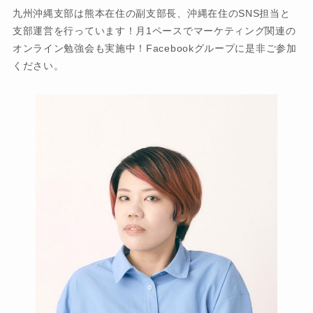
九州沖縄支部は熊本在住の副支部長、沖縄在住のSNS担当と
支部運営を行っています！月1ペースでマーケティング関連の
オンライン勉強会も実施中！Facebookグループに是非ご参加
ください。