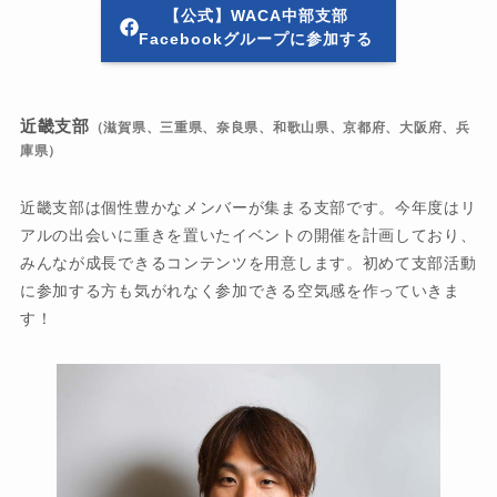
【公式】WACA中部支部
Facebookグループに参加する
近畿支部
（滋賀県、三重県、奈良県、和歌山県、京都府、大阪府、兵
庫県）
近畿支部は個性豊かなメンバーが集まる支部です。今年度はリ
アルの出会いに重きを置いたイベントの開催を計画しており、
みんなが成長できるコンテンツを用意します。初めて支部活動
に参加する方も気がれなく参加できる空気感を作っていきま
す！