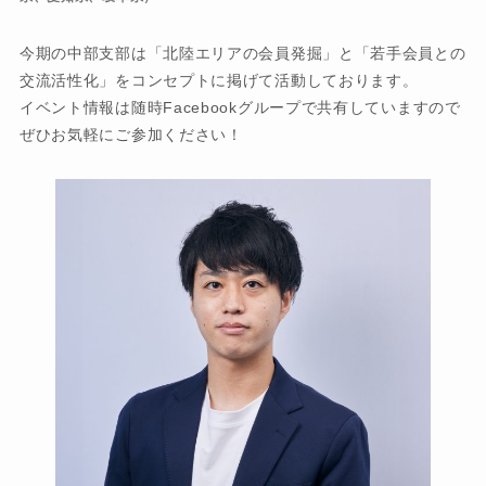
今期の中部支部は「北陸エリアの会員発掘」と「若手会員との
交流活性化」をコンセプトに掲げて活動しております。
イベント情報は随時Facebookグループで共有していますので
ぜひお気軽にご参加ください！