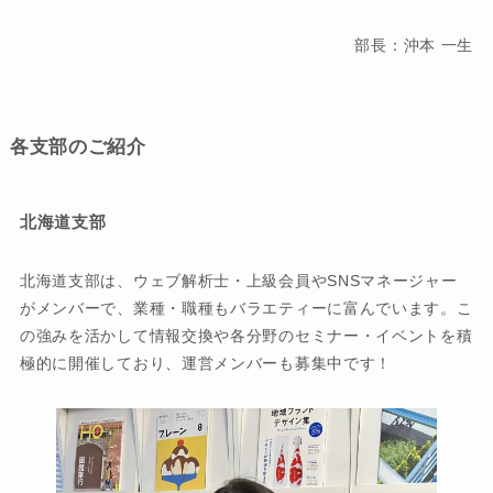
部長：沖本 一生
各支部のご紹介
北海道支部
北海道支部は、ウェブ解析士・上級会員やSNSマネージャー
がメンバーで、業種・職種もバラエティーに富んでいます。こ
の強みを活かして情報交換や各分野のセミナー・イベントを積
極的に開催しており、運営メンバーも募集中です！