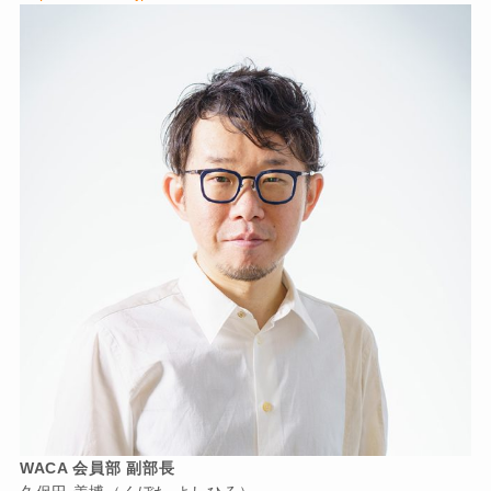
WACA 会員部 副部長