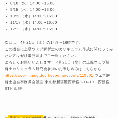
8/18（水）14:00〜16:00
9/15（水）14:00〜16:00
10/20（水）14:00〜16:00
11/17（水）14:00〜16:00
12/15（水）14:00〜16:00
次回は、4月21日（水）の14時～16時です。
この機会に上級ウェブ解析士のカリキュラム作成に関わってみ
たい方はぜひ事務局までご一報ください。
よろしくお願いいたします！ 4月21日（水）の上級ウェブ解
析士カリキュラム研究会参加のお申し込みはこちらから
https://web-mining.doorkeeper.jp/events/119831
ウェブ解
析士協会事務局会議室 東京都新宿区西新宿8-14-19 西新宿
STビル6F