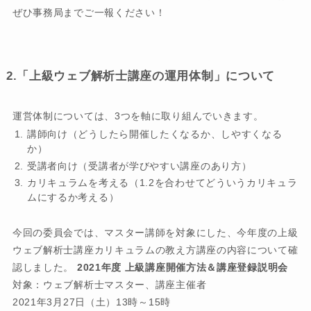
ぜひ事務局までご一報ください！
2.「上級ウェブ解析士講座の運用体制」について
運営体制については、3つを軸に取り組んでいきます。
講師向け（どうしたら開催したくなるか、しやすくなる
か）
受講者向け（受講者が学びやすい講座のあり方）
カリキュラムを考える（1.2を合わせてどういうカリキュラ
ムにするか考える）
今回の委員会では、マスター講師を対象にした、今年度の上級
ウェブ解析士講座カリキュラムの教え方講座の内容について確
認しました。
2021年度 上級講座開催方法＆講座登録説明会
対象：ウェブ解析士マスター、講座主催者
2021年3月27日（土）13時～15時