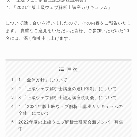
「2021年版上級ウェブ解析士講座カリキュラム」
について話し合いを行いましたので、その内容をご報告いたし
ます。 貴重なご意見をいただいた皆様、ご参加いただいた10
名には、深く御礼申し上げます。
目次
1.「全体方針」について
2.「上級ウェブ解析士講座の運用体制」について
3.「上級ウェブ解析士認定講座説明会」について
4.「2021年版上級ウェブ解析士講座カリキュラムの
全体」について
2022年度の上級ウェブ解析士研究会新メンバー募集
中