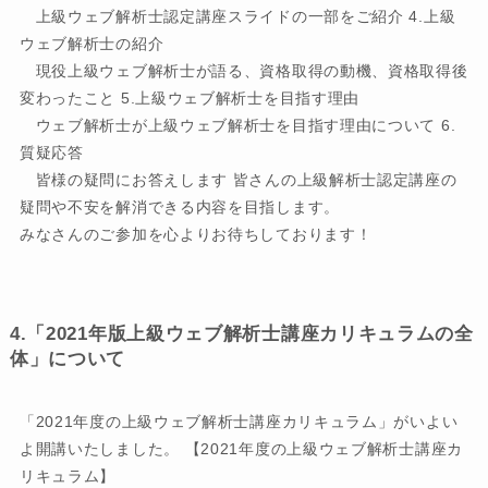
上級ウェブ解析士認定講座スライドの一部をご紹介 4.上級
ウェブ解析士の紹介
現役上級ウェブ解析士が語る、資格取得の動機、資格取得後
変わったこと 5.上級ウェブ解析士を目指す理由
ウェブ解析士が上級ウェブ解析士を目指す理由について 6.
質疑応答
皆様の疑問にお答えします 皆さんの上級解析士認定講座の
疑問や不安を解消できる内容を目指します。
みなさんのご参加を心よりお待ちしております！
4.「2021年版上級ウェブ解析士講座カリキュラムの全
体」について
「2021年度の上級ウェブ解析士講座カリキュラム」がいよい
よ開講いたしました。 【2021年度の上級ウェブ解析士講座カ
リキュラム】