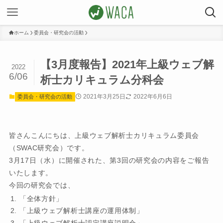
ホーム
委員会・研究会の活動
【3月度報告】2021年上級ウェブ解
2022
6/06
析士カリキュラム分科会
2021年3月25日
2022年6月6日
委員会・研究会の活動
皆さんこんにちは、上級ウェブ解析士カリキュラム委員会
（SWAC研究会）です。
3月17日（水）に開催された、第3回の研究会の内容をご報告
いたします。
今回の研究会では、
「全体方針」
「上級ウェブ解析士講座の運用体制」
「上級ウェブ解析士認定講座説明会」