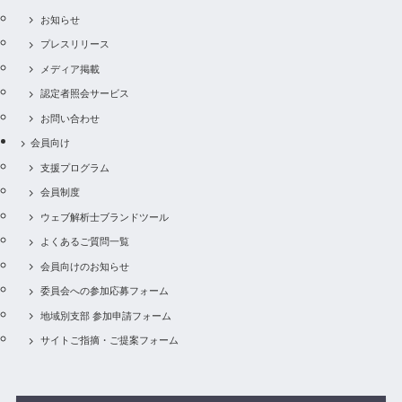
お知らせ
プレスリリース
メディア掲載
認定者照会サービス
お問い合わせ
会員向け
支援プログラム
会員制度
ウェブ解析士ブランドツール
よくあるご質問一覧
会員向けのお知らせ
委員会への参加応募フォーム
地域別支部 参加申請フォーム
サイトご指摘・ご提案フォーム