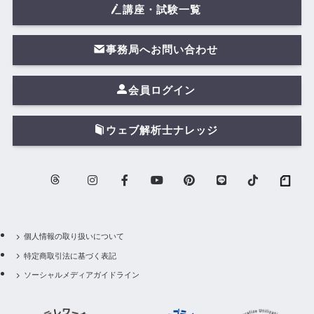
講座・試験一覧
事務局へお問い合わせ
会員ログイン
ウェブ解析士ナレッジ
個人情報の取り扱いについて
特定商取引法に基づく表記
ソーシャルメディアガイドライン