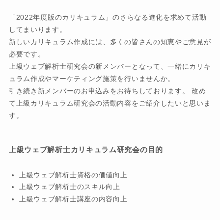
「2022年度版のカリキュラム」のさらなる進化を求めて活動
してまいります。
新しいカリキュラム作成には、多くの皆さんの知恵やご意見が
必要です。
上級ウェブ解析士研究会の新メンバーとなって、一緒にカリキ
ュラム作成やマーケティング施策を行いませんか。
引き続き新メンバーのお申込みをお待ちしております。 改め
て上級カリキュラム研究会の活動内容をご紹介したいと思いま
す。
上級ウェブ解析士カリキュラム研究会の目的
上級ウェブ解析士資格の価値向上
上級ウェブ解析士のスキル向上
上級ウェブ解析士講座の内容向上