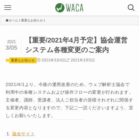
ホーム
重要なお知らせ
【重要/2021年4月予定】協会運営
2021
3/05
システム各種変更のご案内
2021年3月4日
2021年3月5日
重要なお知らせ
2021/4/1より、今後の運用改善のため、ウェブ解析士協会で
利用中の各種システムおよび操作フローの変更が行われます。
主催者、講師、受講者、法人ご担当者の皆様それぞれに関係す
る変更内容となりますので、下記ご一読くださいますよう、宜
しくお願いいたします。
協会サイト