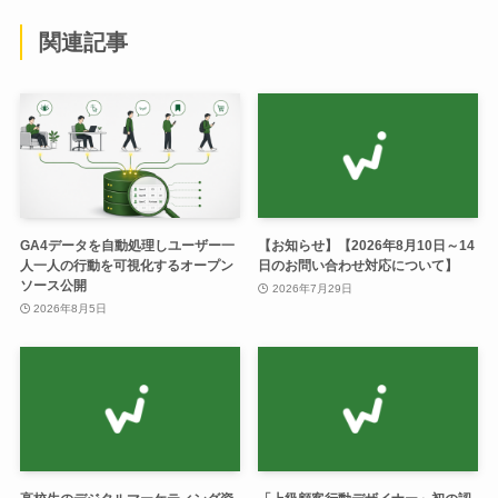
関連記事
GA4データを自動処理しユーザー一
【お知らせ】【2026年8月10日～14
人一人の行動を可視化するオープン
日のお問い合わせ対応について】
ソース公開
2026年7月29日
2026年8月5日