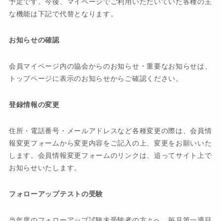
予定です。今後、マイページでご利用いただいていた各種の主
な機能は下記で代替となります。
お知らせの確認
会員マイページ内の協会からのお知らせ・重要なお知らせは、
トップページに表示のお知らせからご確認ください。
登録情報の変更
住所・電話番号・メールアドレスなど各種変更の際は、会員情
報変更フォームから変更内容をご記入の上、変更をお願いいた
します。会員情報変更フォームのリンクは、追ってサイト上で
お知らせいたします。
フォローアップテストの受験
当年度のフォローアップ試験未受験者の方々へ、毎月第一週目