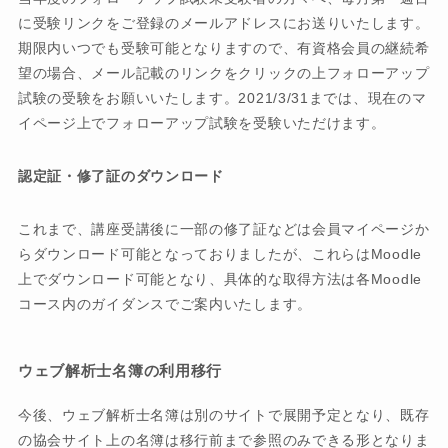
に受験リンクをご登録のメールアドレスにお送りいたします。
期限内いつでも受験可能となりますので、有資格会員の継続希
望の場合、メール記載のリンクをクリックの上フォローアップ
試験の受験をお願いいたします。2021/3/31までは、現在のマ
イページ上でフォローアップ試験を受験いただけます。
認定証・修了証のダウンロード
これまで、講座受講後に一部の修了証などは会員マイページか
らダウンロード可能となっておりましたが、これらはMoodle
上でダウンロード可能となり、具体的な取得方法は各Moodle
コース内のガイダンスでご案内いたします。
ウェブ解析士名簿の利用移行
今後、ウェブ解析士名簿は別のサイトで展開予定となり、既存
の協会サイト上の名簿は移行前まで参照のみできる形となりま