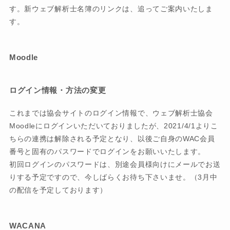
す。新ウェブ解析士名簿のリンクは、追ってご案内いたしま
す。
Moodle
ログイン情報・方法の変更
これまでは協会サイトのログイン情報で、ウェブ解析士協会
Moodleにログインいただいておりましたが、2021/4/1よりこ
ちらの連携は解除される予定となり、以後ご自身のWAC会員
番号と固有のパスワードでログインをお願いいたします。
初回ログインのパスワードは、別途会員様向けにメールでお送
りする予定ですので、今しばらくお待ち下さいませ。（3月中
の配信を予定しております）
WACANA