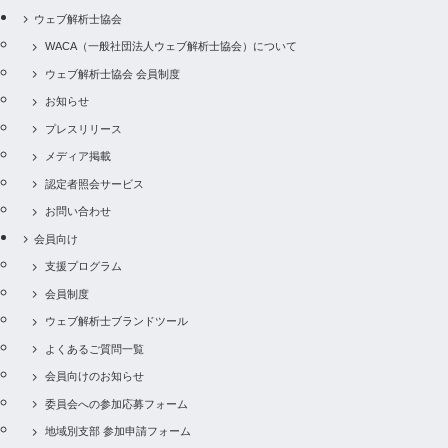
ウェブ解析士協会
WACA（一般社団法人ウェブ解析士協会）について
ウェブ解析士協会 会員制度
お知らせ
プレスリリース
メディア掲載
認定者照会サービス
お問い合わせ
会員向け
支援プログラム
会員制度
ウェブ解析士ブランドツール
よくあるご質問一覧
会員向けのお知らせ
委員会への参加応募フォーム
地域別支部 参加申請フォーム