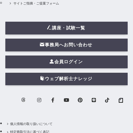
サイトご指摘・ご提案フォーム
講座・試験一覧
事務局へお問い合わせ
会員ログイン
ウェブ解析士ナレッジ
個人情報の取り扱いについて
特定商取引法に基づく表記