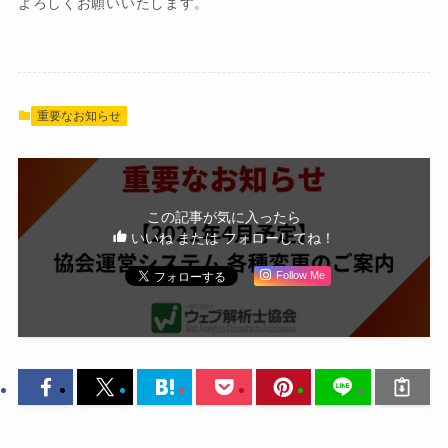
よろしくお願いいたします。
重要なお知らせ
この記事が気に入ったら
いいね または フォローしてね！
Follow Me