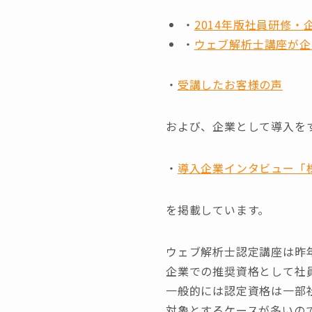
・
2014年版社員研修
・
ウェブ解析士講座が企
・
受講したお客様の声
および、企業として導入を
・
導入企業インタビュー「
を掲載しています。
ウェブ解析士認定講座は昨
企業での推奨資格として社
一般的には認定資格は一部
対象とするケースが多いの