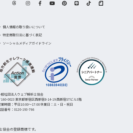
個人情報の取り扱いについて
特定商取引法に基づく表記
ソーシャルメディアガイドライン
一般社団法人ウェブ解析士協会
160-0023 東京都新宿区西新宿8-14-19 西新宿STビル3階
営業時間：平日10:00〜17:00 休業日：土・日・祝日
話番号：0120-193-766
士協会の登録商標です。