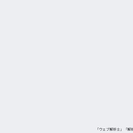
「ウェブ解析士」「解