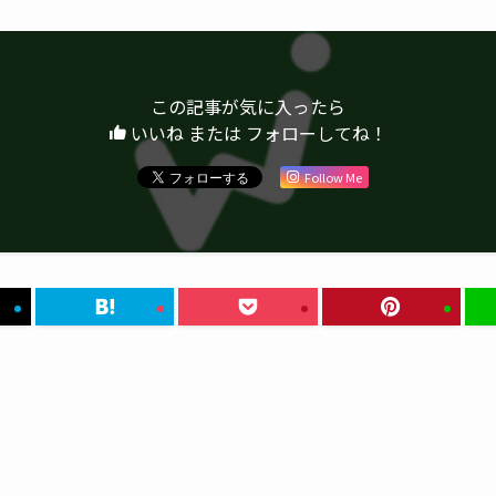
この記事が気に入ったら
いいね または フォローしてね！
Follow Me