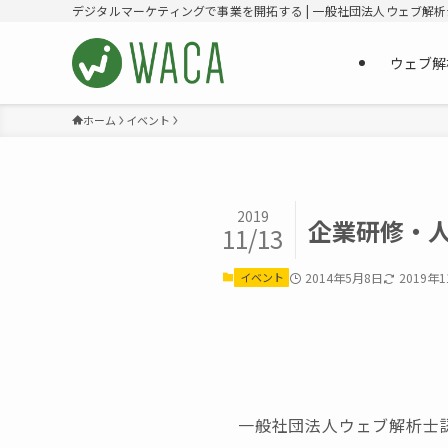
デジタルマーケティングで事業を開拓する | 一般社団法人ウェブ解
ウェブ解
ホーム
イベント
2019
企業研修・
11/13
イベント
2014年5月8日
2019年
一般社団法人ウェブ解析士