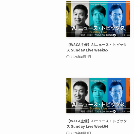
【WACA主催】AIニュース・トピック
ス Sunday Live Week65
2026年8月7日
【WACA主催】AIニュース・トピック
ス Sunday Live Week64
2026年8月3日