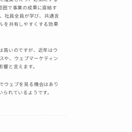
範囲で事業の成果に直結す
く、社員全員が学び、共通言
ルを共有しやすくする効果
は高いのですが、近年はウ
ースや、ウェブマーケティン
影響と言えます。
でウェブを見る機会はあり
いられているようです。