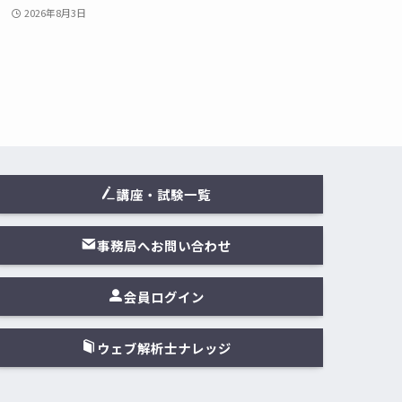
2026年8月3日
講座・試験一覧
事務局へお問い合わせ
会員ログイン
ウェブ解析士ナレッジ