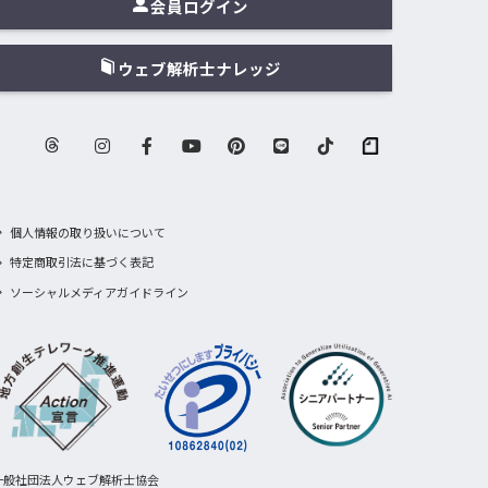
会員ログイン
ウェブ解析士ナレッジ
個人情報の取り扱いについて
特定商取引法に基づく表記
ソーシャルメディアガイドライン
一般社団法人ウェブ解析士協会