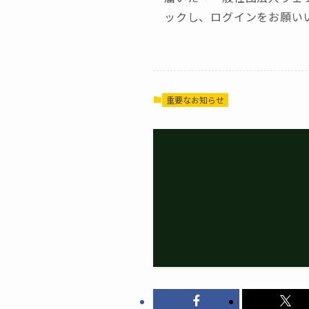
ックし、ログインをお願い
重要なお知らせ