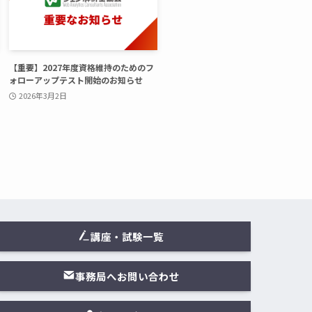
【重要】2027年度資格維持のためのフ
ォローアップテスト開始のお知らせ
2026年3月2日
講座・試験一覧
事務局へお問い合わせ