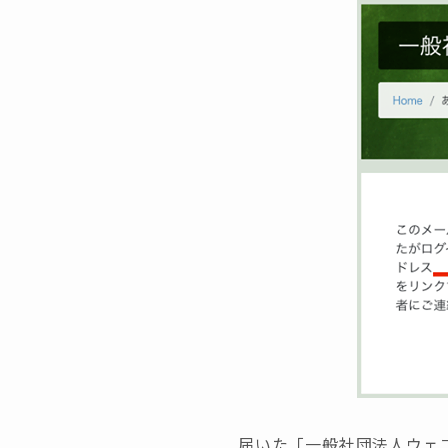
届いた「一般社団法人ウェブ