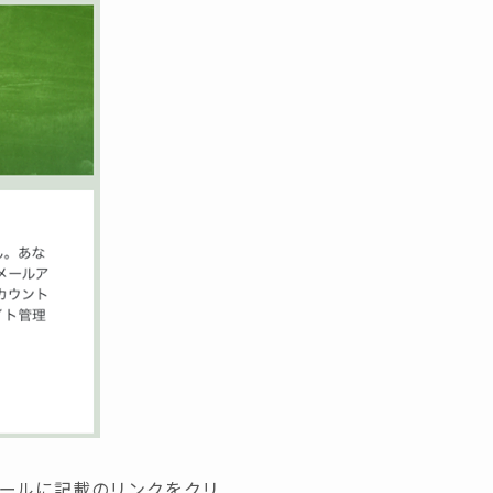
メールに記載のリンクをクリ