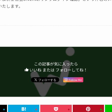
いたします。
この記事が気に入ったら
いいね または フォローしてね！
Follow Me