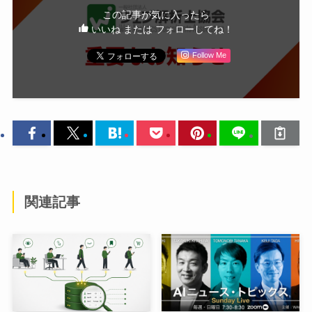
この記事が気に入ったら
いいね または フォローしてね！
Follow Me
関連記事