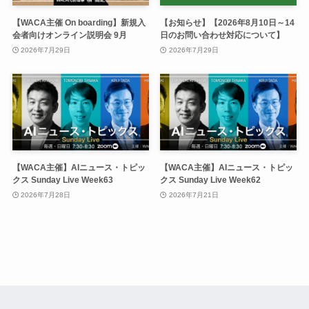
【WACA主催 On boarding】新規入
【お知らせ】【2026年8月10日～14
会者向けオンライン説明会 9月
日のお問い合わせ対応について】
2026年7月29日
2026年7月29日
【WACA主催】AIニュース・トピッ
【WACA主催】AIニュース・トピッ
クス Sunday Live Week63
クス Sunday Live Week62
2026年7月28日
2026年7月21日