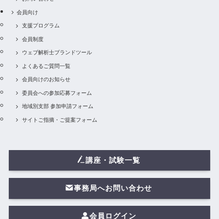
会員向け
支援プログラム
会員制度
ウェブ解析士ブランドツール
よくあるご質問一覧
会員向けのお知らせ
委員会への参加応募フォーム
地域別支部 参加申請フォーム
サイトご指摘・ご提案フォーム
講座・試験一覧
事務局へお問い合わせ
会員ログイン