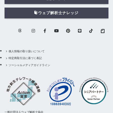
ウェブ解析士ナレッジ
個人情報の取り扱いについて
特定商取引法に基づく表記
ソーシャルメディアガイドライン
一般社団法人ウェブ解析士協会