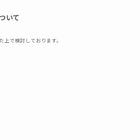
ついて
た上で検討しております。