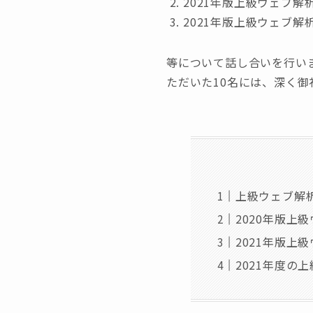
2021年版上級ウェブ
2021年版上級ウェブ
等について話し合いを行い
ただいた10名には、深く御
上級ウェブ解
2020年版
2021年版上
2021年度の