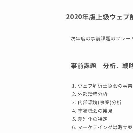
2020年版上級ウェ
次年度の事前課題のフレー
事前課題 分析、戦
ウェブ解析士協会の事業
外部環境分析
内部環境(事業)分析
市場機会の発見
差別化の特定
マーケテイング戦略立案