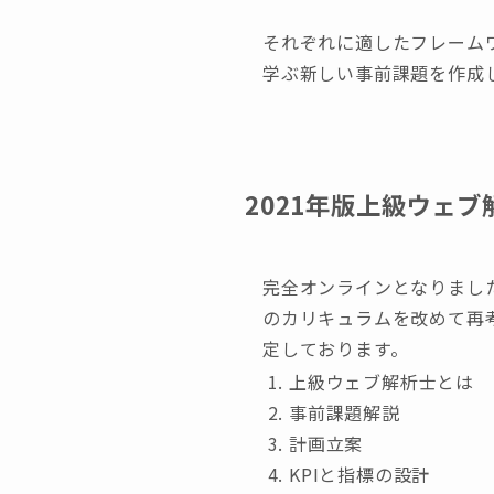
それぞれに適したフレーム
学ぶ新しい事前課題を作成
2021年版上級ウェ
完全オンラインとなりまし
のカリキュラムを改めて再
定しております。
上級ウェブ解析士とは
事前課題解説
計画立案
KPIと指標の設計