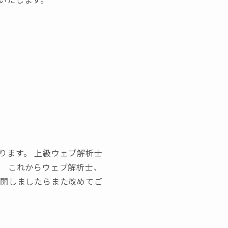
ります。 上級ウェブ解析士
。 これからウェブ解析士、
公開しましたらまた改めてご