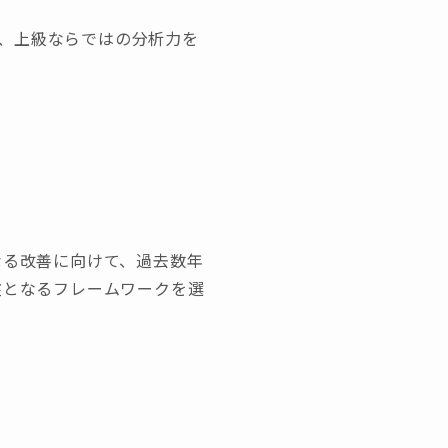
、上級ならではの分析力を
なる改善に向けて、過去数年
盤となるフレームワークを選