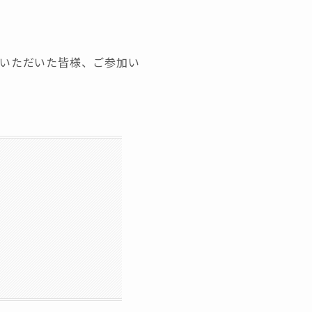
をいただいた皆様、ご参加い