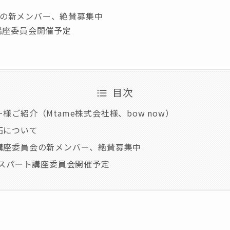
の新メンバー、絶賛募集中
講座委員会開催予定
目次
様ご紹介（Mtame株式会社様、bow now）
拓について
講座委員会の新メンバー、絶賛募集中
キスパート講座委員会開催予定