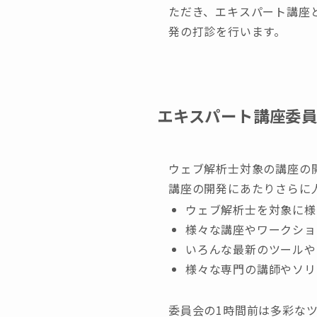
ただき、エキスパート講座
発の打診を行います。
エキスパート講座委
ウェブ解析士対象の講座の
講座の開発にあたりさらに
ウェブ解析士を対象に様
様々な講座やワークショ
いろんな最新のツールや
様々な専門の講師やソリ
委員会の1時間前は多彩な