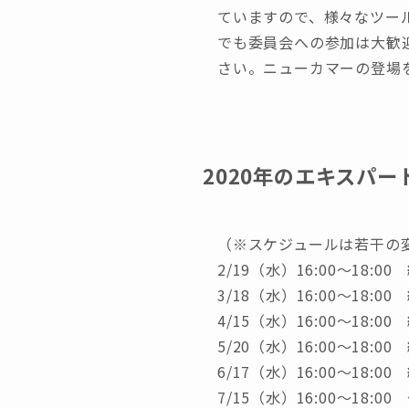
ていますので、様々なツー
でも委員会への参加は大歓
さい。ニューカマーの登場
2020年のエキスパ
（※スケジュールは若干の変更
2/19（水）16:00〜18:00
3/18（水）16:00〜18:00
4/15（水）16:00〜18:00
5/20（水）16:00〜18:00
6/17（水）16:00〜18:00
7/15（水）16:00〜18:0