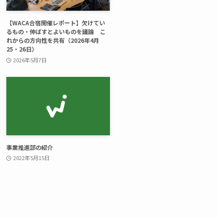
【WACA合宿開催レポート】欠けてい
るもの・伸ばすとよいものを議論 こ
れからの方向性を共有（2026年4月
25・26日）
2026年5月7日
事業推進部の紹介
2022年5月15日