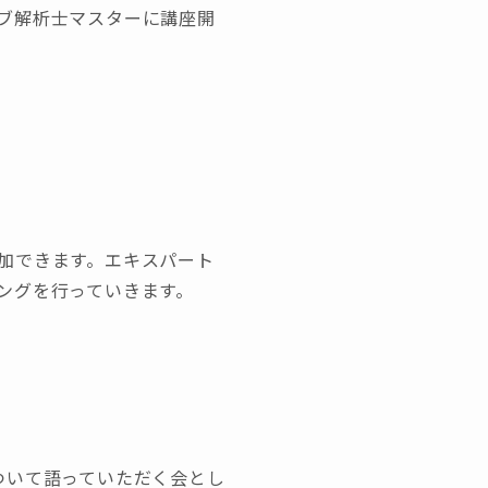
ブ解析士マスターに講座開
加できます。エキスパート
ングを行っていきます。
ついて語っていただく会とし