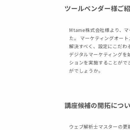
ツールベンダー様ご紹介
Mtame株式会社様より、
た。 マーケティングオー
解決すべく、設定にこだわ
デジタルマーケティングを
ションを実施することがで
がでしょうか。
講座候補の開拓につ
ウェブ解析士マスターの更