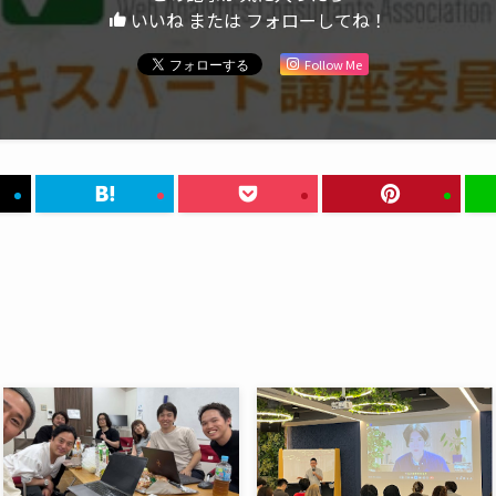
いいね または フォローしてね！
Follow Me