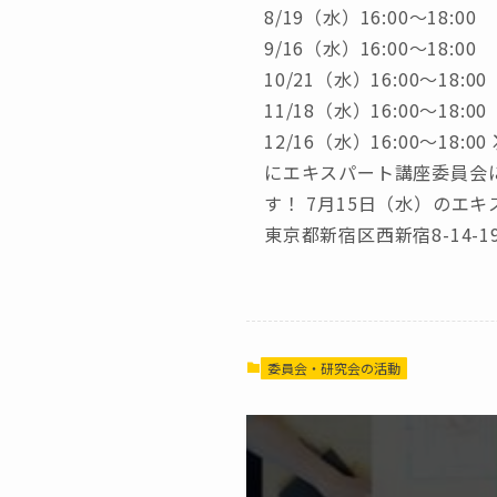
8/19（水）16:00〜18:00
9/16（水）16:00〜18:00
10/21（水）16:00〜18:00
11/18（水）16:00〜18:00
12/16（水）16:00〜1
にエキスパート講座委員会
す！ 7月15日（水）のエ
東京都新宿区西新宿8-14-1
委員会・研究会の活動