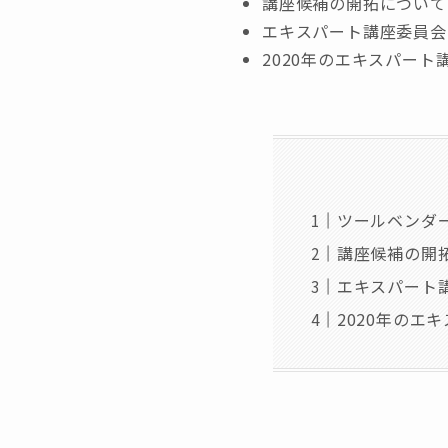
講座候補の開拓について
エキスパート講座委員会
2020年のエキスパート
ツールベンダー
講座候補の開
エキスパート
2020年のエ