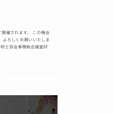
Gにて開催されます。 この機会
。よろしくお願いいたしま
解析士協会事務局会議室6F