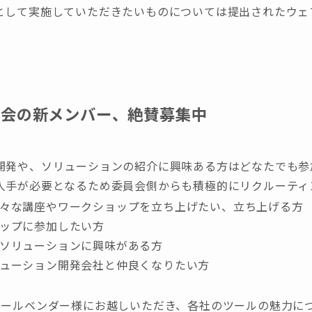
として実施していただきたいものについては提出されたウェ
員会の新メンバー、絶賛募集中
開発や、ソリューションの紹介に興味ある方はどなたでも参
人手が必要となるため委員会側からも積極的にリクルーティ
々な講座やワークショップを立ち上げたい、立ち上げる方
ップに参加したい方
ソリューションに興味がある方
ューション開発会社と仲良くなりたい方
ツールベンダー様にお越しいただき、各社のツールの魅力に