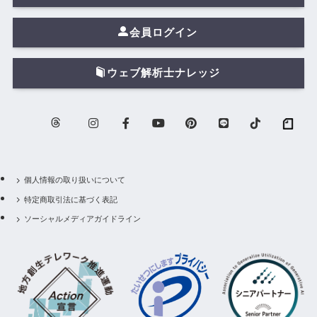
会員ログイン
ウェブ解析士ナレッジ
個人情報の取り扱いについて
特定商取引法に基づく表記
ソーシャルメディアガイドライン