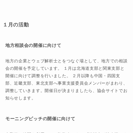
１月の活動
地方相談会の開催に向けて
地方の企業とウェブ解析士とをつなぐ場として、地方での相談
会の開催を予定しています。 １月は北海道支部と関東支部と
開催に向けて調整を行いました。 ２月以降も中国・四国支
部、近畿支部、東北支部へ事業支援委員会メンバーがまわり、
調整していきます。開催日が決まりましたら、協会サイトでお
知らせします。
モーニングピッチの開催に向けて