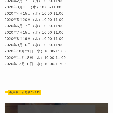
2020年2月17日（月）10:00-11:00
2020年3月4日（水）10:00-11:00
2020年4月15日（水）10:00-11:00
2020年5月20日（水）10:00-11:00
2020年6月17日（水）10:00-11:00
2020年7月15日（水）10:00-11:00
2020年8月19日（水）10:00-11:00
2020年9月16日（水）10:00-11:00
2020年10月21日（水）10:00-11:00
2020年11月18日（水）10:00-11:00
2020年12月16日（水）10:00-11:00
委員会・研究会の活動