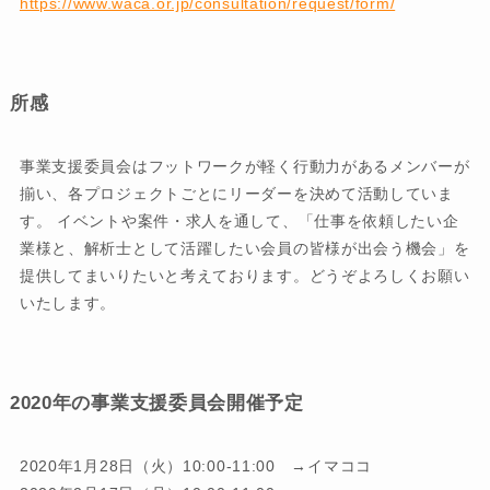
https://www.waca.or.jp/consultation/request/form/
所感
事業支援委員会はフットワークが軽く行動力があるメンバーが
揃い、各プロジェクトごとにリーダーを決めて活動していま
す。 イベントや案件・求人を通して、「仕事を依頼したい企
業様と、解析士として活躍したい会員の皆様が出会う機会」を
提供してまいりたいと考えております。どうぞよろしくお願い
いたします。
2020年の事業支援委員会開催予定
2020年1月28日（火）10:00-11:00 →イマココ