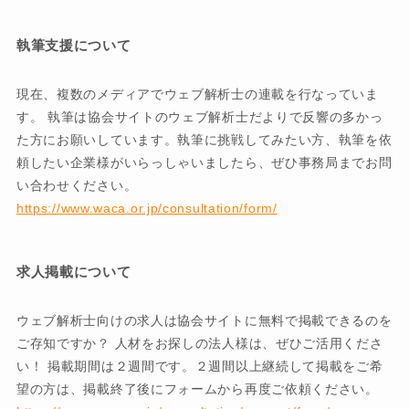
執筆支援について
現在、複数のメディアでウェブ解析士の連載を行なっていま
す。 執筆は協会サイトのウェブ解析士だよりで反響の多かっ
た方にお願いしています。執筆に挑戦してみたい方、執筆を依
頼したい企業様がいらっしゃいましたら、ぜひ事務局までお問
い合わせください。
https://www.waca.or.jp/consultation/form/
求人掲載について
ウェブ解析士向けの求人は協会サイトに無料で掲載できるのを
ご存知ですか？ 人材をお探しの法人様は、ぜひご活用くださ
い！ 掲載期間は２週間です。２週間以上継続して掲載をご希
望の方は、掲載終了後にフォームから再度ご依頼ください。