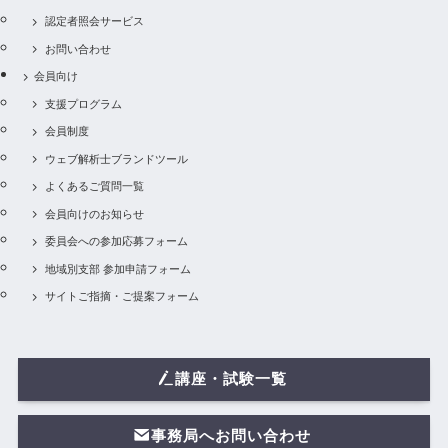
認定者照会サービス
お問い合わせ
会員向け
支援プログラム
会員制度
ウェブ解析士ブランドツール
よくあるご質問一覧
会員向けのお知らせ
委員会への参加応募フォーム
地域別支部 参加申請フォーム
サイトご指摘・ご提案フォーム
講座・試験一覧
事務局へお問い合わせ