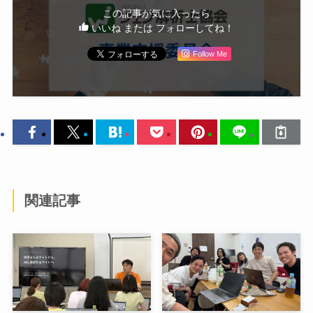
この記事が気に入ったら
いいね または フォローしてね！
Follow Me
関連記事