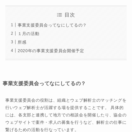
目次
事業支援委員会ってなにしてるの？
１月の活動
所感
2020年の事業支援委員会開催予定
事業支援委員会ってなにしてるの？
事業支援委員会の役割は、組織とウェブ解析士のマッチングを
行いウェブ解析士が活躍する場を提供することです。 具体的
には、各支部と連携して地方での相談会を開催したり、協会の
ウェブサイトで案件・求人の募集を行うなど、解析士の仕事に
繋げるための活動を行なっています。