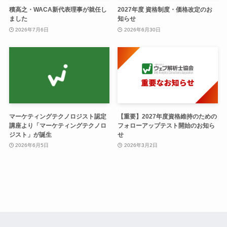
積高之・WACA新代表理事が就任し
2027年度 資格制度・価格改定のお
ました
知らせ
2026年7月6日
2026年6月30日
マーケティングテクノロジスト認定
【重要】2027年度資格維持のための
講座より「マーケティングテクノロ
フォローアップテスト開始のお知ら
ジスト」が誕生
せ
2026年6月5日
2026年3月2日