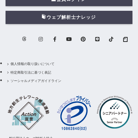
ウェブ解析士ナレッジ
個人情報の取り扱いについて
特定商取引法に基づく表記
ソーシャルメディアガイドライン