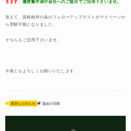
きます
。
履歴書作成や会社へのご提出でご活用下さいませ。
加えて、資格維持の為のフォローアップテストがマイページか
ら受験可能となりました。
そちらもご活用下さいませ。
今後ともよろしくお願いいたします。
重要なお知らせ
協会の活動