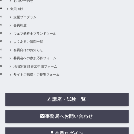
お問い合わせ
会員向け
支援プログラム
会員制度
ウェブ解析士ブランドツール
よくあるご質問一覧
会員向けのお知らせ
委員会への参加応募フォーム
地域別支部 参加申請フォーム
サイトご指摘・ご提案フォーム
講座・試験一覧
事務局へお問い合わせ
会員ログイン