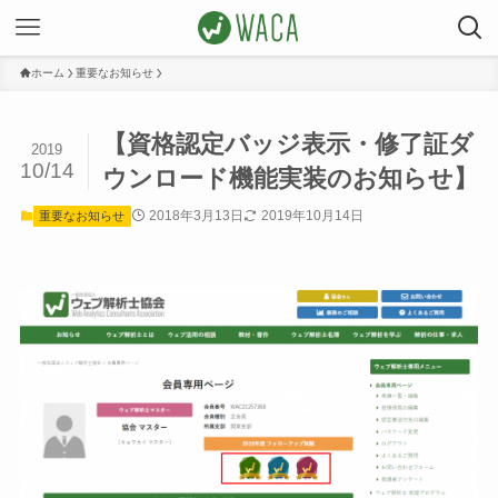
ホーム
重要なお知らせ
【資格認定バッジ表示・修了証ダ
2019
10/14
ウンロード機能実装のお知らせ】
2018年3月13日
2019年10月14日
重要なお知らせ