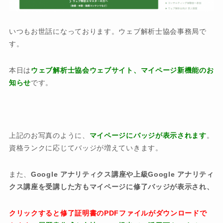
いつもお世話になっております。ウェブ解析士協会事務局で
す。
本日は
ウェブ解析士協会ウェブサイト、マイページ新機能のお
知らせ
です。
上記のお写真のように、
マイページにバッジが表示されます
。
資格ランクに応じてバッジが増えていきます。
また、
Google アナリティクス講座や上級Google アナリティ
クス講座を受講した方もマイページに修了バッジが表示され、
クリックすると修了証明書のPDFファイルがダウンロードで