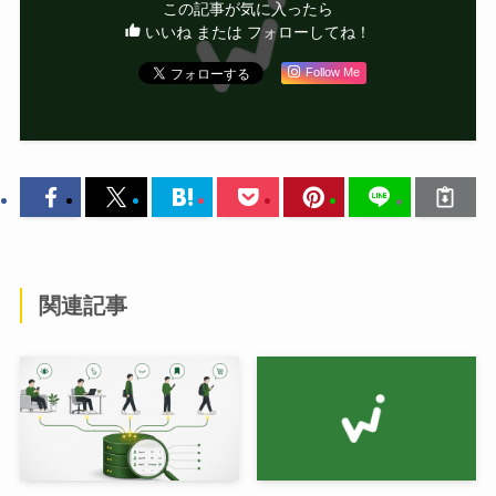
この記事が気に入ったら
いいね または フォローしてね！
Follow Me
関連記事