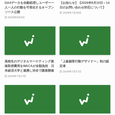
GA4データを自動処理しユーザー一
【お知らせ】【2026年8月10日～14
人一人の行動を可視化するオープン
日のお問い合わせ対応について】
ソース公開
2026年7月29日
2026年8月5日
高校生のデジタルマーケティング資
「上級顧客行動デザイナー」初の認
格取得費用をWACAが全額負担 日
定者
本経済大学と連携し渋谷で講座開催
2026年7月17日
2026年7月17日