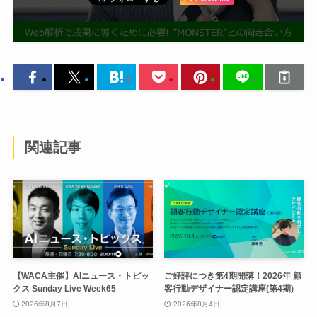
関連記事
【WACA主催】AIニュース・トピッ
ご好評につき第4期開講！2026年 顧
クス Sunday Live Week65
客行動デザイナー認定講座(第4期)
2026年8月7日
2026年8月4日