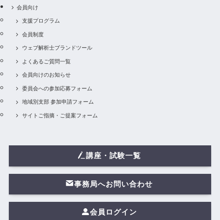
会員向け
支援プログラム
会員制度
ウェブ解析士ブランドツール
よくあるご質問一覧
会員向けのお知らせ
委員会への参加応募フォーム
地域別支部 参加申請フォーム
サイトご指摘・ご提案フォーム
講座・試験一覧
事務局へお問い合わせ
会員ログイン