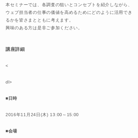
本セミナーでは、各調査の狙いとコンセプトを紹介しながら、
ウェブ担当者の仕事の価値を高めるためにどのように活用でき
るかを皆さまとともに考えます。
興味のある方は是非ご参加ください。
講座詳細
<
dl>
■日時
2016年11月24日(木) 13:00～15:00
■会場