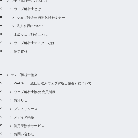
ウェブ解析士になるには
ウェブ解析士とは
ウェブ解析士 無料体験セミナー
法人会員について
上級ウェブ解析士とは
ウェブ解析士マスターとは
認定資格
ウェブ解析士協会
WACA（一般社団法人ウェブ解析士協会）について
ウェブ解析士協会 会員制度
お知らせ
プレスリリース
メディア掲載
認定者照会サービス
お問い合わせ