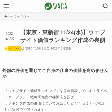
ホーム
イベント
【東京・東新宿 11/24(水)】ウェブ
2022
5/28
サイト価値ランキング作成の裏側
2016年10月3日
2022年5月28日
イベント
外部の評価を通じてご自身の仕事の価値を高めません
か
「ウェブサイト価値ランキング」を毎年発表しているトライベ
ック・ブランド戦略研究所の榛沢氏を招き、
ランキング作成の裏側についてお話しいただくセミナーが11
月に新宿で開催されます。