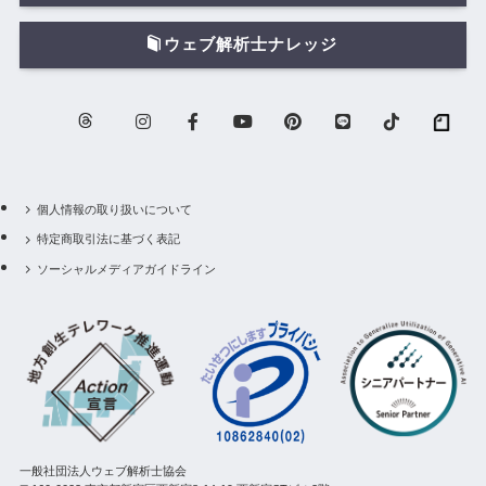
ウェブ解析士ナレッジ
個人情報の取り扱いについて
特定商取引法に基づく表記
ソーシャルメディアガイドライン
一般社団法人ウェブ解析士協会