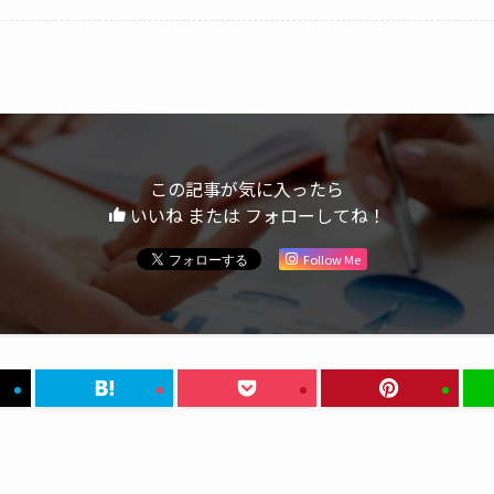
この記事が気に入ったら
いいね または フォローしてね！
Follow Me