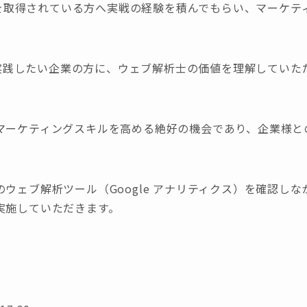
を取得されている方へ実戦の経験を積んでもらい、マーケテ
実践したい企業の方に、ウェブ解析士の価値を理解していた
マーケティングスキルを高める絶好の機会であり、企業様と
ウェブ解析ツール（Google アナリティクス）を確認し
実施していただきます。