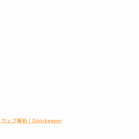
ブ解析 | Doorkeeper