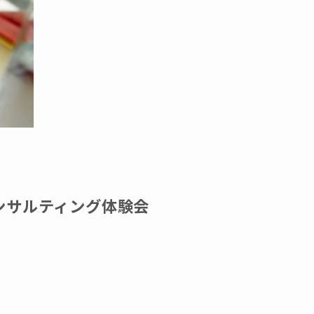
ンサルティング体験会