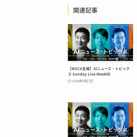
関連記事
【WACA主催】AIニュース・トピック
ス Sunday Live Week65
2026年8月7日