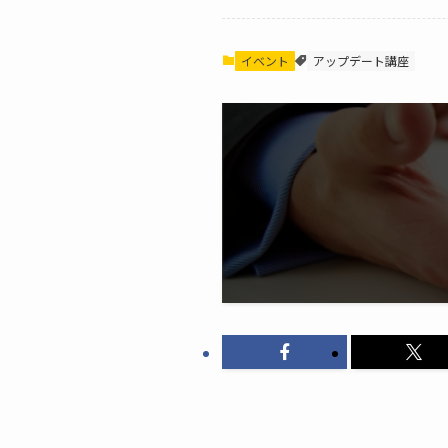
イベント
アップデート講座