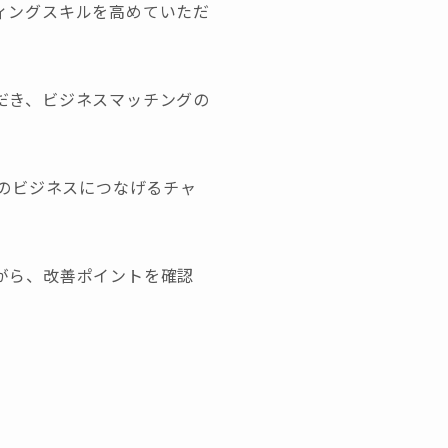
ィングスキルを高めていただ
だき、ビジネスマッチングの
のビジネスにつなげるチャ
ながら、改善ポイントを確認