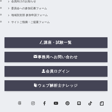
会員向けのお知らせ
委員会への参加応募フォーム
地域別支部 参加申請フォーム
サイトご指摘・ご提案フォーム
講座・試験一覧
事務局へお問い合わせ
会員ログイン
ウェブ解析士ナレッジ