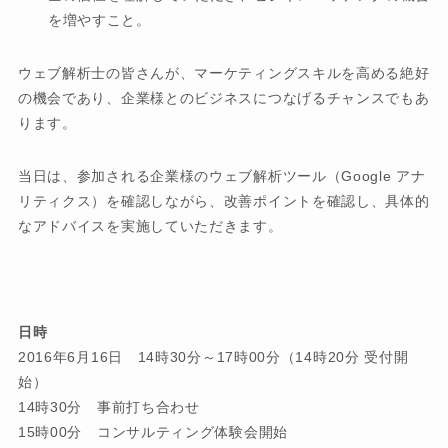
を増やすこと。
ウェブ解析士の皆さんが、マーケティングスキルを高める絶好
の機会であり、企業様とのビジネスにつなげるチャンスでもあ
ります。
当日は、参加される企業様のウェブ解析ツール（Google アナ
リティクス）を確認しながら、改善ポイントを確認し、具体的
なアドバイスを実施していただきます。
日時
2016年6月16日 14時30分～17時00分（14時20分 受付開
始）
14時30分 事前打ち合わせ
15時00分 コンサルティング体験会開始