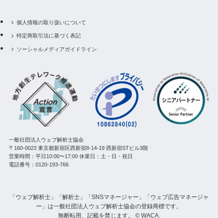
個人情報の取り扱いについて
特定商取引法に基づく表記
ソーシャルメディアガイドライン
一般社団法人ウェブ解析士協会
〒160-0023 東京都新宿区西新宿8-14-19 西新宿STビル3階
営業時間：平日10:00〜17:00 休業日：土・日・祝日
電話番号：0120-193-766
「ウェブ解析士」「解析士」「SNSマネージャー」「ウェブ広告マネージャ
ー」は一般社団法人ウェブ解析士協会の登録商標です。
無断転用、記載を禁じます。 © WACA.