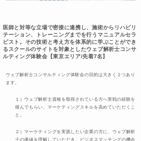
医師と対等な立場で密接に連携し、施術からリハビリ
テーション、トレーニングまでを行うマニュアルセラ
ピスト。その技術と考え方を体系的に学ぶことができ
るスクールのサイトを対象としたウェブ解析士コンサ
ルティング体験会【東京エリア/先着7名】
ウェブ解析士コンサルティング体験会の目的は大きく２つあり
ます。
１）ウェブ解析士資格を取得されている方へ実戦の経験を
積んでもらい、マーケティングスキルを高めていただくこ
と。
２）マーケティングを実践したい企業の方に、ウェブ解析
士の価値を理解していただき、ビジネスマッチングの機会