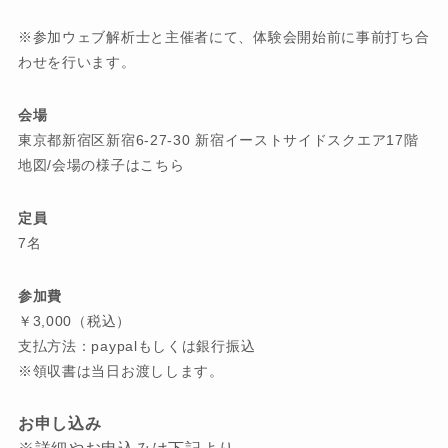
※参加ウェブ解析士と主催者にて、体験会開始前に事前打ち合
わせを行います。
会場
東京都新宿区新宿6-27-30 新宿イーストサイドスクエア17階
地図/会場の様子はこちら
定員
7名
参加費
￥3,000（税込）
支払方法：paypalもしくは銀行振込
※領収書は当日お渡しします。
お申し込み