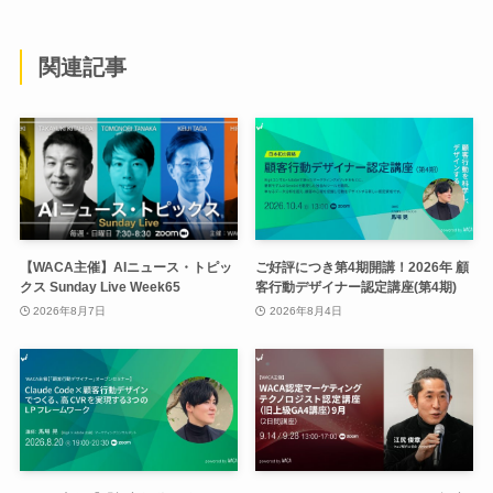
関連記事
【WACA主催】AIニュース・トピッ
ご好評につき第4期開講！2026年 顧
クス Sunday Live Week65
客行動デザイナー認定講座(第4期)
2026年8月7日
2026年8月4日